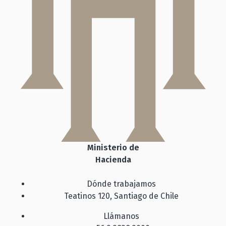
Ministerio de
Hacienda
Dónde trabajamos
Teatinos 120, Santiago de Chile
Llámanos