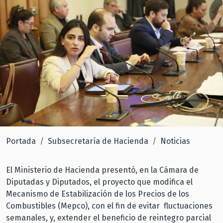
Portada
Subsecretaría de Hacienda
Noticias
El Ministerio de Hacienda presentó, en la Cámara de
Diputadas y Diputados, el proyecto que modifica el
Mecanismo de Estabilización de los Precios de los
Combustibles (Mepco), con el fin de evitar fluctuaciones
semanales, y, extender el beneficio de reintegro parcial