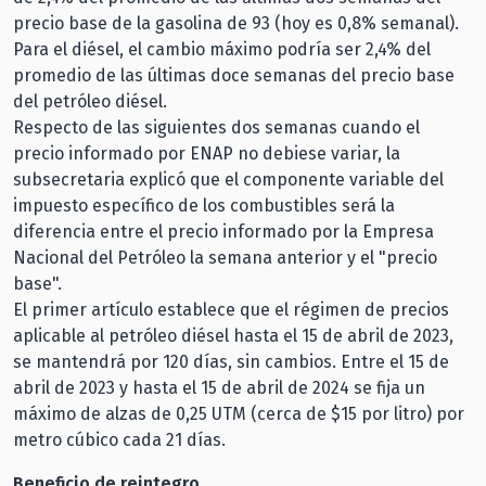
precio base de la gasolina de 93 (hoy es 0,8% semanal).
Para el diésel, el cambio máximo podría ser 2,4% del
promedio de las últimas doce semanas del precio base
del petróleo diésel.
Respecto de las siguientes dos semanas cuando el
precio informado por ENAP no debiese variar, la
subsecretaria explicó que el componente variable del
impuesto específico de los combustibles será la
diferencia entre el precio informado por la Empresa
Nacional del Petróleo la semana anterior y el "precio
base".
El primer artículo establece que el régimen de precios
aplicable al petróleo diésel hasta el 15 de abril de 2023,
se mantendrá por 120 días, sin cambios. Entre el 15 de
abril de 2023 y hasta el 15 de abril de 2024 se fija un
máximo de alzas de 0,25 UTM (cerca de $15 por litro) por
metro cúbico cada 21 días.
Beneficio de reintegro