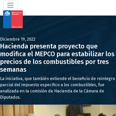
Diciembre 19, 2022
Hacienda presenta proyecto que
modifica el MEPCO para estabilizar los
precios de los combustibles por tres
semanas
La iniciativa, que también extiende el beneficio de reintegro
parcial del impuesto específico a los combustibles, fue
analizada en la comisión de Hacienda de la Cámara de
Diputados.