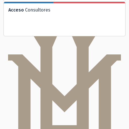
Acceso
Consultores