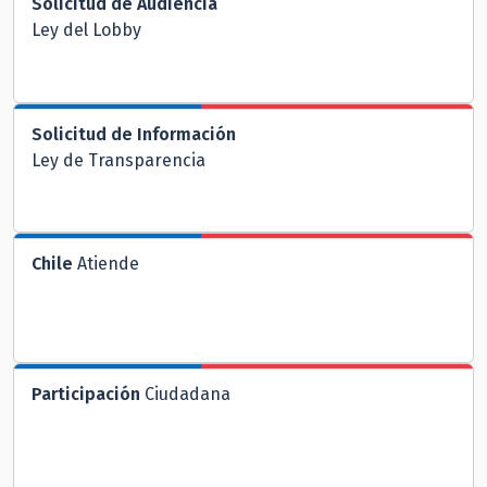
Solicitud de Audiencia
Ley del Lobby
Solicitud de Información
Ley de Transparencia
Chile
Atiende
Participación
Ciudadana