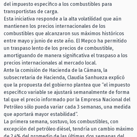
del impuesto específico a los combustibles para
transportistas de carga.
Esta iniciativa responde a la alta volatilidad que aún
mantienen los precios internacionales de los
combustibles que alcanzaron sus máximos históricos
entre mayo y junio de este año. El Mepco ha permitido
un traspaso lento de los precios de combustible,
amortiguando de manera significativa el traspaso a los
precios internacionales al mercado local.
Ante la comisión de Hacienda de la Cámara, la
subsecretaria de Hacienda, Claudia Sanhueza explicó
que la propuesta del gobierno plantea que “el impuesto
específico variable se ajustará semanalmente de forma
tal que el precio informado por la Empresa Nacional del
Petróleo sólo pueda variar cada 3 semanas, una medida
que aportará mayor estabilidad”.
La primera semana, sostuvo, los combustibles, con
excepción del petróleo diésel, tendría un cambio máximo
de 2,4% del promedio de las últimas dos semanas del