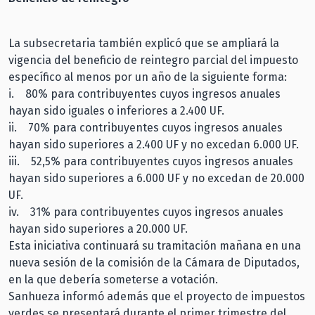
La subsecretaria también explicó que se ampliará la
vigencia del beneficio de reintegro parcial del impuesto
específico al menos por un año de la siguiente forma:
i. 80% para contribuyentes cuyos ingresos anuales
hayan sido iguales o inferiores a 2.400 UF.
ii. 70% para contribuyentes cuyos ingresos anuales
hayan sido superiores a 2.400 UF y no excedan 6.000 UF.
iii. 52,5% para contribuyentes cuyos ingresos anuales
hayan sido superiores a 6.000 UF y no excedan de 20.000
UF.
iv. 31% para contribuyentes cuyos ingresos anuales
hayan sido superiores a 20.000 UF.
Esta iniciativa continuará su tramitación mañana en una
nueva sesión de la comisión de la Cámara de Diputados,
en la que debería someterse a votación.
Sanhueza informó además que el proyecto de impuestos
verdes se presentará durante el primer trimestre del