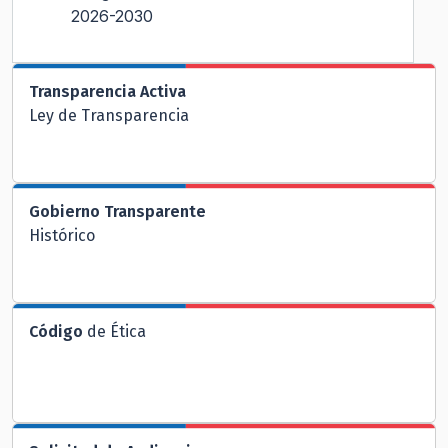
2026-2030
Transparencia Activa
Ley de Transparencia
Gobierno Transparente
Histórico
Código
de Ética