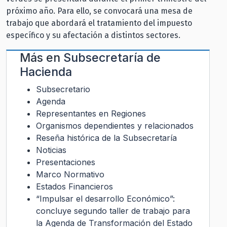
próximo año. Para ello, se convocará una mesa de
trabajo que abordará el tratamiento del impuesto
específico y su afectación a distintos sectores.
Más en
Subsecretaría de
Hacienda
Subsecretario
Agenda
Representantes en Regiones
Organismos dependientes y relacionados
Reseña histórica de la Subsecretaría
Noticias
Presentaciones
Marco Normativo
Estados Financieros
“Impulsar el desarrollo Económico”:
concluye segundo taller de trabajo para
la Agenda de Transformación del Estado