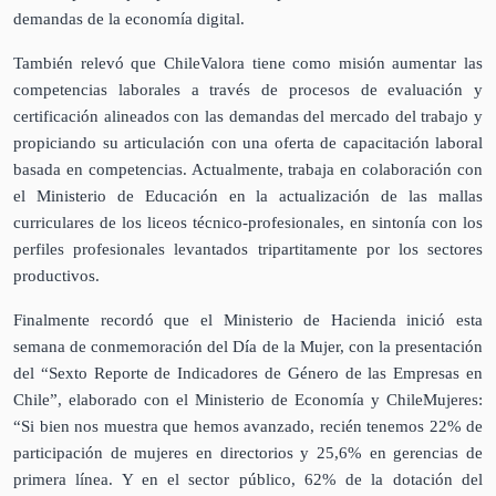
demandas de la economía digital.
También relevó que ChileValora tiene como misión aumentar las
competencias laborales a través de procesos de evaluación y
certificación alineados con las demandas del mercado del trabajo y
propiciando su articulación con una oferta de capacitación laboral
basada en competencias. Actualmente, trabaja en colaboración con
el Ministerio de Educación en la actualización de las mallas
curriculares de los liceos técnico-profesionales, en sintonía con los
perfiles profesionales levantados tripartitamente por los sectores
productivos.
Finalmente recordó que el Ministerio de Hacienda inició esta
semana de conmemoración del Día de la Mujer, con la presentación
del “Sexto Reporte de Indicadores de Género de las Empresas en
Chile”, elaborado con el Ministerio de Economía y ChileMujeres:
“Si bien nos muestra que hemos avanzado, recién tenemos 22% de
participación de mujeres en directorios y 25,6% en gerencias de
primera línea. Y en el sector público, 62% de la dotación del