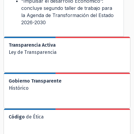
“Impulsar el desarrollo Económico”:
concluye segundo taller de trabajo para
la Agenda de Transformación del Estado
2026-2030
Transparencia Activa
Ley de Transparencia
Gobierno Transparente
Histórico
Código
de Ética