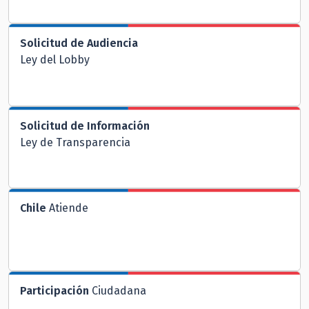
Solicitud de Audiencia
Ley del Lobby
Solicitud de Información
Ley de Transparencia
Chile
Atiende
Participación
Ciudadana