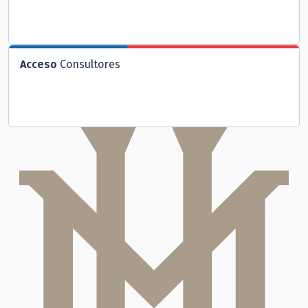
Acceso
Consultores