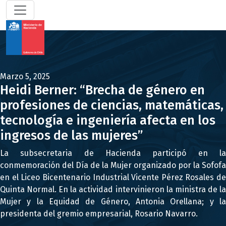
Marzo 5, 2025
Heidi Berner: “Brecha de género en
profesiones de ciencias, matemáticas,
tecnología e ingeniería afecta en los
ingresos de las mujeres”
La subsecretaria de Hacienda participó en la
conmemoración del Día de la Mujer organizado por la Sofofa
en el Liceo Bicentenario Industrial Vicente Pérez Rosales de
Quinta Normal. En la actividad intervinieron la ministra de la
Mujer y la Equidad de Género, Antonia Orellana; y la
presidenta del gremio empresarial, Rosario Navarro.