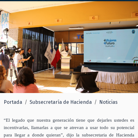
Portada
Subsecretaría de Hacienda
Noticias
“El legado que nuestra generación tiene que dejarles ustedes es
incentivarlas, llamarlas a que se atrevan a usar todo su potencial
para llegar a donde quieran”, dijo la subsecretaria de Hacienda