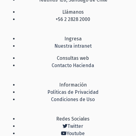
Llámanos
+56 2 2828 2000
Ingresa
Nuestra intranet
Consultas web
Contacto Hacienda
Información
Políticas de Privacidad
Condiciones de Uso
Redes Sociales
Twitter
Youtube