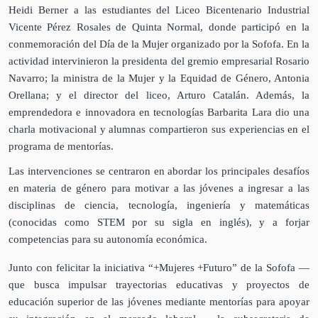
Heidi Berner a las estudiantes del Liceo Bicentenario Industrial
Vicente Pérez Rosales de Quinta Normal, donde participó en la
conmemoración del Día de la Mujer organizado por la Sofofa. En la
actividad intervinieron la presidenta del gremio empresarial Rosario
Navarro; la ministra de la Mujer y la Equidad de Género, Antonia
Orellana; y el director del liceo, Arturo Catalán. Además, la
emprendedora e innovadora en tecnologías Barbarita Lara dio una
charla motivacional y alumnas compartieron sus experiencias en el
programa de mentorías.
Las intervenciones se centraron en abordar los principales desafíos
en materia de género para motivar a las jóvenes a ingresar a las
disciplinas de ciencia, tecnología, ingeniería y matemáticas
(conocidas como STEM por su sigla en inglés), y a forjar
competencias para su autonomía económica.
Junto con felicitar la iniciativa “+Mujeres +Futuro” de la Sofofa —
que busca impulsar trayectorias educativas y proyectos de
educación superior de las jóvenes mediante mentorías para apoyar