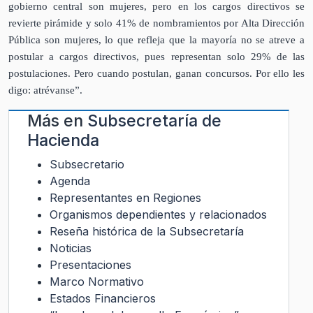
gobierno central son mujeres, pero en los cargos directivos se
revierte pirámide y solo 41% de nombramientos por Alta Dirección
Pública son mujeres, lo que refleja que la mayoría no se atreve a
postular a cargos directivos, pues representan solo 29% de las
postulaciones. Pero cuando postulan, ganan concursos. Por ello les
digo: atrévanse”.
Más en
Subsecretaría de
Hacienda
Subsecretario
Agenda
Representantes en Regiones
Organismos dependientes y relacionados
Reseña histórica de la Subsecretaría
Noticias
Presentaciones
Marco Normativo
Estados Financieros