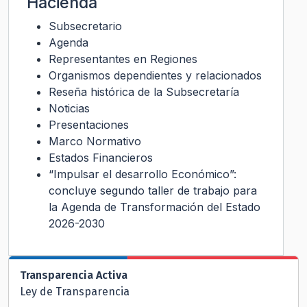
Hacienda
Subsecretario
Agenda
Representantes en Regiones
Organismos dependientes y relacionados
Reseña histórica de la Subsecretaría
Noticias
Presentaciones
Marco Normativo
Estados Financieros
“Impulsar el desarrollo Económico”:
concluye segundo taller de trabajo para
la Agenda de Transformación del Estado
2026-2030
Transparencia Activa
Ley de Transparencia