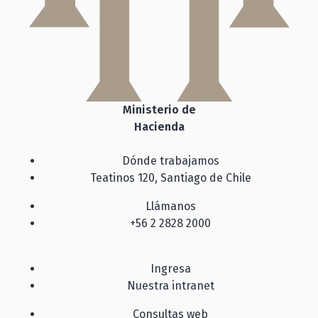
Ministerio de
Hacienda
Dónde trabajamos
Teatinos 120, Santiago de Chile
Llámanos
+56 2 2828 2000
Ingresa
Nuestra intranet
Consultas web