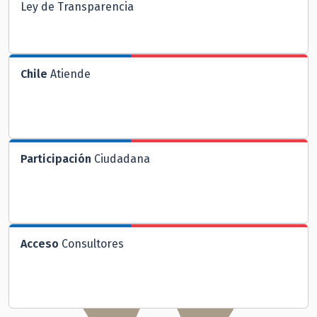
Ley de Transparencia
Chile
Atiende
Participación
Ciudadana
Acceso
Consultores