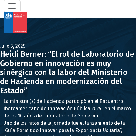
Julio 3, 2025
Heidi Berner: “El rol de Laboratorio de
Gobierno en innovación es muy
sinérgico con la labor del Ministerio
de Hacienda en modernización del
Estado”
La ministra (s) de Hacienda participó en el Encuentro
Iberoamericano de Innovación Pública 2025” en el marco
de los 10 años de Laboratorio de Gobierno.
Uno de los hitos de la jornada fue el lanzamiento de la
“Guía Permitido Innovar para la Experiencia Usuaria”,