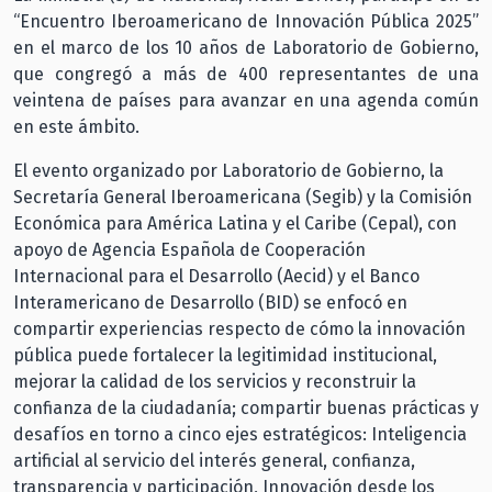
“Encuentro Iberoamericano de Innovación Pública 2025”
en el marco de los 10 años de Laboratorio de Gobierno,
que congregó a más de 400 representantes de una
veintena de países para avanzar en una agenda común
en este ámbito.
El evento organizado por Laboratorio de Gobierno, la
Secretaría General Iberoamericana (Segib) y la Comisión
Económica para América Latina y el Caribe (Cepal), con
apoyo de Agencia Española de Cooperación
Internacional para el Desarrollo (Aecid) y el Banco
Interamericano de Desarrollo (BID) se enfocó en
compartir experiencias respecto de cómo la innovación
pública puede fortalecer la legitimidad institucional,
mejorar la calidad de los servicios y reconstruir la
confianza de la ciudadanía; compartir buenas prácticas y
desafíos en torno a cinco ejes estratégicos: Inteligencia
artificial al servicio del interés general, confianza,
transparencia y participación, Innovación desde los