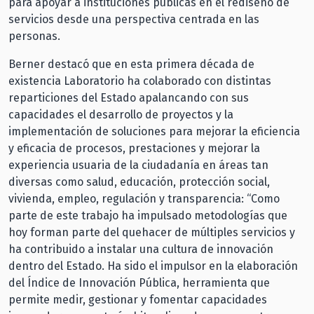
para apoyar a instituciones públicas en el rediseño de
servicios desde una perspectiva centrada en las
personas.
Berner destacó que en esta primera década de
existencia Laboratorio ha colaborado con distintas
reparticiones del Estado apalancando con sus
capacidades el desarrollo de proyectos y la
implementación de soluciones para mejorar la eficiencia
y eficacia de procesos, prestaciones y mejorar la
experiencia usuaria de la ciudadanía en áreas tan
diversas como salud, educación, protección social,
vivienda, empleo, regulación y transparencia: “Como
parte de este trabajo ha impulsado metodologías que
hoy forman parte del quehacer de múltiples servicios y
ha contribuido a instalar una cultura de innovación
dentro del Estado. Ha sido el impulsor en la elaboración
del Índice de Innovación Pública, herramienta que
permite medir, gestionar y fomentar capacidades