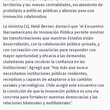
territorios y las nuevas centralidades, escalamiento de
prototipos a políticas públicas y alianzas para una
innovación colaborativa.
La ministra (s), Heidi Berner, destacó que “el Encuentro
Iberoamericano de Innovación Pública permite mostrar
las transformaciones que nuestros Estados están
desarrollando, con la colaboración pública-privada, y
con cocreación con usuario/as para responder con
mayor oportunidad y eficacia a las demandas
ciudadanas para recobrar la confianza en las
instituciones”. Agregó que “hoy más que nunca
necesitamos instituciones públicas resilientes,
receptivas y capaces de adaptarse a los cambios
sociales y tecnológicos. Chile acogió este encuentro con
la convicción de que la innovación pública es una vía
concreta para fortalecer nuestras democracias y las
relaciones bilaterales y multilaterales”.