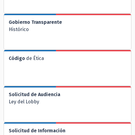
Gobierno Transparente
Histórico
Código
de Ética
Solicitud de Audiencia
Ley del Lobby
Solicitud de Información