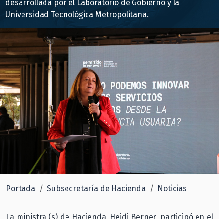
desarrollada por el Laboratorio de Gobierno y la
Universidad Tecnológica Metropolitana.
Portada
Subsecretaría de Hacienda
Noticias
La ministra (s) de Hacienda, Heidi Berner, participó en el