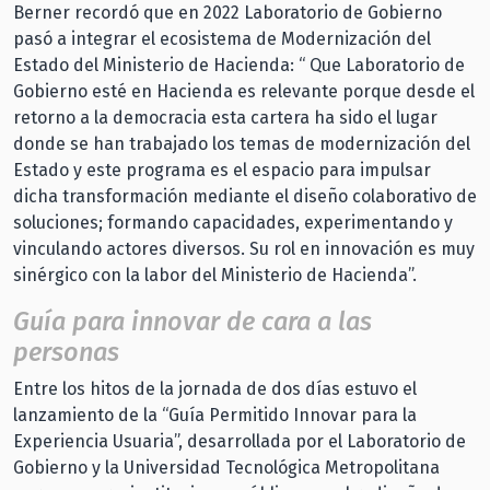
Berner recordó que en 2022 Laboratorio de Gobierno
pasó a integrar el ecosistema de Modernización del
Estado del Ministerio de Hacienda: “ Que Laboratorio de
Gobierno esté en Hacienda es relevante porque desde el
retorno a la democracia esta cartera ha sido el lugar
donde se han trabajado los temas de modernización del
Estado y este programa es el espacio para impulsar
dicha transformación mediante el diseño colaborativo de
soluciones; formando capacidades, experimentando y
vinculando actores diversos. Su rol en innovación es muy
sinérgico con la labor del Ministerio de Hacienda”.
Guía para innovar de cara a las
personas
Entre los hitos de la jornada de dos días estuvo el
lanzamiento de la “Guía Permitido Innovar para la
Experiencia Usuaria”, desarrollada por el Laboratorio de
Gobierno y la Universidad Tecnológica Metropolitana