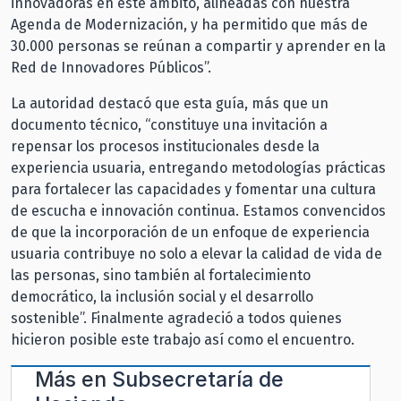
innovadoras en este ámbito, alineadas con nuestra
Agenda de Modernización, y ha permitido que más de
30.000 personas se reúnan a compartir y aprender en la
Red de Innovadores Públicos”.
La autoridad destacó que esta guía, más que un
documento técnico, “constituye una invitación a
repensar los procesos institucionales desde la
experiencia usuaria, entregando metodologías prácticas
para fortalecer las capacidades y fomentar una cultura
de escucha e innovación continua. Estamos convencidos
de que la incorporación de un enfoque de experiencia
usuaria contribuye no solo a elevar la calidad de vida de
las personas, sino también al fortalecimiento
democrático, la inclusión social y el desarrollo
sostenible”. Finalmente agradeció a todos quienes
hicieron posible este trabajo así como el encuentro.
Más en
Subsecretaría de