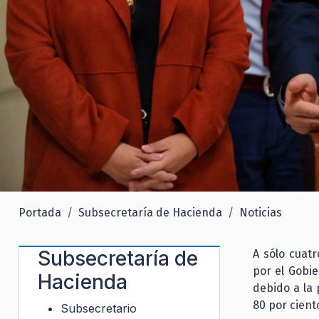
Portada
Subsecretaría de Hacienda
Noticias
Subsecretaría de
A sólo cuatr
por el Gobi
Hacienda
debido a la 
80 por cient
Subsecretario