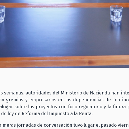
as semanas, autoridades del Ministerio de Hacienda han inte
on gremios y empresarios en las dependencias de Teatinos
alogar sobre los proyectos con foco regulatorio y la futura
 de ley de Reforma del Impuesto a la Renta.
rimeras jornadas de conversación tuvo lugar el pasado viern