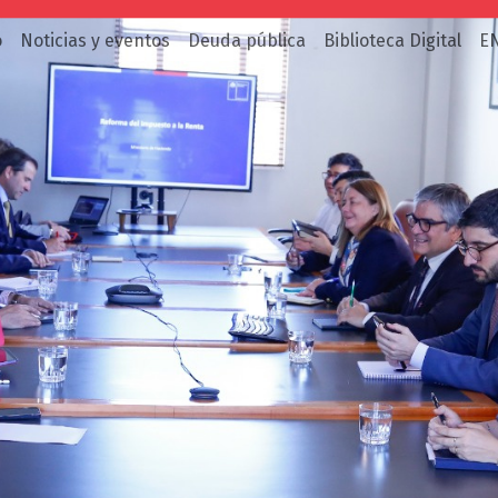
o
Noticias y eventos
Deuda pública
Biblioteca Digital
E