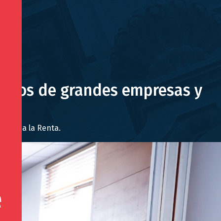
remios de grandes empresas y
uesto a la Renta.