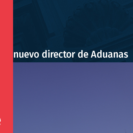
r a nuevo director de Aduanas