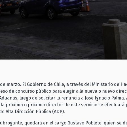
 de marzo. El Gobierno de Chile, a través del Ministerio de H
oceso de concurso público para elegir a la nueva o nuevo direc
Aduanas, luego de solicitar la renuncia a José Ignacio Palma. A
 la próxima o próximo director de este servicio se efectuará
de Alta Dirección Pública (ADP).
ubrogante, quedará en el cargo Gustavo Poblete, quien se