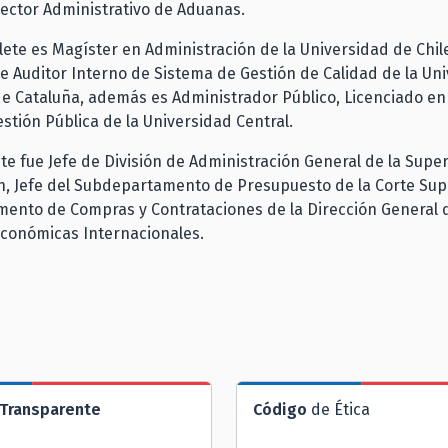
ector Administrativo de Aduanas.
ete es Magíster en Administración de la Universidad de Chil
 Auditor Interno de Sistema de Gestión de Calidad de la Un
de Cataluña, además es Administrador Público, Licenciado en
estión Pública de la Universidad Central.
e fue Jefe de División de Administración General de la Supe
n, Jefe del Subdepartamento de Presupuesto de la Corte Sup
mento de Compras y Contrataciones de la Dirección General 
Económicas Internacionales.
Transparente
Código
de Ética