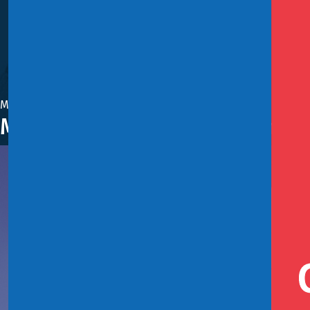
Marzo 16, 2022
Ministerio de Hacienda llama a