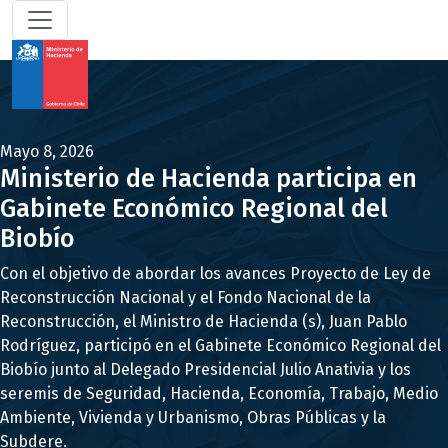
Mayo 8, 2026
Ministerio de Hacienda participa en
Gabinete Económico Regional del
Biobío
Con el objetivo de abordar los avances Proyecto de Ley de
Reconstrucción Nacional y el Fondo Nacional de la
Reconstrucción, el Ministro de Hacienda (s), Juan Pablo
Rodríguez, participó en el Gabinete Económico Regional del
Biobío junto al Delegado Presidencial Julio Anativia y los
seremis de Seguridad, Hacienda, Economía, Trabajo, Medio
Ambiente, Vivienda y Urbanismo, Obras Públicas y la
Subdere.