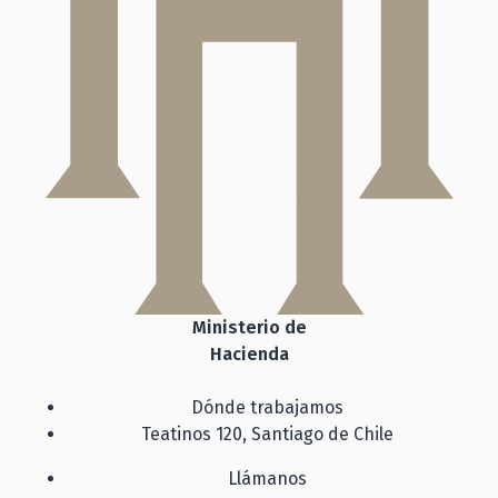
Ministerio de
Hacienda
Dónde trabajamos
Teatinos 120, Santiago de Chile
Llámanos