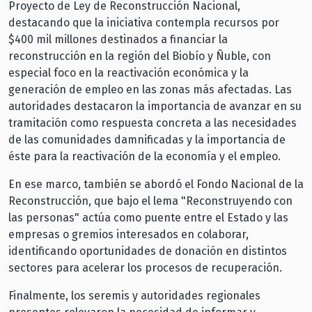
Proyecto de Ley de Reconstrucción Nacional,
destacando que la iniciativa contempla recursos por
$400 mil millones destinados a financiar la
reconstrucción en la región del Biobío y Ñuble, con
especial foco en la reactivación económica y la
generación de empleo en las zonas más afectadas. Las
autoridades destacaron la importancia de avanzar en su
tramitación como respuesta concreta a las necesidades
de las comunidades damnificadas y la importancia de
éste para la reactivación de la economía y el empleo.
En ese marco, también se abordó el Fondo Nacional de la
Reconstrucción, que bajo el lema "Reconstruyendo con
las personas" actúa como puente entre el Estado y las
empresas o gremios interesados en colaborar,
identificando oportunidades de donación en distintos
sectores para acelerar los procesos de recuperación.
Finalmente, los seremis y autoridades regionales