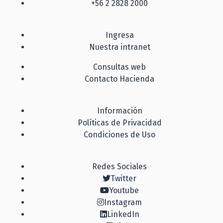
+56 2 2828 2000
Ingresa
Nuestra intranet
Consultas web
Contacto Hacienda
Información
Políticas de Privacidad
Condiciones de Uso
Redes Sociales
Twitter
Youtube
Instagram
LinkedIn