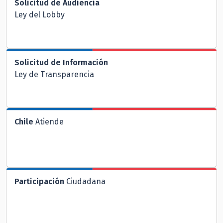
Solicitud de Audiencia
Ley del Lobby
Solicitud de Información
Ley de Transparencia
Chile
Atiende
Participación
Ciudadana