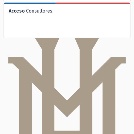
Acceso
Consultores