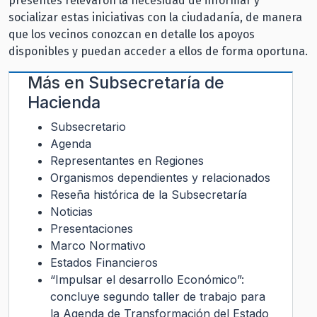
presentes relevaron la necesidad de informar y
socializar estas iniciativas con la ciudadanía, de manera
que los vecinos conozcan en detalle los apoyos
disponibles y puedan acceder a ellos de forma oportuna.
Más en
Subsecretaría de
Hacienda
Subsecretario
Agenda
Representantes en Regiones
Organismos dependientes y relacionados
Reseña histórica de la Subsecretaría
Noticias
Presentaciones
Marco Normativo
Estados Financieros
“Impulsar el desarrollo Económico”:
concluye segundo taller de trabajo para
la Agenda de Transformación del Estado