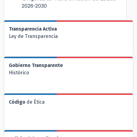
2026-2030
Transparencia Activa
Ley de Transparencia
Gobierno Transparente
Histórico
Código
de Ética