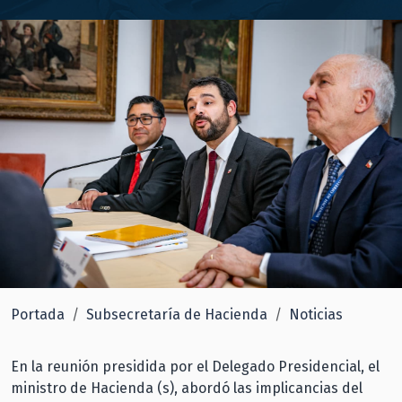
Portada
Subsecretaría de Hacienda
Noticias
En la reunión presidida por el Delegado Presidencial, el
ministro de Hacienda (s), abordó las implicancias del