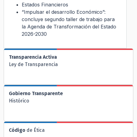
Estados Financieros
“Impulsar el desarrollo Económico”:
concluye segundo taller de trabajo para
la Agenda de Transformación del Estado
2026-2030
Transparencia Activa
Ley de Transparencia
Gobierno Transparente
Histórico
Código
de Ética