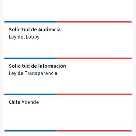
Solicitud de Audiencia
Ley del Lobby
Solicitud de Información
Ley de Transparencia
Chile
Atiende