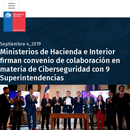
Septiembre 4, 2019
Ministerios de Hacienda e Interior
firman convenio de colaboración en
materia de Ciberseguridad con 9
Superintendencias