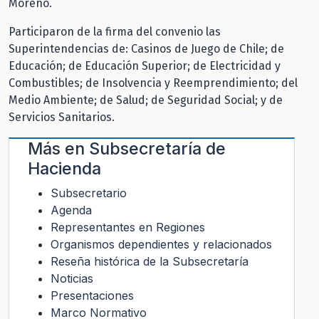
Moreno.
Participaron de la firma del convenio las
Superintendencias de: Casinos de Juego de Chile; de
Educación; de Educación Superior; de Electricidad y
Combustibles; de Insolvencia y Reemprendimiento; del
Medio Ambiente; de Salud; de Seguridad Social; y de
Servicios Sanitarios.
Más en
Subsecretaría de
Hacienda
Subsecretario
Agenda
Representantes en Regiones
Organismos dependientes y relacionados
Reseña histórica de la Subsecretaría
Noticias
Presentaciones
Marco Normativo