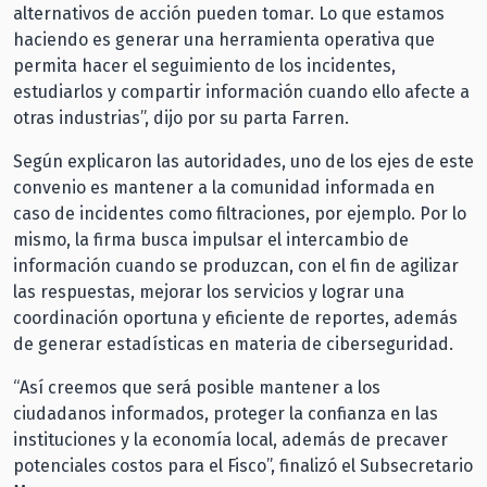
alternativos de acción pueden tomar. Lo que estamos
haciendo es generar una herramienta operativa que
permita hacer el seguimiento de los incidentes,
estudiarlos y compartir información cuando ello afecte a
otras industrias”, dijo por su parta Farren.
Según explicaron las autoridades, uno de los ejes de este
convenio es mantener a la comunidad informada en
caso de incidentes como filtraciones, por ejemplo. Por lo
mismo, la firma busca impulsar el intercambio de
información cuando se produzcan, con el fin de agilizar
las respuestas, mejorar los servicios y lograr una
coordinación oportuna y eficiente de reportes, además
de generar estadísticas en materia de ciberseguridad.
“Así creemos que será posible mantener a los
ciudadanos informados, proteger la confianza en las
instituciones y la economía local, además de precaver
potenciales costos para el Fisco”, finalizó el Subsecretario