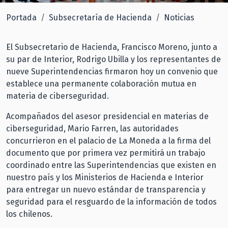
Portada
Subsecretaría de Hacienda
Noticias
El Subsecretario de Hacienda, Francisco Moreno, junto a
su par de Interior, Rodrigo Ubilla y los representantes de
nueve Superintendencias firmaron hoy un convenio que
establece una permanente colaboración mutua en
materia de ciberseguridad.
Acompañados del asesor presidencial en materias de
ciberseguridad, Mario Farren, las autoridades
concurrieron en el palacio de La Moneda a la firma del
documento que por primera vez permitirá un trabajo
coordinado entre las Superintendencias que existen en
nuestro país y los Ministerios de Hacienda e Interior
para entregar un nuevo estándar de transparencia y
seguridad para el resguardo de la información de todos
los chilenos.