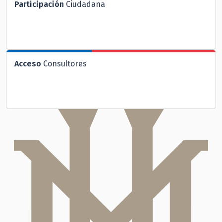
Participación
Ciudadana
Acceso
Consultores