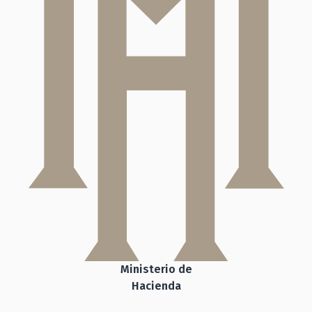
Ministerio de
Hacienda