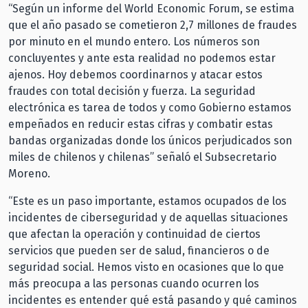
“Según un informe del World Economic Forum, se estima
que el año pasado se cometieron 2,7 millones de fraudes
por minuto en el mundo entero. Los números son
concluyentes y ante esta realidad no podemos estar
ajenos. Hoy debemos coordinarnos y atacar estos
fraudes con total decisión y fuerza. La seguridad
electrónica es tarea de todos y como Gobierno estamos
empeñados en reducir estas cifras y combatir estas
bandas organizadas donde los únicos perjudicados son
miles de chilenos y chilenas” señaló el Subsecretario
Moreno.
“Este es un paso importante, estamos ocupados de los
incidentes de ciberseguridad y de aquellas situaciones
que afectan la operación y continuidad de ciertos
servicios que pueden ser de salud, financieros o de
seguridad social. Hemos visto en ocasiones que lo que
más preocupa a las personas cuando ocurren los
incidentes es entender qué está pasando y qué caminos