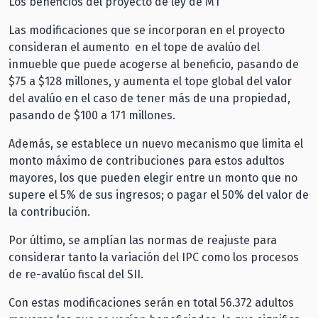
Los beneficios del proyecto de ley de MT
Las modificaciones que se incorporan en el proyecto
consideran el aumento en el tope de avalúo del
inmueble que puede acogerse al beneficio, pasando de
$75 a $128 millones, y aumenta el tope global del valor
del avalúo en el caso de tener más de una propiedad,
pasando de $100 a 171 millones.
Además, se establece un nuevo mecanismo que limita el
monto máximo de contribuciones para estos adultos
mayores, los que pueden elegir entre un monto que no
supere el 5% de sus ingresos; o pagar el 50% del valor de
la contribución.
Por último, se amplían las normas de reajuste para
considerar tanto la variación del IPC como los procesos
de re-avalúo fiscal del SII.
Con estas modificaciones serán en total 56.372 adultos