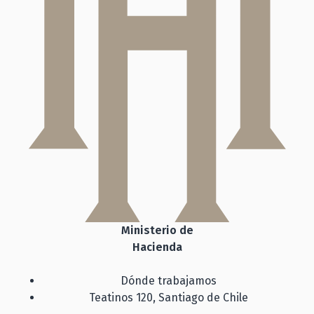
Ministerio de
Hacienda
Dónde trabajamos
Teatinos 120, Santiago de Chile