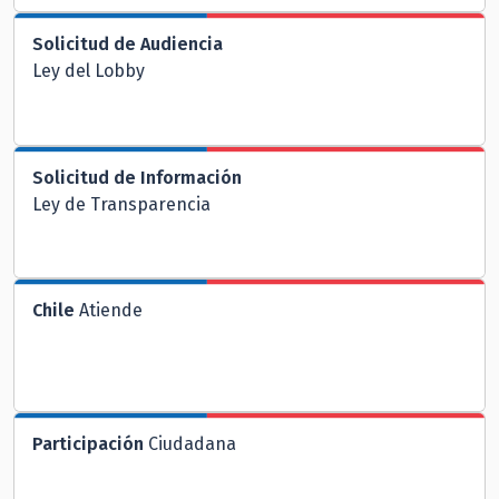
Solicitud de Audiencia
Ley del Lobby
Solicitud de Información
Ley de Transparencia
Chile
Atiende
Participación
Ciudadana