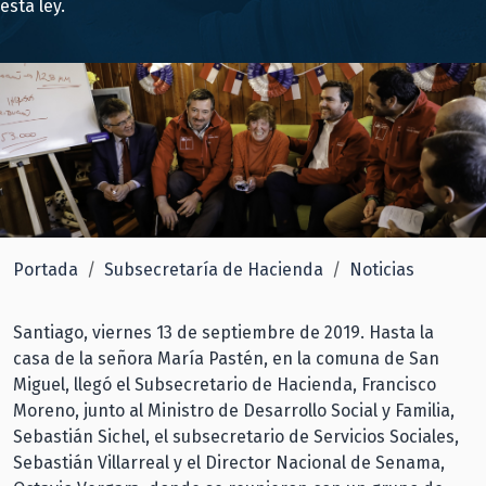
esta ley.
Portada
Subsecretaría de Hacienda
Noticias
Santiago, viernes 13 de septiembre de 2019. Hasta la
casa de la señora María Pastén, en la comuna de San
Miguel, llegó el Subsecretario de Hacienda, Francisco
Moreno, junto al Ministro de Desarrollo Social y Familia,
Sebastián Sichel, el subsecretario de Servicios Sociales,
Sebastián Villarreal y el Director Nacional de Senama,