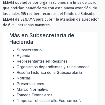
ELEAM operados por organizaciones sin fines de lucro
que podrían beneficiarse con esta nueva exención, de
los cuales 155 reciben recursos del Fondo de Subsidio
ELEAM de SENAMA para cubrir la atención de alrededor
de 6 mil personas mayores.
Más en
Subsecretaría de
Hacienda
Subsecretario
Agenda
Representantes en Regiones
Organismos dependientes y relacionados
Reseña histórica de la Subsecretaría
Noticias
Presentaciones
Marco Normativo
Estados Financieros
“Impulsar el desarrollo Económico”: