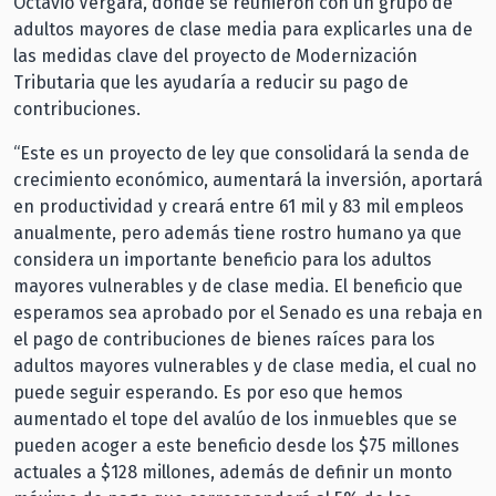
Octavio Vergara, donde se reunieron con un grupo de
adultos mayores de clase media para explicarles una de
las medidas clave del proyecto de Modernización
Tributaria que les ayudaría a reducir su pago de
contribuciones.
“Este es un proyecto de ley que consolidará la senda de
crecimiento económico, aumentará la inversión, aportará
en productividad y creará entre 61 mil y 83 mil empleos
anualmente, pero además tiene rostro humano ya que
considera un importante beneficio para los adultos
mayores vulnerables y de clase media. El beneficio que
esperamos sea aprobado por el Senado es una rebaja en
el pago de contribuciones de bienes raíces para los
adultos mayores vulnerables y de clase media, el cual no
puede seguir esperando. Es por eso que hemos
aumentado el tope del avalúo de los inmuebles que se
pueden acoger a este beneficio desde los $75 millones
actuales a $128 millones, además de definir un monto