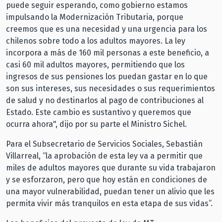
puede seguir esperando, como gobierno estamos
impulsando la Modernización Tributaria, porque
creemos que es una necesidad y una urgencia para los
chilenos sobre todo a los adultos mayores. La ley
incorpora a más de 160 mil personas a este beneficio, a
casi 60 mil adultos mayores, permitiendo que los
ingresos de sus pensiones los puedan gastar en lo que
son sus intereses, sus necesidades o sus requerimientos
de salud y no destinarlos al pago de contribuciones al
Estado. Este cambio es sustantivo y queremos que
ocurra ahora", dijo por su parte el Ministro Sichel.
Para el Subsecretario de Servicios Sociales, Sebastián
Villarreal, “la aprobación de esta ley va a permitir que
miles de adultos mayores que durante su vida trabajaron
y se esforzaron, pero que hoy están en condiciones de
una mayor vulnerabilidad, puedan tener un alivio que les
permita vivir más tranquilos en esta etapa de sus vidas”.