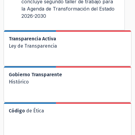
concluye segundo taller de trabajo para
la Agenda de Transformación del Estado
2026-2030
Transparencia Activa
Ley de Transparencia
Gobierno Transparente
Histórico
Código
de Ética