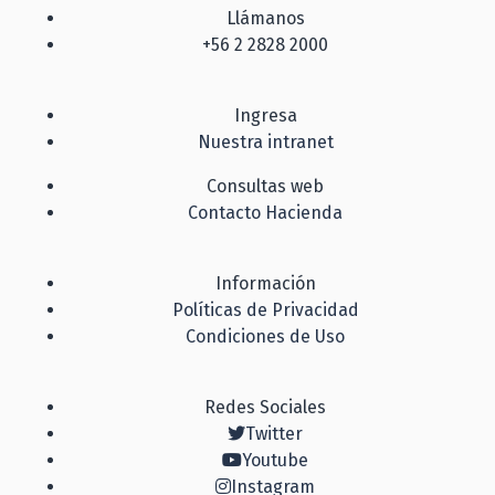
Llámanos
+56 2 2828 2000
Ingresa
Nuestra intranet
Consultas web
Contacto Hacienda
Información
Políticas de Privacidad
Condiciones de Uso
Redes Sociales
Twitter
Youtube
Instagram