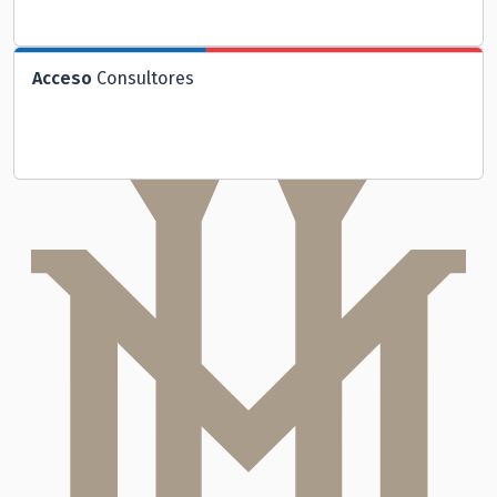
Acceso
Consultores