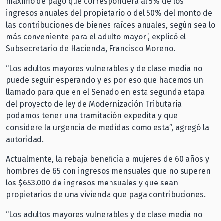
máximo de pago que corresponderá al 5% de los
ingresos anuales del propietario o del 50% del monto de
las contribuciones de bienes raíces anuales, según sea lo
más conveniente para el adulto mayor”, explicó el
Subsecretario de Hacienda, Francisco Moreno.
“Los adultos mayores vulnerables y de clase media no
puede seguir esperando y es por eso que hacemos un
llamado para que en el Senado en esta segunda etapa
del proyecto de ley de Modernización Tributaria
podamos tener una tramitación expedita y que
considere la urgencia de medidas como esta”, agregó la
autoridad.
Actualmente, la rebaja beneficia a mujeres de 60 años y
hombres de 65 con ingresos mensuales que no superen
los $653.000 de ingresos mensuales y que sean
propietarios de una vivienda que paga contribuciones.
“Los adultos mayores vulnerables y de clase media no