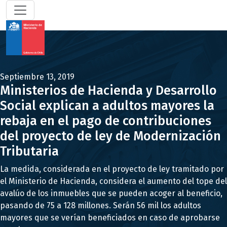
Septiembre 13, 2019
Ministerios de Hacienda y Desarrollo
Social explican a adultos mayores la
rebaja en el pago de contribuciones
del proyecto de ley de Modernización
Tributaria
La medida, considerada en el proyecto de ley tramitado por
el Ministerio de Hacienda, considera el aumento del tope del
avalúo de los inmuebles que se pueden acoger al beneficio,
pasando de 75 a 128 millones. Serán 56 mil los adultos
mayores que se verían beneficiados en caso de aprobarse