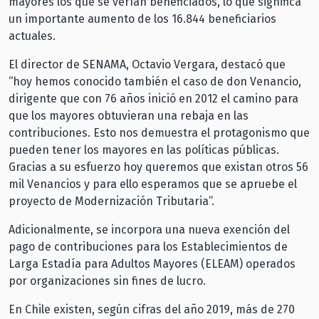
mayores los que se verían beneficiados, lo que significa
un importante aumento de los 16.844 beneficiarios
actuales.
El director de SENAMA, Octavio Vergara, destacó que
“hoy hemos conocido también el caso de don Venancio,
dirigente que con 76 años inició en 2012 el camino para
que los mayores obtuvieran una rebaja en las
contribuciones. Esto nos demuestra el protagonismo que
pueden tener los mayores en las políticas públicas.
Gracias a su esfuerzo hoy queremos que existan otros 56
mil Venancios y para ello esperamos que se apruebe el
proyecto de Modernización Tributaria”.
Adicionalmente, se incorpora una nueva exención del
pago de contribuciones para los Establecimientos de
Larga Estadía para Adultos Mayores (ELEAM) operados
por organizaciones sin fines de lucro.
En Chile existen, según cifras del año 2019, más de 270