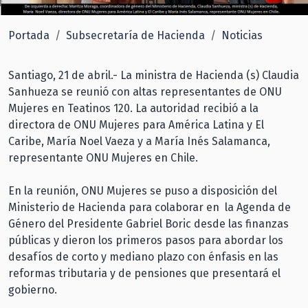
Portada
Subsecretaría de Hacienda
Noticias
Santiago, 21 de abril.- La ministra de Hacienda (s) Claudia
Sanhueza se reunió con altas representantes de ONU
Mujeres en Teatinos 120. La autoridad recibió a la
directora de ONU Mujeres para América Latina y El
Caribe, María Noel Vaeza y a María Inés Salamanca,
representante ONU Mujeres en Chile.
En la reunión, ONU Mujeres se puso a disposición del
Ministerio de Hacienda para colaborar en la Agenda de
Género del Presidente Gabriel Boric desde las finanzas
públicas y dieron los primeros pasos para abordar los
desafíos de corto y mediano plazo con énfasis en las
reformas tributaria y de pensiones que presentará el
gobierno.