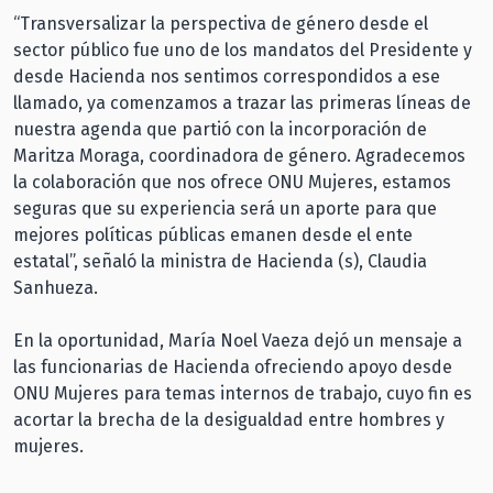
“Transversalizar la perspectiva de género desde el
sector público fue uno de los mandatos del Presidente y
desde Hacienda nos sentimos correspondidos a ese
llamado, ya comenzamos a trazar las primeras líneas de
nuestra agenda que partió con la incorporación de
Maritza Moraga, coordinadora de género. Agradecemos
la colaboración que nos ofrece ONU Mujeres, estamos
seguras que su experiencia será un aporte para que
mejores políticas públicas emanen desde el ente
estatal”, señaló la ministra de Hacienda (s), Claudia
Sanhueza.
En la oportunidad, María Noel Vaeza dejó un mensaje a
las funcionarias de Hacienda ofreciendo apoyo desde
ONU Mujeres para temas internos de trabajo, cuyo fin es
acortar la brecha de la desigualdad entre hombres y
mujeres.