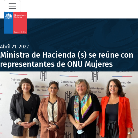
Abril 21, 2022
Ministra de Hacienda (s) se reúne con
representantes de ONU Mujeres