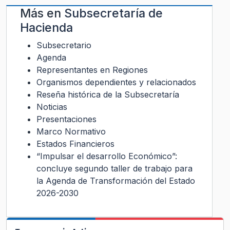
Más en
Subsecretaría de
Hacienda
Subsecretario
Agenda
Representantes en Regiones
Organismos dependientes y relacionados
Reseña histórica de la Subsecretaría
Noticias
Presentaciones
Marco Normativo
Estados Financieros
“Impulsar el desarrollo Económico”:
concluye segundo taller de trabajo para
la Agenda de Transformación del Estado
2026-2030