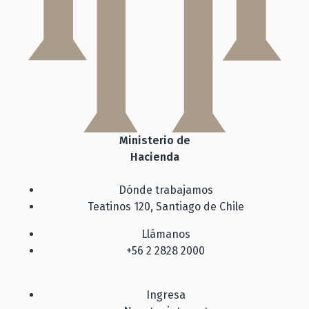
Ministerio de
Hacienda
Dónde trabajamos
Teatinos 120, Santiago de Chile
Llámanos
+56 2 2828 2000
Ingresa