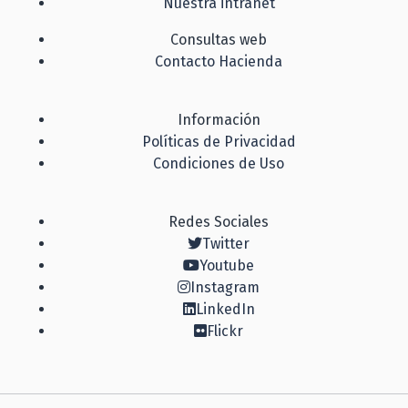
Nuestra intranet
Consultas web
Contacto Hacienda
Información
Políticas de Privacidad
Condiciones de Uso
Redes Sociales
Twitter
Youtube
Instagram
LinkedIn
Flickr