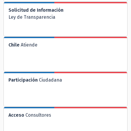
Solicitud de Información
Ley de Transparencia
Chile
Atiende
Participación
Ciudadana
Acceso
Consultores