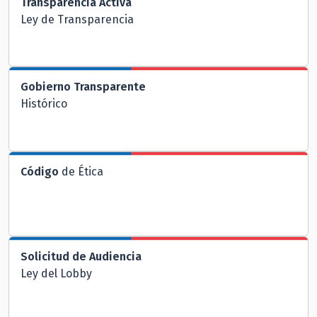
Transparencia Activa
Ley de Transparencia
Gobierno Transparente
Histórico
Código
de Ética
Solicitud de Audiencia
Ley del Lobby