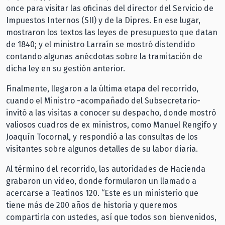
once para visitar las oficinas del director del Servicio de
Impuestos Internos (SII) y de la Dipres. En ese lugar,
mostraron los textos las leyes de presupuesto que datan
de 1840; y el ministro Larraín se mostró distendido
contando algunas anécdotas sobre la tramitación de
dicha ley en su gestión anterior.
Finalmente, llegaron a la última etapa del recorrido,
cuando el Ministro -acompañado del Subsecretario-
invitó a las visitas a conocer su despacho, donde mostró
valiosos cuadros de ex ministros, como Manuel Rengifo y
Joaquín Tocornal, y respondió a las consultas de los
visitantes sobre algunos detalles de su labor diaria.
Al término del recorrido, las autoridades de Hacienda
grabaron un video, donde formularon un llamado a
acercarse a Teatinos 120. “Este es un ministerio que
tiene más de 200 años de historia y queremos
compartirla con ustedes, así que todos son bienvenidos,