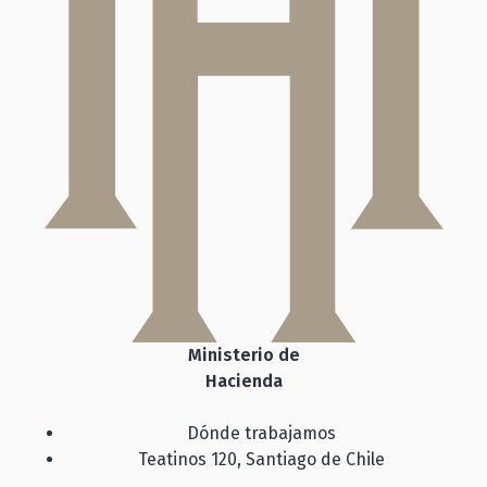
Ministerio de
Hacienda
Dónde trabajamos
Teatinos 120, Santiago de Chile