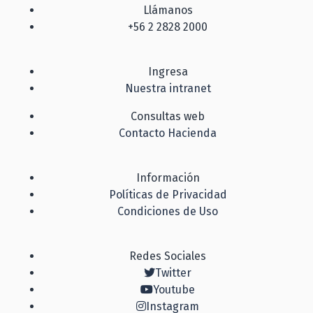
Llámanos
+56 2 2828 2000
Ingresa
Nuestra intranet
Consultas web
Contacto Hacienda
Información
Políticas de Privacidad
Condiciones de Uso
Redes Sociales
Twitter
Youtube
Instagram