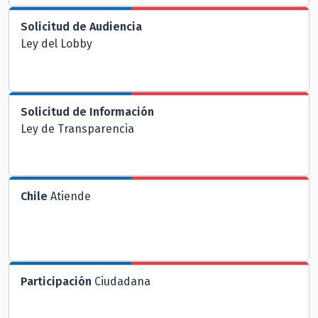
Solicitud de Audiencia
Ley del Lobby
Solicitud de Información
Ley de Transparencia
Chile
Atiende
Participación
Ciudadana