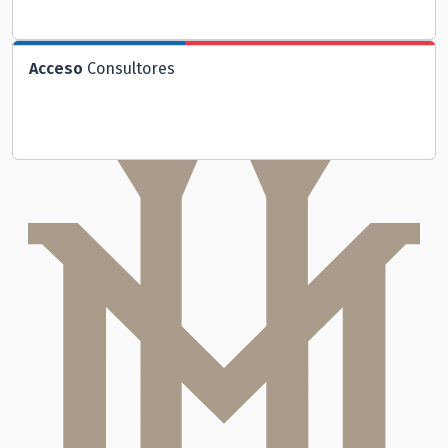
Acceso
Consultores