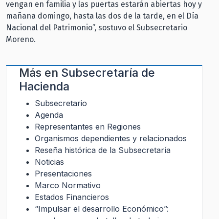
vengan en familia y las puertas estarán abiertas hoy y
mañana domingo, hasta las dos de la tarde, en el Día
Nacional del Patrimonio”, sostuvo el Subsecretario
Moreno.
Más en
Subsecretaría de
Hacienda
Subsecretario
Agenda
Representantes en Regiones
Organismos dependientes y relacionados
Reseña histórica de la Subsecretaría
Noticias
Presentaciones
Marco Normativo
Estados Financieros
“Impulsar el desarrollo Económico”: