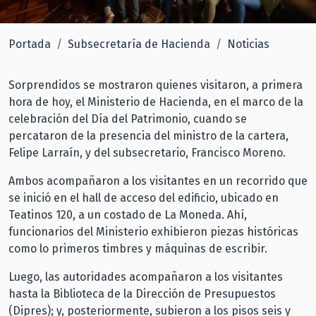
Portada
Subsecretaría de Hacienda
Noticias
Sorprendidos se mostraron quienes visitaron, a primera
hora de hoy, el Ministerio de Hacienda, en el marco de la
celebración del Día del Patrimonio, cuando se
percataron de la presencia del ministro de la cartera,
Felipe Larraín, y del subsecretario, Francisco Moreno.
Ambos acompañaron a los visitantes en un recorrido que
se inició en el hall de acceso del edificio, ubicado en
Teatinos 120, a un costado de La Moneda. Ahí,
funcionarios del Ministerio exhibieron piezas históricas
como lo primeros timbres y máquinas de escribir.
Luego, las autoridades acompañaron a los visitantes
hasta la Biblioteca de la Dirección de Presupuestos
(Dipres); y, posteriormente, subieron a los pisos seis y