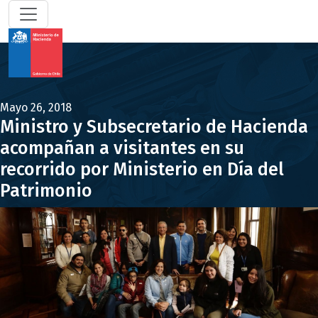
Mayo 26, 2018
Ministro y Subsecretario de Hacienda
acompañan a visitantes en su
recorrido por Ministerio en Día del
Patrimonio