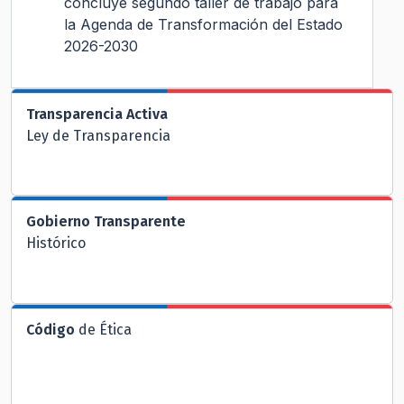
concluye segundo taller de trabajo para
la Agenda de Transformación del Estado
2026-2030
Transparencia Activa
Ley de Transparencia
Gobierno Transparente
Histórico
Código
de Ética