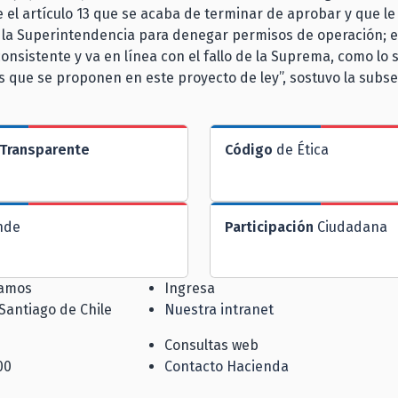
 el artículo 13 que se acaba de terminar de aprobar y que le
 la Superintendencia para denegar permisos de operación; e
onsistente y va en línea con el fallo de la Suprema, como lo
 que se proponen en este proyecto de ley”, sostuvo la subse
Transparente
Código
de Ética
nde
Participación
Ciudadana
jamos
Ingresa
 Santiago de Chile
Nuestra intranet
Consultas web
00
Contacto Hacienda