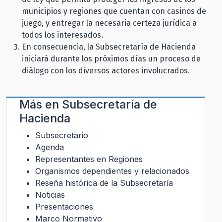
municipios y regiones que cuentan con casinos de
juego, y entregar la necesaria certeza jurídica a
todos los interesados.
En consecuencia, la Subsecretaría de Hacienda
iniciará durante los próximos días un proceso de
diálogo con los diversos actores involucrados.
Más en
Subsecretaría de
Hacienda
Subsecretario
Agenda
Representantes en Regiones
Organismos dependientes y relacionados
Reseña histórica de la Subsecretaría
Noticias
Presentaciones
Marco Normativo