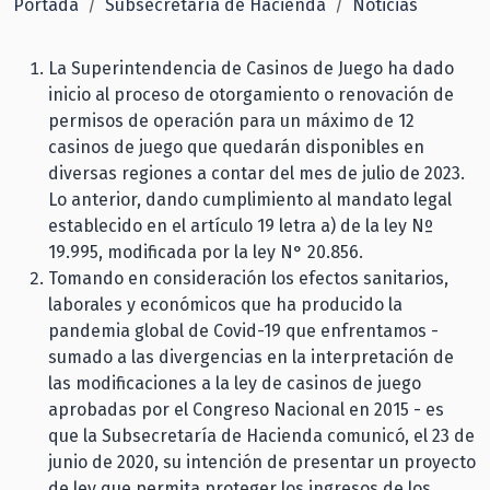
Portada
Subsecretaría de Hacienda
Noticias
La Superintendencia de Casinos de Juego ha dado
inicio al proceso de otorgamiento o renovación de
permisos de operación para un máximo de 12
casinos de juego que quedarán disponibles en
diversas regiones a contar del mes de julio de 2023.
Lo anterior, dando cumplimiento al mandato legal
establecido en el artículo 19 letra a) de la ley Nº
19.995, modificada por la ley N° 20.856.
Tomando en consideración los efectos sanitarios,
laborales y económicos que ha producido la
pandemia global de Covid-19 que enfrentamos -
sumado a las divergencias en la interpretación de
las modificaciones a la ley de casinos de juego
aprobadas por el Congreso Nacional en 2015 - es
que la Subsecretaría de Hacienda comunicó, el 23 de
junio de 2020, su intención de presentar un proyecto
de ley que permita proteger los ingresos de los