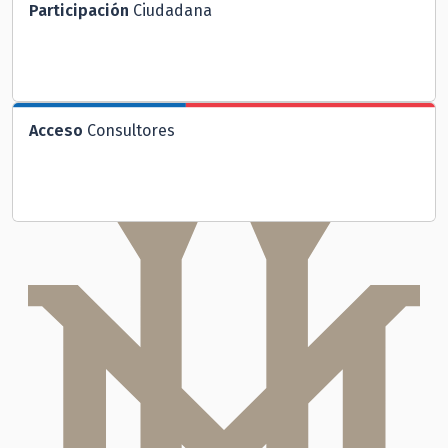
Participación
Ciudadana
Acceso
Consultores