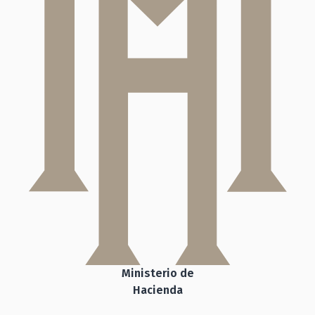
Ministerio de
Hacienda