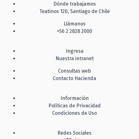
Dónde trabajamos
Teatinos 120, Santiago de Chile
Llámanos
+56 2 2828 2000
Ingresa
Nuestra intranet
Consultas web
Contacto Hacienda
Información
Políticas de Privacidad
Condiciones de Uso
Redes Sociales