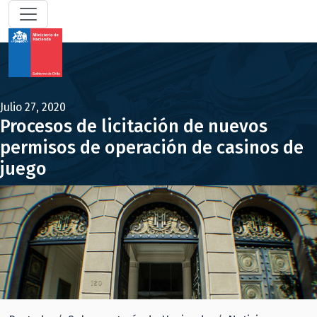
Julio 27, 2020
Procesos de licitación de nuevos
permisos de operación de casinos de
juego