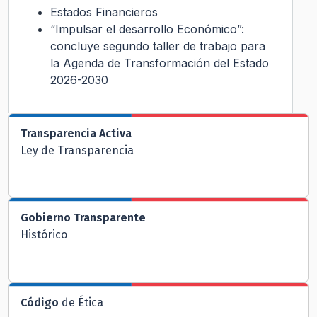
Estados Financieros
“Impulsar el desarrollo Económico”:
concluye segundo taller de trabajo para
la Agenda de Transformación del Estado
2026-2030
Transparencia Activa
Ley de Transparencia
Gobierno Transparente
Histórico
Código
de Ética