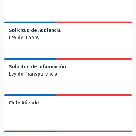
Solicitud de Audiencia
Ley del Lobby
Solicitud de Información
Ley de Transparencia
Chile
Atiende