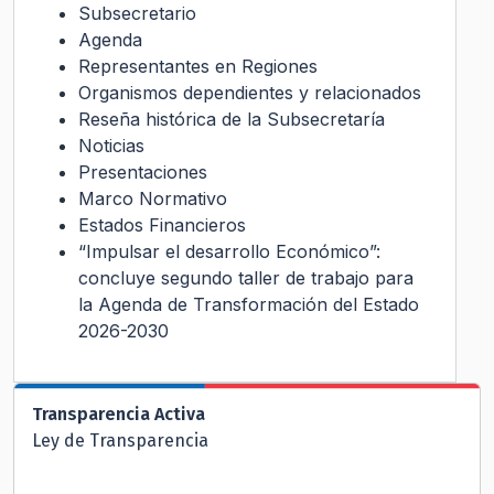
Subsecretario
Agenda
Representantes en Regiones
Organismos dependientes y relacionados
Reseña histórica de la Subsecretaría
Noticias
Presentaciones
Marco Normativo
Estados Financieros
“Impulsar el desarrollo Económico”:
concluye segundo taller de trabajo para
la Agenda de Transformación del Estado
2026-2030
Transparencia Activa
Ley de Transparencia