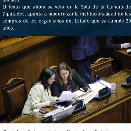
El texto que ahora se verá en la Sala de la Cámara de
Diputados, apunta a modernizar la institucionalidad de las
compras de los organismos del Estado que ya cumple 20
años.