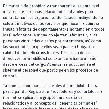
En materia de probidad y transparencia, se amplía el
universo de personas relacionadas inhábiles para
contratar con los organismos del Estado, incluyendo no
solo a directivos de los servicios que hacen la compra
(hasta jefaturas de departamento) sino también a todos
los funcionarios, aunque no ejerzan jefaturas, y a las
personas vinculadas a estos por parentesco, así como
las sociedades en que ellos sean parte o tengan la
calidad de beneficiarios finales. En el caso de los
directivos, la inhabilidad se extenderá hasta un año
desde el cese del cargo. Además, se publicará en el
sistema el personal que participe en los procesos de
compra.
También se amplían las causales de inhabilidad para
participar del Registro de Proveedores y se fortalece la
normativa aplicable a grupos empresariales
relacionados y al concepto de “beneficiarios finales”,