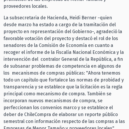
proveedores locales.
La subsecretaria de Hacienda, Heidi Berner −quien
desde marzo ha estado a cargo de la tramitación del
proyecto en representación del Gobierno−, agradeció la
favorable votación del proyecto y destacó el rol de los
senadores de la Comisión de Economía en cuanto a
recoger el informe de la Fiscalía Nacional Económica y la
intervención del contralor General de la República, a fin
de subsanar problemas de competencia en algunos de
los mecanismos de compras públicas: "Ahora tenemos
todo un capítulo que fortalece las normas de probidad y
transparencia y se establece que la licitación es la regla
principal como mecanismo de compra. También se
incorporan nuevos mecanismos de compra, se
perfeccionan los convenios marco y se establece el
deber de ChileCompra de elaborar un reporte público
semestral con información respecto de las compras a las
Empresas de Menor Tamaño y proveedores locales".