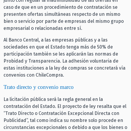
junto con regular la inadmisibilidad de las ofertas en
caso de que en un procedimiento de contratación se
presenten ofertas simultáneas respecto de un mismo
bien o servicio por parte de empresas del mismo grupo
empresarial o relacionadas entre sí.
Al Banco Central, a las empresas públicas y a las
sociedades en que el Estado tenga más de 50% de
participación también se les aplicarán las normas de
Probidad y Transparencia. La adhesión voluntaria de
estas instituciones a la ley de compras se concretará vía
convenios con ChileCompra.
Trato directo y convenio marco
La licitación pública será la regla general en la
contratación del Estado. El proyecto de ley resalta que el
“Trato Directo o Contratación Excepcional Directa con
Publicidad”, tal como indica su nombre solo procede en
circunstancias excepcionales o debido a que los bienes o