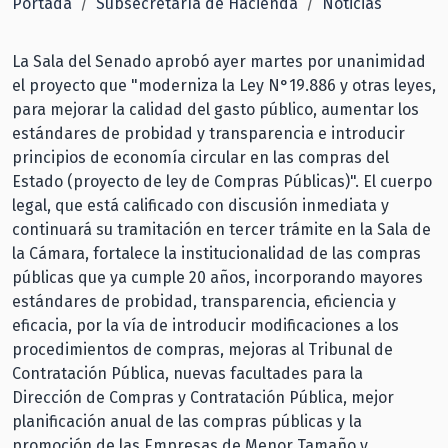
Portada
Subsecretaría de Hacienda
Noticias
La Sala del Senado aprobó ayer martes por unanimidad
el proyecto que "moderniza la Ley N°19.886 y otras leyes,
para mejorar la calidad del gasto público, aumentar los
estándares de probidad y transparencia e introducir
principios de economía circular en las compras del
Estado (proyecto de ley de Compras Públicas)". El cuerpo
legal, que está calificado con discusión inmediata y
continuará su tramitación en tercer trámite en la Sala de
la Cámara, fortalece la institucionalidad de las compras
públicas que ya cumple 20 años, incorporando mayores
estándares de probidad, transparencia, eficiencia y
eficacia, por la vía de introducir modificaciones a los
procedimientos de compras, mejoras al Tribunal de
Contratación Pública, nuevas facultades para la
Dirección de Compras y Contratación Pública, mejor
planificación anual de las compras públicas y la
promoción de las Empresas de Menor Tamaño y