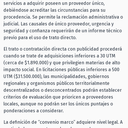
servicios a adquirir poseen un proveedor único,
debiéndose acreditar las circunstancias para su
procedencia. Se permite la reclamación administrativa o
judicial. Las causales de único proveedor, urgencia y
seguridad y confianza requerirán de un informe técnico
previo para el uso de trato directo.
El trato o contratación directa con publicidad procederá
cuando se trate de adquisiciones inferiores a 30 UTM
(cerca de $1.890.000) y que privilegien materias de alto
impacto social. En licitaciones públicas inferiores a 500
UTM ($31.500.000), las municipalidades, gobiernos
regionales y organismos públicos territorialmente
descentralizados o desconcentrados podrán establecer
criterios de evaluación que prioricen a proveedores
locales, aunque no podrán ser los únicos puntajes o
ponderaciones a considerar.
La definición de “convenio marco” adquiere nivel legal. A