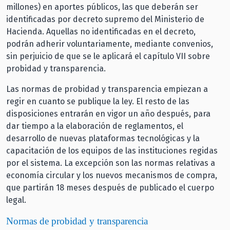
millones) en aportes públicos, las que deberán ser
identificadas por decreto supremo del Ministerio de
Hacienda. Aquellas no identificadas en el decreto,
podrán adherir voluntariamente, mediante convenios,
sin perjuicio de que se le aplicará el capítulo VII sobre
probidad y transparencia.
Las normas de probidad y transparencia empiezan a
regir en cuanto se publique la ley. El resto de las
disposiciones entrarán en vigor un año después, para
dar tiempo a la elaboración de reglamentos, el
desarrollo de nuevas plataformas tecnológicas y la
capacitación de los equipos de las instituciones regidas
por el sistema. La excepción son las normas relativas a
economía circular y los nuevos mecanismos de compra,
que partirán 18 meses después de publicado el cuerpo
legal.
Normas de probidad y transparencia