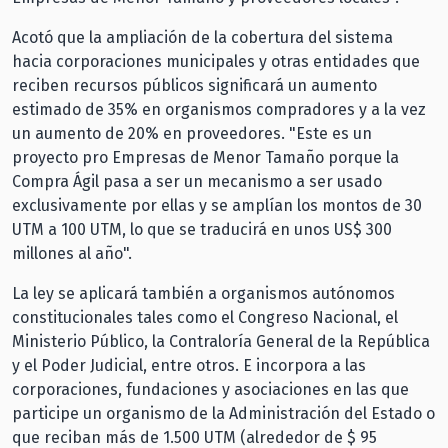
Acotó que la ampliación de la cobertura del sistema
hacia corporaciones municipales y otras entidades que
reciben recursos públicos significará un aumento
estimado de 35% en organismos compradores y a la vez
un aumento de 20% en proveedores. "Este es un
proyecto pro Empresas de Menor Tamaño porque la
Compra Ágil pasa a ser un mecanismo a ser usado
exclusivamente por ellas y se amplían los montos de 30
UTM a 100 UTM, lo que se traducirá en unos US$ 300
millones al año".
La ley se aplicará también a organismos autónomos
constitucionales tales como el Congreso Nacional, el
Ministerio Público, la Contraloría General de la República
y el Poder Judicial, entre otros. E incorpora a las
corporaciones, fundaciones y asociaciones en las que
participe un organismo de la Administración del Estado o
que reciban más de 1.500 UTM (alrededor de $ 95