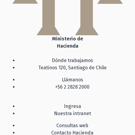
Ministerio de
Hacienda
Dónde trabajamos
Teatinos 120, Santiago de Chile
Llámanos
+56 2 2828 2000
Ingresa
Nuestra intranet
Consultas web
Contacto Hacienda