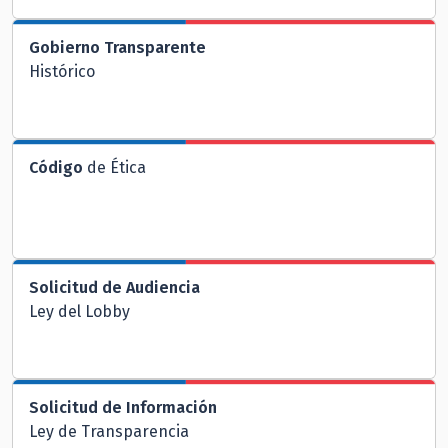
Gobierno Transparente
Histórico
Código
de Ética
Solicitud de Audiencia
Ley del Lobby
Solicitud de Información
Ley de Transparencia