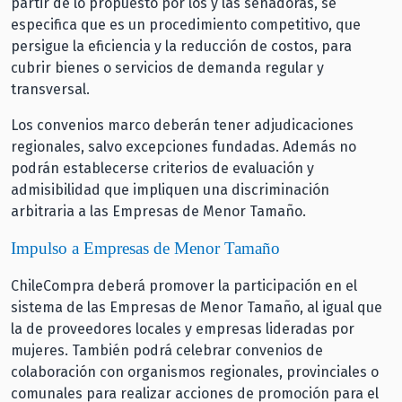
partir de lo propuesto por los y las senadoras, se
especifica que es un procedimiento competitivo, que
persigue la eficiencia y la reducción de costos, para
cubrir bienes o servicios de demanda regular y
transversal.
Los convenios marco deberán tener adjudicaciones
regionales, salvo excepciones fundadas. Además no
podrán establecerse criterios de evaluación y
admisibilidad que impliquen una discriminación
arbitraria a las Empresas de Menor Tamaño.
Impulso a Empresas de Menor Tamaño
ChileCompra deberá promover la participación en el
sistema de las Empresas de Menor Tamaño, al igual que
la de proveedores locales y empresas lideradas por
mujeres. También podrá celebrar convenios de
colaboración con organismos regionales, provinciales o
comunales para realizar acciones de promoción para el