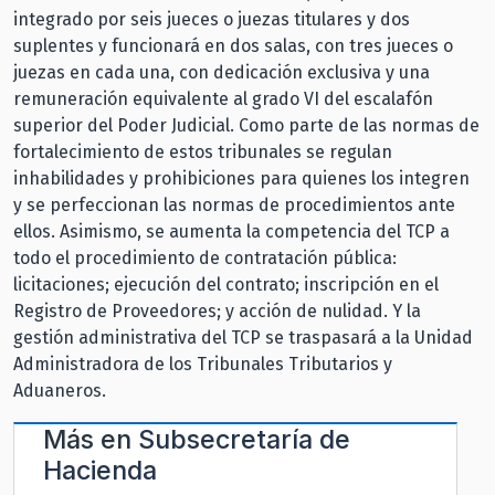
integrado por seis jueces o juezas titulares y dos
suplentes y funcionará en dos salas, con tres jueces o
juezas en cada una, con dedicación exclusiva y una
remuneración equivalente al grado VI del escalafón
superior del Poder Judicial. Como parte de las normas de
fortalecimiento de estos tribunales se regulan
inhabilidades y prohibiciones para quienes los integren
y se perfeccionan las normas de procedimientos ante
ellos. Asimismo, se aumenta la competencia del TCP a
todo el procedimiento de contratación pública:
licitaciones; ejecución del contrato; inscripción en el
Registro de Proveedores; y acción de nulidad. Y la
gestión administrativa del TCP se traspasará a la Unidad
Administradora de los Tribunales Tributarios y
Aduaneros.
Más en
Subsecretaría de
Hacienda