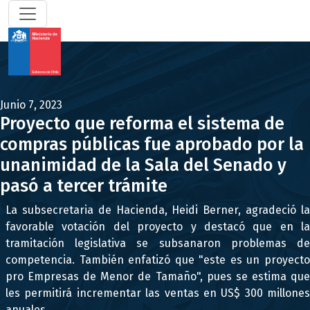
Junio 7, 2023
Proyecto que reforma el sistema de
compras públicas fue aprobado por la
unanimidad de la Sala del Senado y
pasó a tercer trámite
La subsecretaria de Hacienda, Heidi Berner, agradeció la
favorable votación del proyecto y destacó que en la
tramitación legislativa se subsanaron problemas de
competencia. También enfatizó que "este es un proyecto
pro Empresas de Menor de Tamaño", pues se estima que
les permitirá incrementar las ventas en US$ 300 millones
anuales. ​​​​