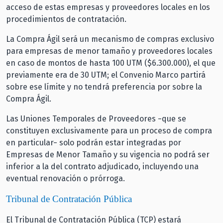
acceso de estas empresas y proveedores locales en los
procedimientos de contratación.
La Compra Ágil será un mecanismo de compras exclusivo
para empresas de menor tamaño y proveedores locales
en caso de montos de hasta 100 UTM ($6.300.000), el que
previamente era de 30 UTM; el Convenio Marco partirá
sobre ese límite y no tendrá preferencia por sobre la
Compra Ágil.
Las Uniones Temporales de Proveedores −que se
constituyen exclusivamente para un proceso de compra
en particular− solo podrán estar integradas por
Empresas de Menor Tamaño y su vigencia no podrá ser
inferior a la del contrato adjudicado, incluyendo una
eventual renovación o prórroga.
Tribunal de Contratación Pública
El Tribunal de Contratación Pública (TCP) estará