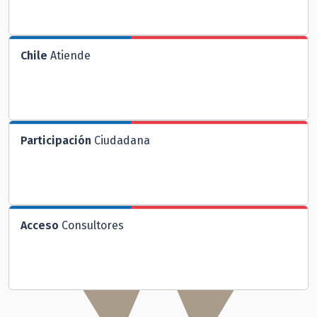
Chile
Atiende
Participación
Ciudadana
Acceso
Consultores