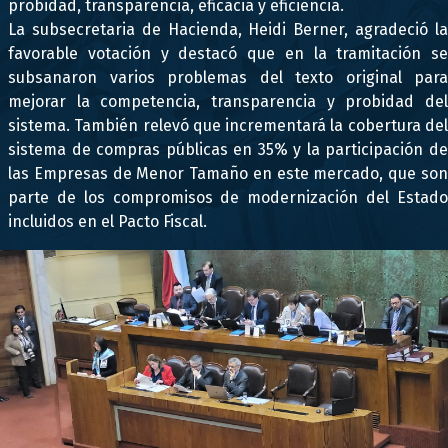
probidad, transparencia, eficacia y eficiencia.
La subsecretaria de Hacienda, Heidi Berner, agradeció la
favorable votación y destacó que en la tramitación se
subsanaron varios problemas del texto original para
mejorar la competencia, transparencia y probidad del
sistema. También relevó que incrementará la cobertura del
sistema de compras públicas en 35% y la participación de
las Empresas de Menor Tamaño en este mercado, que son
parte de los compromisos de modernización del Estado
incluidos en el Pacto Fiscal.