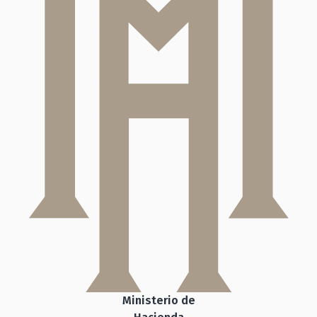
Ministerio de