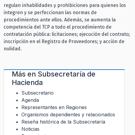
regulan inhabilidades y prohibiciones para quienes los
integren y se perfeccionan las normas de
procedimientos ante ellos. Además, se aumenta la
competencia del TCP a todo el procedimiento de
contratación pública: licitaciones; ejecución del contrato;
inscripción en el Registro de Proveedores; y acción de
nulidad.
Más en
Subsecretaría de
Hacienda
Subsecretario
Agenda
Representantes en Regiones
Organismos dependientes y relacionados
Reseña histórica de la Subsecretaría
Noticias