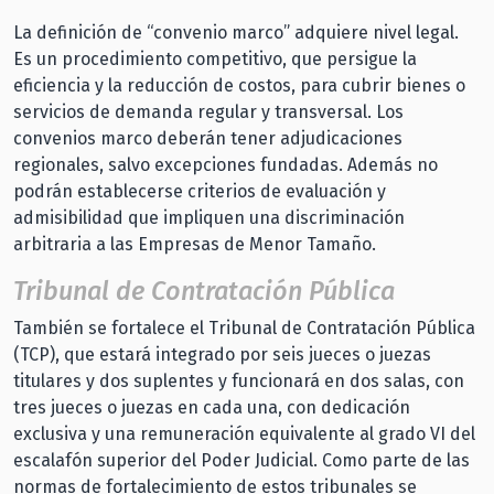
La definición de “convenio marco” adquiere nivel legal.
Es un procedimiento competitivo, que persigue la
eficiencia y la reducción de costos, para cubrir bienes o
servicios de demanda regular y transversal. Los
convenios marco deberán tener adjudicaciones
regionales, salvo excepciones fundadas. Además no
podrán establecerse criterios de evaluación y
admisibilidad que impliquen una discriminación
arbitraria a las Empresas de Menor Tamaño.
Tribunal de Contratación Pública
También se fortalece el Tribunal de Contratación Pública
(TCP), que estará integrado por seis jueces o juezas
titulares y dos suplentes y funcionará en dos salas, con
tres jueces o juezas en cada una, con dedicación
exclusiva y una remuneración equivalente al grado VI del
escalafón superior del Poder Judicial. Como parte de las
normas de fortalecimiento de estos tribunales se