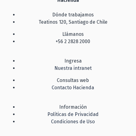
Hacienda
Dónde trabajamos
Teatinos 120, Santiago de Chile
Llámanos
+56 2 2828 2000
Ingresa
Nuestra intranet
Consultas web
Contacto Hacienda
Información
Políticas de Privacidad
Condiciones de Uso