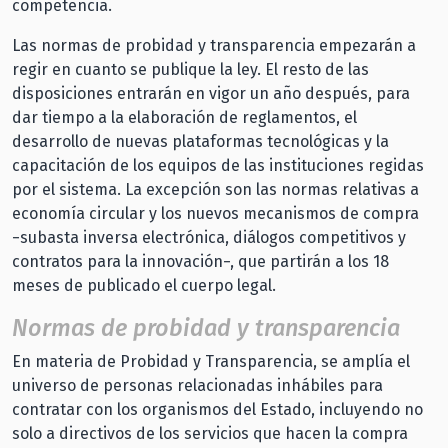
competencia.
Las normas de probidad y transparencia empezarán a
regir en cuanto se publique la ley. El resto de las
disposiciones entrarán en vigor un año después, para
dar tiempo a la elaboración de reglamentos, el
desarrollo de nuevas plataformas tecnológicas y la
capacitación de los equipos de las instituciones regidas
por el sistema. La excepción son las normas relativas a
economía circular y los nuevos mecanismos de compra
−subasta inversa electrónica, diálogos competitivos y
contratos para la innovación−, que partirán a los 18
meses de publicado el cuerpo legal.
Normas de probidad y transparencia
En materia de Probidad y Transparencia, se amplía el
universo de personas relacionadas inhábiles para
contratar con los organismos del Estado, incluyendo no
solo a directivos de los servicios que hacen la compra