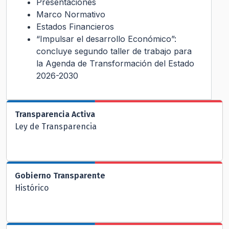
Presentaciones
Marco Normativo
Estados Financieros
“Impulsar el desarrollo Económico”:
concluye segundo taller de trabajo para
la Agenda de Transformación del Estado
2026-2030
Transparencia Activa
Ley de Transparencia
Gobierno Transparente
Histórico