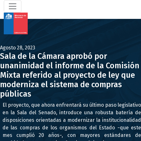
Agosto 28, 2023
Sala de la Cámara aprobó por
unanimidad el informe de la Comisión
Mixta referido al proyecto de ley que
moderniza el sistema de compras
públicas
El proyecto, que ahora enfrentará su último paso legislativo
en la Sala del Senado, introduce una robusta batería de
disposiciones orientadas a modernizar la institucionalidad
de las compras de los organismos del Estado −que este
mes cumplió 20 años−, con mayores estándares de