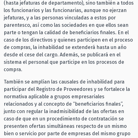
(hasta jefaturas de departamento), sino también a todos
los funcionarios y las funcionarias, aunque no ejerzan
jefaturas, y a las personas vinculadas a estos por
parentesco, así como las sociedades en que ellos sean
parte o tengan la calidad de beneficiarios finales. En el
caso de los directivos y quienes participen en el proceso
de compras, la inhabilidad se extenderá hasta un año
desde el cese del cargo. Además, se publicará en el
sistema el personal que participe en los procesos de
compra.
También se amplían las causales de inhabilidad para
participar del Registro de Proveedores y se fortalece la
normativa aplicable a grupos empresariales
relacionados y al concepto de “beneficiarios finales”,
junto con regular la inadmisibilidad de las ofertas en
caso de que en un procedimiento de contratación se
presenten ofertas simultáneas respecto de un mismo
bien o servicio por parte de empresas del mismo grupo