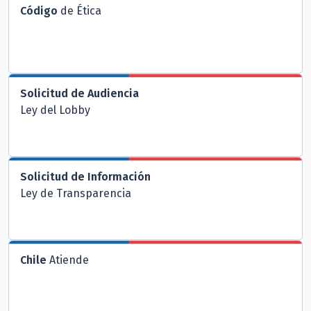
Código
de Ética
Solicitud de Audiencia
Ley del Lobby
Solicitud de Información
Ley de Transparencia
Chile
Atiende