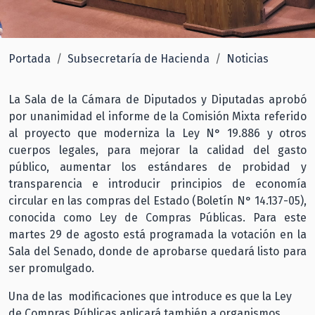
Portada
Subsecretaría de Hacienda
Noticias
La Sala de la Cámara de Diputados y Diputadas aprobó
por unanimidad el informe de la Comisión Mixta referido
al proyecto que moderniza la Ley N° 19.886 y otros
cuerpos legales, para mejorar la calidad del gasto
público, aumentar los estándares de probidad y
transparencia e introducir principios de economía
circular en las compras del Estado (Boletín N° 14.137-05),
conocida como Ley de Compras Públicas. Para este
martes 29 de agosto está programada la votación en la
Sala del Senado, donde de aprobarse quedará listo para
ser promulgado.
Una de las modificaciones que introduce es que la Ley
de Compras Públicas aplicará también a organismos