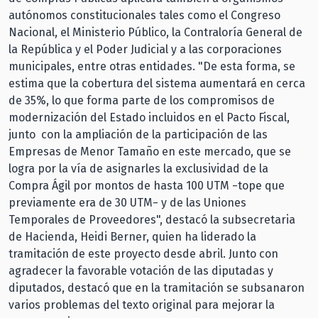
autónomos constitucionales tales como el Congreso
Nacional, el Ministerio Público, la Contraloría General de
la República y el Poder Judicial y a las corporaciones
municipales, entre otras entidades. "De esta forma, se
estima que la cobertura del sistema aumentará en cerca
de 35%, lo que forma parte de los compromisos de
modernización del Estado incluidos en el Pacto Fiscal,
junto con la ampliación de la participación de las
Empresas de Menor Tamaño en este mercado, que se
logra por la vía de asignarles la exclusividad de la
Compra Ágil por montos de hasta 100 UTM −tope que
previamente era de 30 UTM− y de las Uniones
Temporales de Proveedores", destacó la subsecretaria
de Hacienda, Heidi Berner, quien ha liderado la
tramitación de este proyecto desde abril. Junto con
agradecer la favorable votación de las diputadas y
diputados, destacó que en la tramitación se subsanaron
varios problemas del texto original para mejorar la