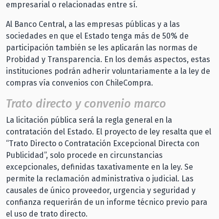
empresarial o relacionadas entre sí.
Al Banco Central, a las empresas públicas y a las
sociedades en que el Estado tenga más de 50% de
participación también se les aplicarán las normas de
Probidad y Transparencia. En los demás aspectos, estas
instituciones podrán adherir voluntariamente a la ley de
compras vía convenios con ChileCompra.
Trato directo y convenio marco
La licitación pública será la regla general en la
contratación del Estado. El proyecto de ley resalta que el
“Trato Directo o Contratación Excepcional Directa con
Publicidad”, solo procede en circunstancias
excepcionales, definidas taxativamente en la ley. Se
permite la reclamación administrativa o judicial. Las
causales de único proveedor, urgencia y seguridad y
confianza requerirán de un informe técnico previo para
el uso de trato directo.