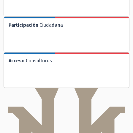
Participación
Ciudadana
Acceso
Consultores