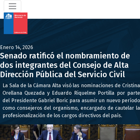
Enero 14, 2026
Senado ratificó el nombramiento de
dos integrantes del Consejo de Alta
Dirección Pública del Servicio Civil
La Sala de la Cámara Alta visó las nominaciones de Cristina
Orellana Quezada y Eduardo Riquelme Portilla por parte
del Presidente Gabriel Boric para asumir un nuevo período
como consejeros del organismo, encargado de cautelar la
profesionalización de los cargos directivos del país.