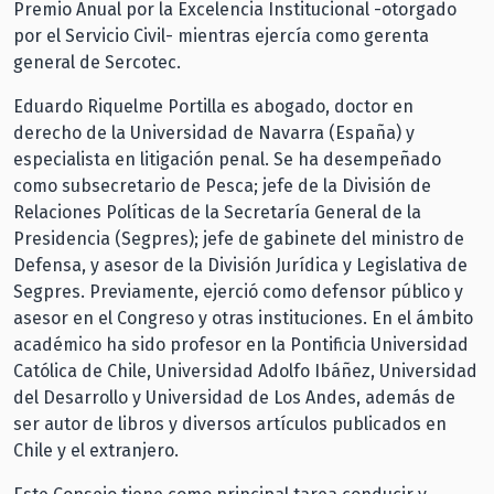
Premio Anual por la Excelencia Institucional -otorgado
por el Servicio Civil- mientras ejercía como gerenta
general de Sercotec.
Eduardo Riquelme Portilla es abogado, doctor en
derecho de la Universidad de Navarra (España) y
especialista en litigación penal. Se ha desempeñado
como subsecretario de Pesca; jefe de la División de
Relaciones Políticas de la Secretaría General de la
Presidencia (Segpres); jefe de gabinete del ministro de
Defensa, y asesor de la División Jurídica y Legislativa de
Segpres. Previamente, ejerció como defensor público y
asesor en el Congreso y otras instituciones. En el ámbito
académico ha sido profesor en la Pontificia Universidad
Católica de Chile, Universidad Adolfo Ibáñez, Universidad
del Desarrollo y Universidad de Los Andes, además de
ser autor de libros y diversos artículos publicados en
Chile y el extranjero.