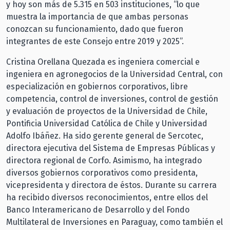
y hoy son más de 5.315 en 503 instituciones, “lo que
muestra la importancia de que ambas personas
conozcan su funcionamiento, dado que fueron
integrantes de este Consejo entre 2019 y 2025”.
Cristina Orellana Quezada es ingeniera comercial e
ingeniera en agronegocios de la Universidad Central, con
especialización en gobiernos corporativos, libre
competencia, control de inversiones, control de gestión
y evaluación de proyectos de la Universidad de Chile,
Pontificia Universidad Católica de Chile y Universidad
Adolfo Ibáñez. Ha sido gerente general de Sercotec,
directora ejecutiva del Sistema de Empresas Públicas y
directora regional de Corfo. Asimismo, ha integrado
diversos gobiernos corporativos como presidenta,
vicepresidenta y directora de éstos. Durante su carrera
ha recibido diversos reconocimientos, entre ellos del
Banco Interamericano de Desarrollo y del Fondo
Multilateral de Inversiones en Paraguay, como también el