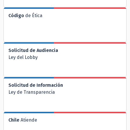
Código
de Ética
Solicitud de Audiencia
Ley del Lobby
Solicitud de Información
Ley de Transparencia
Chile
Atiende