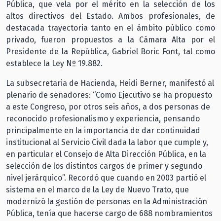
Pública, que vela por el mérito en la selección de los
altos directivos del Estado. Ambos profesionales, de
destacada trayectoria tanto en el ámbito público como
privado, fueron propuestos a la Cámara Alta por el
Presidente de la República, Gabriel Boric Font, tal como
establece la Ley Nº 19.882.
La subsecretaria de Hacienda, Heidi Berner, manifestó al
plenario de senadores: “Como Ejecutivo se ha propuesto
a este Congreso, por otros seis años, a dos personas de
reconocido profesionalismo y experiencia, pensando
principalmente en la importancia de dar continuidad
institucional al Servicio Civil dada la labor que cumple y,
en particular el Consejo de Alta Dirección Pública, en la
selección de los distintos cargos de primer y segundo
nivel jerárquico”. Recordó que cuando en 2003 partió el
sistema en el marco de la Ley de Nuevo Trato, que
modernizó la gestión de personas en la Administración
Pública, tenía que hacerse cargo de 688 nombramientos