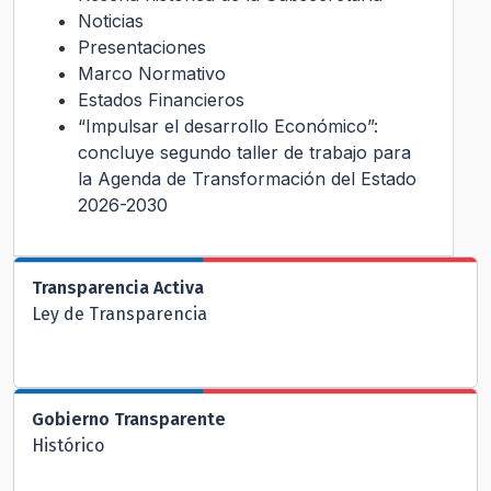
Noticias
Presentaciones
Marco Normativo
Estados Financieros
“Impulsar el desarrollo Económico”:
concluye segundo taller de trabajo para
la Agenda de Transformación del Estado
2026-2030
Transparencia Activa
Ley de Transparencia
Gobierno Transparente
Histórico