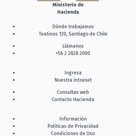
Ministerio de
Hacienda
Dónde trabajamos
Teatinos 120, Santiago de Chile
Llámanos
+56 2 2828 2000
Ingresa
Nuestra intranet
Consultas web
Contacto Hacienda
Información
Políticas de Privacidad
Condiciones de Uso