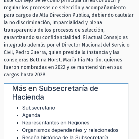
Este Consejo tiene como principal tarea conducir y
regular los procesos de selección y acompañamiento
para cargos de Alta Dirección Pública, debiendo cautelar
la no discriminación, imparcialidad y plena
transparencia de los procesos de selección,
garantizando su confidencialidad. El actual Consejo es
integrado además por el Director Nacional del Servicio
Civil, Pedro Guerra, quien preside la instancia y las
consejeras Bettina Horst, María Pía Martin, quienes
fueron nombradas en 2022 y se mantendrán en sus
cargos hasta 2028.
Más en
Subsecretaría de
Hacienda
Subsecretario
Agenda
Representantes en Regiones
Organismos dependientes y relacionados
Reseña histórica de la Subsecretaría