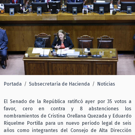
Portada
Subsecretaría de Hacienda
Noticias
El Senado de la República ratificó ayer por 35 votos a
favor, cero en contra y 8 abstenciones los
nombramientos de Cristina Orellana Quezada y Eduardo
Riquelme Portilla para un nuevo período legal de seis
años como integrantes del Consejo de Alta Dirección