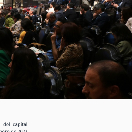
 del capital
enero de 2023