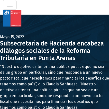
Mayo 15, 2022
Subsecretaria de Hacienda encabeza
diálogos sociales de la Reforma
Tributaria en Punta Arenas
“Nuestro objetivo es tener una política pública que no sea
de un grupo en particular, sino que responda a un nuevo
pacto fiscal que necesitamos para financiar los desafíos que
tenemos como país”, dijo Claudia Sanhueza. “Nuestro
objetivo es tener una política pública que no sea de un
grupo en particular, sino que responda a un nuevo pacto
fiscal que necesitamos para financiar los desafíos que
tenemos como país”, dijo Claudia Sanhueza.