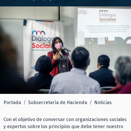
Portada
Subsecretaría de Hacienda
Noticias
Con el objetivo de conversar con organizaciones sociales
y expertos sobre los principios que debe tener nuestro