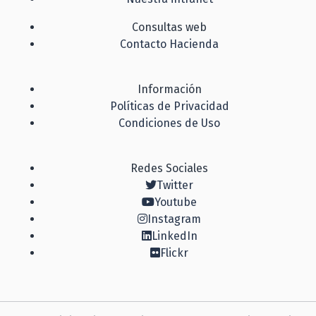
Consultas web
Contacto Hacienda
Información
Políticas de Privacidad
Condiciones de Uso
Redes Sociales
Twitter
Youtube
Instagram
LinkedIn
Flickr