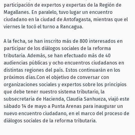
participación de expertos y expertas de la Región de
Magallanes. En paralelo, tuvo lugar un encuentro
ciudadano en la ciudad de Antofagasta, mientras que el
viernes le tocó el turno a Rancagua.
A la fecha, se han inscrito más de 800 interesados en
participar de los diálogos sociales de la reforma
tributaria. Además, se han efectuado más de 40
audiencias públicas y ocho encuentros ciudadanos en
distintas regiones del país. Estos continuarán en los
próximos días.Con el objetivo de conversar con
organizaciones sociales y expertos sobre los principios
que debe tener nuestro sistema tributario, la
subsecretaria de Hacienda, Claudia Sanhueza, viajó este
sábado 14 de mayo a Punta Arenas para inaugurar un
nuevo encuentro ciudadano, en el marco del proceso de
diálogos sociales de la reforma tributaria.