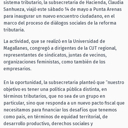
sistema tributario, la subsecretaria de Hacienda, Claudia
Sanhueza, viajó este sábado 14 de mayo a Punta Arenas
para inaugurar un nuevo encuentro ciudadano, en el
marco del proceso de diálogos sociales de la reforma
tributaria.
La actividad, que se realizó en la Universidad de
Magallanes, congregó a dirigentes de la CUT regional,
representantes de sindicatos, juntas de vecinos,
organizaciones feministas, como también de los
empresarios.
En la oportunidad, la subsecretaria planteó que “nuestro
objetivo es tener una política pública distinta, en
términos tributarios, que no sea de un grupo en
particular, sino que responda a un nuevo pacto fiscal que
necesitamos para financiar los desafíos que tenemos
como país, en términos de equidad territorial, de
desarrollo productivo, derechos sociales y