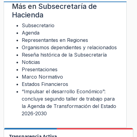
Más en
Subsecretaría de
Hacienda
Subsecretario
Agenda
Representantes en Regiones
Organismos dependientes y relacionados
Reseña histórica de la Subsecretaría
Noticias
Presentaciones
Marco Normativo
Estados Financieros
“Impulsar el desarrollo Económico”:
concluye segundo taller de trabajo para
la Agenda de Transformación del Estado
2026-2030
Transparencia Activa