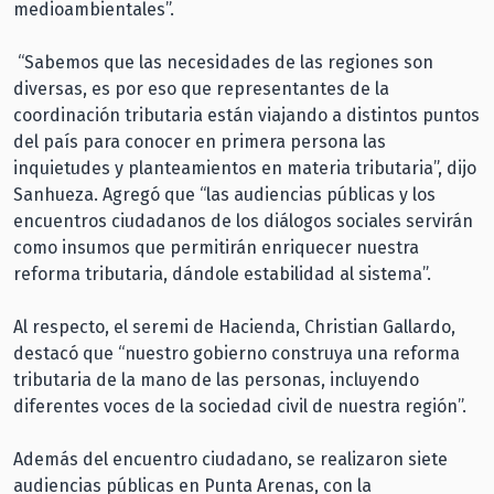
medioambientales”.
“Sabemos que las necesidades de las regiones son
diversas, es por eso que representantes de la
coordinación tributaria están viajando a distintos puntos
del país para conocer en primera persona las
inquietudes y planteamientos en materia tributaria”, dijo
Sanhueza. Agregó que “las audiencias públicas y los
encuentros ciudadanos de los diálogos sociales servirán
como insumos que permitirán enriquecer nuestra
reforma tributaria, dándole estabilidad al sistema”.
Al respecto, el seremi de Hacienda, Christian Gallardo,
destacó que “nuestro gobierno construya una reforma
tributaria de la mano de las personas, incluyendo
diferentes voces de la sociedad civil de nuestra región”.
Además del encuentro ciudadano, se realizaron siete
audiencias públicas en Punta Arenas, con la