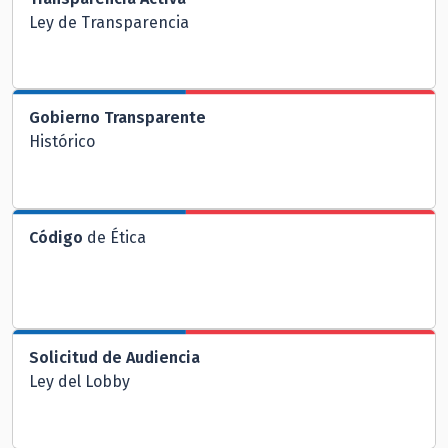
Ley de Transparencia
Gobierno Transparente
Histórico
Código
de Ética
Solicitud de Audiencia
Ley del Lobby