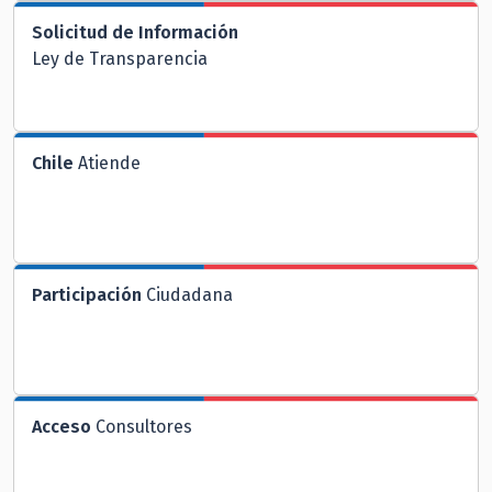
Solicitud de Información
Ley de Transparencia
Chile
Atiende
Participación
Ciudadana
Acceso
Consultores