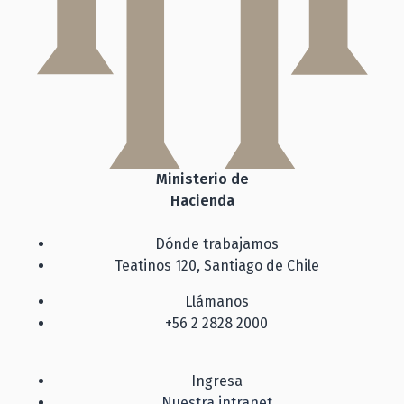
Ministerio de
Hacienda
Dónde trabajamos
Teatinos 120, Santiago de Chile
Llámanos
+56 2 2828 2000
Ingresa
Nuestra intranet