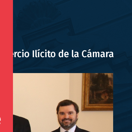
mercio Ilícito de la Cámara