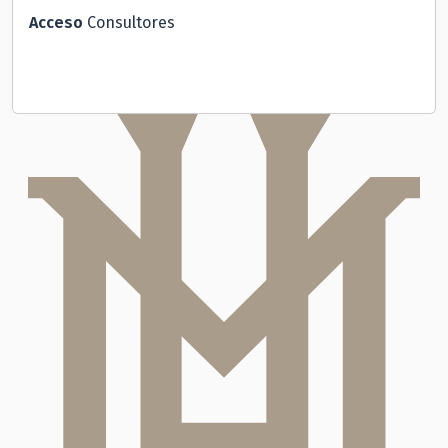
Acceso
Consultores