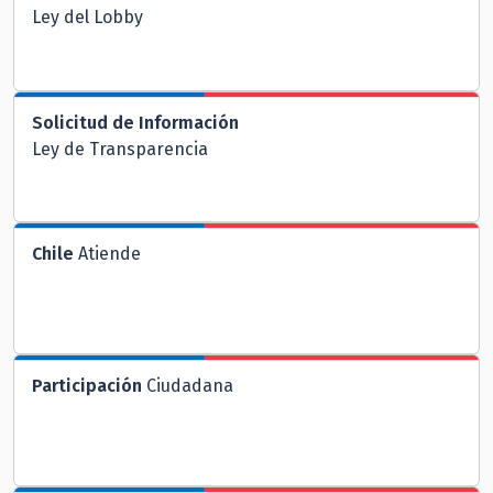
Ley del Lobby
Solicitud de Información
Ley de Transparencia
Chile
Atiende
Participación
Ciudadana