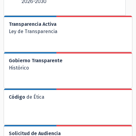
2026-2030
Transparencia Activa
Ley de Transparencia
Gobierno Transparente
Histórico
Código
de Ética
Solicitud de Audiencia