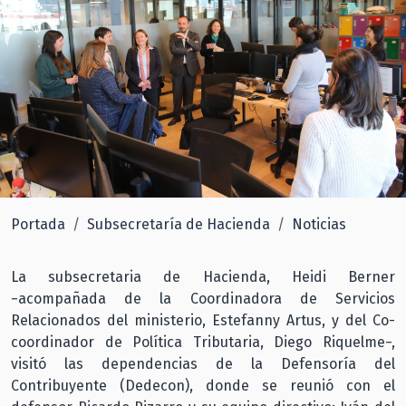
Portada
Subsecretaría de Hacienda
Noticias
La subsecretaria de Hacienda, Heidi Berner
−acompañada de la Coordinadora de Servicios
Relacionados del ministerio, Estefanny Artus, y del Co-
coordinador de Política Tributaria, Diego Riquelme−,
visitó las dependencias de la Defensoría del
Contribuyente (Dedecon), donde se reunió con el