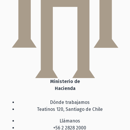
Ministerio de
Hacienda
Dónde trabajamos
Teatinos 120, Santiago de Chile
Llámanos
+56 2 2828 2000