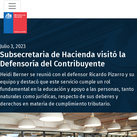
Julio 3, 2023
Subsecretaria de Hacienda visitó la
Defensoría del Contribuyente
Heidi Berner se reunió con el defensor Ricardo Pizarro y su
equipo y destacó que este servicio cumple un rol
fundamental en la educación y apoyo a las personas, tanto
naturales como jurídicas, respecto de sus deberes y
derechos en materia de cumplimiento tributario.