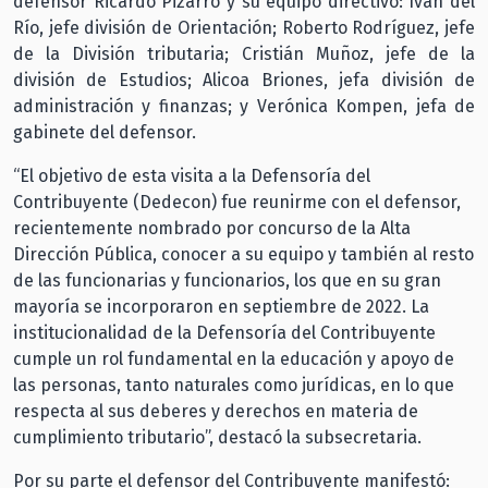
defensor Ricardo Pizarro y su equipo directivo: Iván del
Río, jefe división de Orientación; Roberto Rodríguez, jefe
de la División tributaria; Cristián Muñoz, jefe de la
división de Estudios; Alicoa Briones, jefa división de
administración y finanzas; y Verónica Kompen, jefa de
gabinete del defensor.
“El objetivo de esta visita a la Defensoría del
Contribuyente (Dedecon) fue reunirme con el defensor,
recientemente nombrado por concurso de la Alta
Dirección Pública, conocer a su equipo y también al resto
de las funcionarias y funcionarios, los que en su gran
mayoría se incorporaron en septiembre de 2022. La
institucionalidad de la Defensoría del Contribuyente
cumple un rol fundamental en la educación y apoyo de
las personas, tanto naturales como jurídicas, en lo que
respecta al sus deberes y derechos en materia de
cumplimiento tributario”, destacó la subsecretaria.
Por su parte el defensor del Contribuyente manifestó: