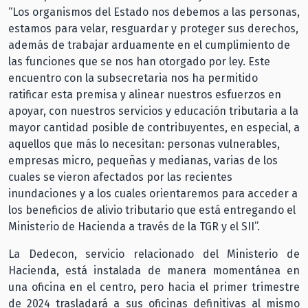
“Los organismos del Estado nos debemos a las personas,
estamos para velar, resguardar y proteger sus derechos,
además de trabajar arduamente en el cumplimiento de
las funciones que se nos han otorgado por ley. Este
encuentro con la subsecretaria nos ha permitido
ratificar esta premisa y alinear nuestros esfuerzos en
apoyar, con nuestros servicios y educación tributaria a la
mayor cantidad posible de contribuyentes, en especial, a
aquellos que más lo necesitan: personas vulnerables,
empresas micro, pequeñas y medianas, varias de los
cuales se vieron afectados por las recientes
inundaciones y a los cuales orientaremos para acceder a
los beneficios de alivio tributario que está entregando el
Ministerio de Hacienda a través de la TGR y el SII”.
La Dedecon, servicio relacionado del Ministerio de
Hacienda, está instalada de manera momentánea en
una oficina en el centro, pero hacia el primer trimestre
de 2024 trasladará a sus oficinas definitivas al mismo