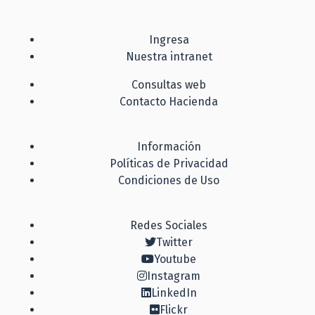
Ingresa
Nuestra intranet
Consultas web
Contacto Hacienda
Información
Políticas de Privacidad
Condiciones de Uso
Redes Sociales
Twitter
Youtube
Instagram
LinkedIn
Flickr