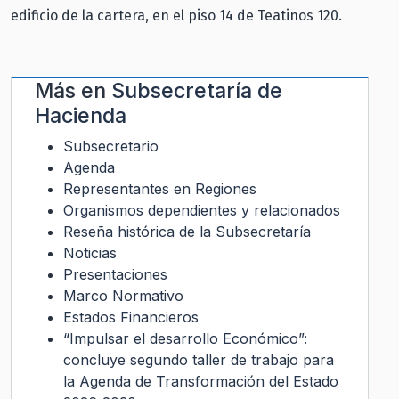
edificio de la cartera, en el piso 14 de Teatinos 120.
Más en
Subsecretaría de
Hacienda
Subsecretario
Agenda
Representantes en Regiones
Organismos dependientes y relacionados
Reseña histórica de la Subsecretaría
Noticias
Presentaciones
Marco Normativo
Estados Financieros
“Impulsar el desarrollo Económico”:
concluye segundo taller de trabajo para
la Agenda de Transformación del Estado