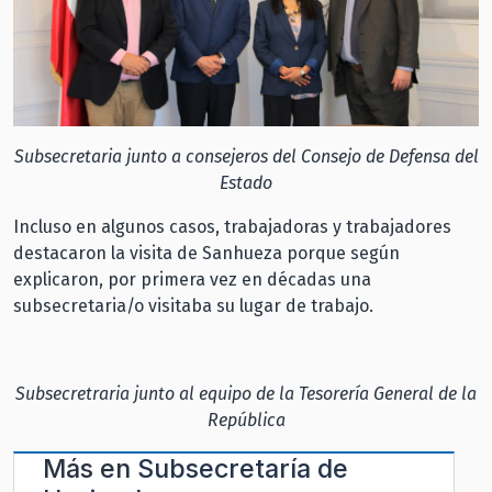
Subsecretaria junto a consejeros del Consejo de Defensa del
Estado
Incluso en algunos casos, trabajadoras y trabajadores
destacaron la visita de Sanhueza porque según
explicaron, por primera vez en décadas una
subsecretaria/o visitaba su lugar de trabajo.
Subsecretraria junto al equipo de la Tesorería General de la
República
Más en
Subsecretaría de