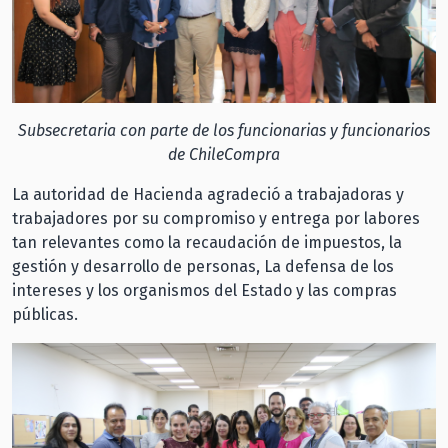
Subsecretaria con parte de los funcionarias y funcionarios
de ChileCompra
La autoridad de Hacienda agradeció a trabajadoras y
trabajadores por su compromiso y entrega por labores
tan relevantes como la recaudación de impuestos, la
gestión y desarrollo de personas, La defensa de los
intereses y los organismos del Estado y las compras
públicas.