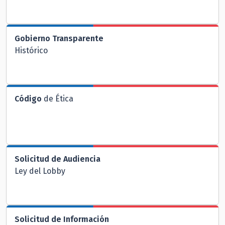
Gobierno Transparente
Histórico
Código
de Ética
Solicitud de Audiencia
Ley del Lobby
Solicitud de Información