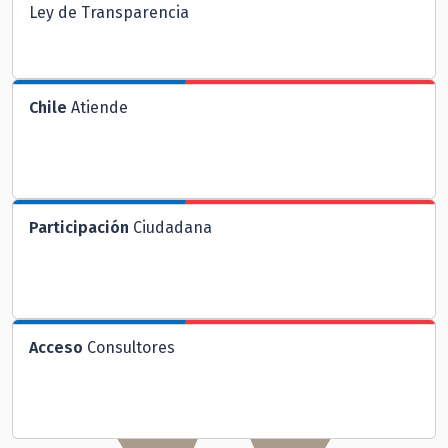
Ley de Transparencia
Chile
Atiende
Participación
Ciudadana
Acceso
Consultores