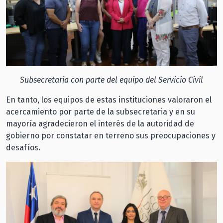
Subsecretaria con parte del equipo del Servicio Civil
En tanto, los equipos de estas instituciones valoraron el
acercamiento por parte de la subsecretaria y en su
mayoría agradecieron el interés de la autoridad de
gobierno por constatar en terreno sus preocupaciones y
desafíos.