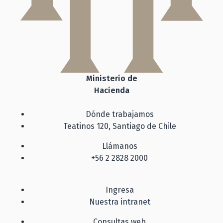
Ministerio de
Hacienda
Dónde trabajamos
Teatinos 120, Santiago de Chile
Llámanos
+56 2 2828 2000
Ingresa
Nuestra intranet
Consultas web