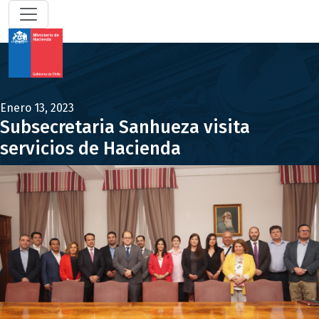
Enero 13, 2023
Subsecretaria Sanhueza visita
servicios de Hacienda