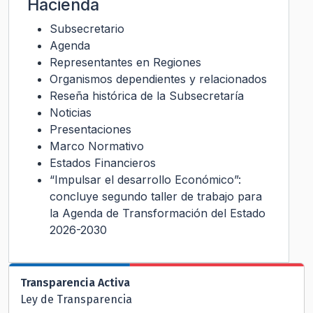
Hacienda
Subsecretario
Agenda
Representantes en Regiones
Organismos dependientes y relacionados
Reseña histórica de la Subsecretaría
Noticias
Presentaciones
Marco Normativo
Estados Financieros
“Impulsar el desarrollo Económico”:
concluye segundo taller de trabajo para
la Agenda de Transformación del Estado
2026-2030
Transparencia Activa
Ley de Transparencia