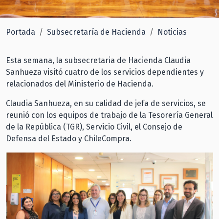
Portada
Subsecretaría de Hacienda
Noticias
Esta semana, la subsecretaria de Hacienda Claudia
Sanhueza visitó cuatro de los servicios dependientes y
relacionados del Ministerio de Hacienda.
Claudia Sanhueza, en su calidad de jefa de servicios, se
reunió con los equipos de trabajo de la Tesorería General
de la República (TGR), Servicio Civil, el Consejo de
Defensa del Estado y ChileCompra.