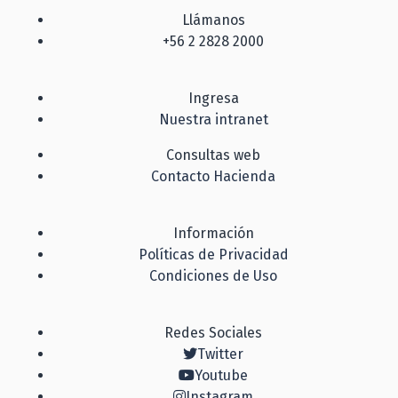
Llámanos
+56 2 2828 2000
Ingresa
Nuestra intranet
Consultas web
Contacto Hacienda
Información
Políticas de Privacidad
Condiciones de Uso
Redes Sociales
Twitter
Youtube
Instagram