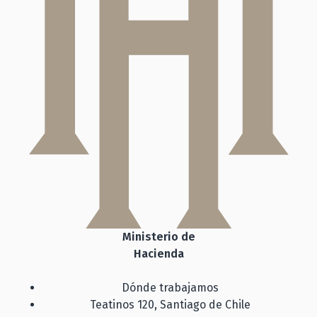
Ministerio de
Hacienda
Dónde trabajamos
Teatinos 120, Santiago de Chile