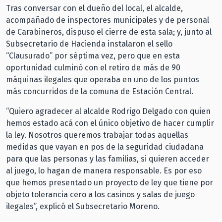
Tras conversar con el dueño del local, el alcalde,
acompañado de inspectores municipales y de personal
de Carabineros, dispuso el cierre de esta sala; y, junto al
Subsecretario de Hacienda instalaron el sello
“Clausurado” por séptima vez, pero que en esta
oportunidad culminó con el retiro de más de 90
máquinas ilegales que operaba en uno de los puntos
más concurridos de la comuna de Estación Central.
“Quiero agradecer al alcalde Rodrigo Delgado con quien
hemos estado acá con el único objetivo de hacer cumplir
la ley. Nosotros queremos trabajar todas aquellas
medidas que vayan en pos de la seguridad ciudadana
para que las personas y las familias, si quieren acceder
al juego, lo hagan de manera responsable. Es por eso
que hemos presentado un proyecto de ley que tiene por
objeto tolerancia cero a los casinos y salas de juego
ilegales”, explicó el Subsecretario Moreno.