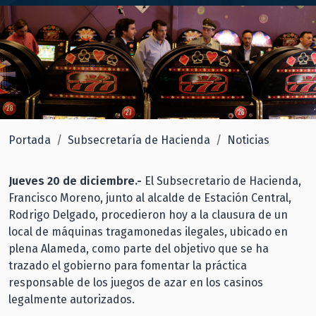
Portada
Subsecretaría de Hacienda
Noticias
Jueves 20 de diciembre.-
El Subsecretario de Hacienda,
Francisco Moreno, junto al alcalde de Estación Central,
Rodrigo Delgado, procedieron hoy a la clausura de un
local de máquinas tragamonedas ilegales, ubicado en
plena Alameda, como parte del objetivo que se ha
trazado el gobierno para fomentar la práctica
responsable de los juegos de azar en los casinos
legalmente autorizados.