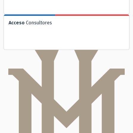
Acceso
Consultores