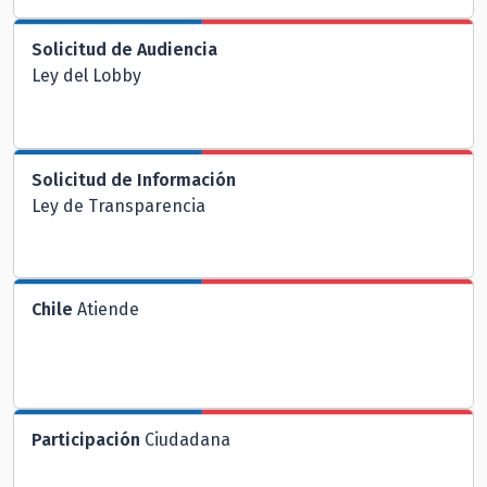
Solicitud de Audiencia
Ley del Lobby
Solicitud de Información
Ley de Transparencia
Chile
Atiende
Participación
Ciudadana