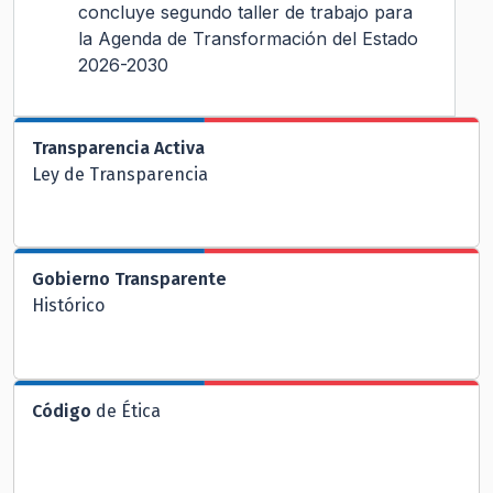
concluye segundo taller de trabajo para
la Agenda de Transformación del Estado
2026-2030
Transparencia Activa
Ley de Transparencia
Gobierno Transparente
Histórico
Código
de Ética