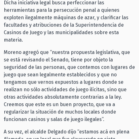
Dicha iniciativa legal busca perfeccionar las
herramientas para la persecución penal a quienes
exploten ilegalmente máquinas de azar, y clarificar las
facultades y atribuciones de la Superintendencia de
Casinos de Juego y las municipalidades sobre esta
materia.
Moreno agregó que “nuestra propuesta legislativa, que
se está revisando el Senado, tiene por objeto la
seguridad de las personas, que contemos con lugares de
juego que sean legalmente establecidos y que no
tengamos que vernos expuestos a lugares donde se
realizan no sólo actividades de juego ilícitas, sino que
otras actividades absolutamente contrarias a la ley.
Creemos que este es un buen proyecto, que va a
regularizar la situación de muchos locales donde
funcionan casinos y salas de juego ilegales”.
A su vez, el alcalde Delgado dijo “estamos acá en plena