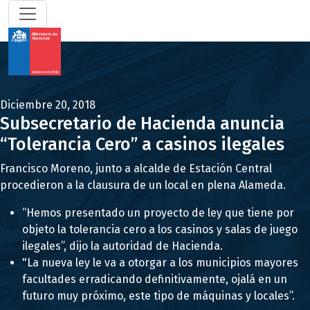
Diciembre 20, 2018
Subsecretario de Hacienda anuncia
“Tolerancia Cero” a casinos ilegales
Francisco Moreno, junto a alcalde de Estación Central
procedieron a la clausura de un local en plena Alameda.
“Hemos presentado un proyecto de ley que tiene por
objeto la tolerancia cero a los casinos y salas de juego
ilegales”, dijo la autoridad de Hacienda.
"La nueva ley le va a otorgar a los municipios mayores
facultades erradicando definitivamente, ojalá en un
futuro muy próximo, este tipo de máquinas y locales”.