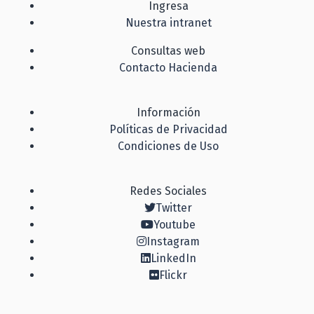
Ingresa
Nuestra intranet
Consultas web
Contacto Hacienda
Información
Políticas de Privacidad
Condiciones de Uso
Redes Sociales
Twitter
Youtube
Instagram
LinkedIn
Flickr