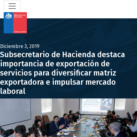
Diciembre 3, 2019
Subsecretario de Hacienda destaca
importancia de exportación de
servicios para diversificar matriz
exportadora e impulsar mercado
laboral