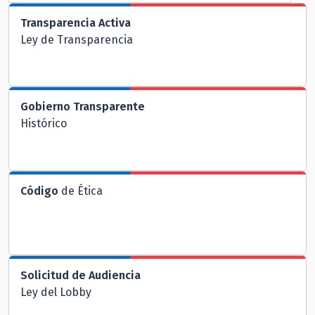
Transparencia Activa
Ley de Transparencia
Gobierno Transparente
Histórico
Código
de Ética
Solicitud de Audiencia
Ley del Lobby