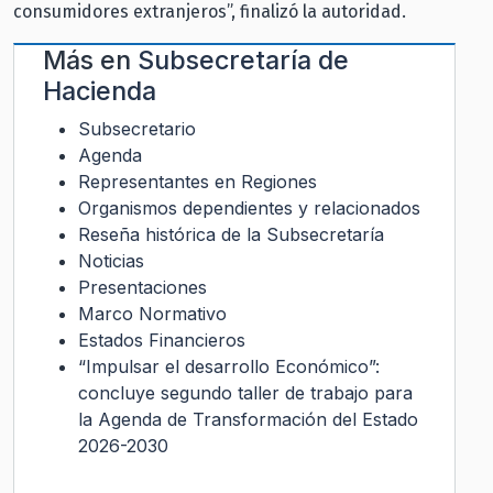
consumidores extranjeros”, finalizó la autoridad.
Más en
Subsecretaría de
Hacienda
Subsecretario
Agenda
Representantes en Regiones
Organismos dependientes y relacionados
Reseña histórica de la Subsecretaría
Noticias
Presentaciones
Marco Normativo
Estados Financieros
“Impulsar el desarrollo Económico”:
concluye segundo taller de trabajo para
la Agenda de Transformación del Estado
2026-2030