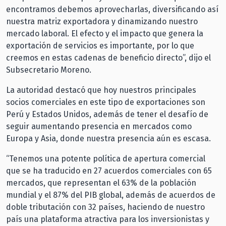
encontramos debemos aprovecharlas, diversificando así
nuestra matriz exportadora y dinamizando nuestro
mercado laboral. El efecto y el impacto que genera la
exportación de servicios es importante, por lo que
creemos en estas cadenas de beneficio directo”, dijo el
Subsecretario Moreno.
La autoridad destacó que hoy nuestros principales
socios comerciales en este tipo de exportaciones son
Perú y Estados Unidos, además de tener el desafío de
seguir aumentando presencia en mercados como
Europa y Asia, donde nuestra presencia aún es escasa.
“Tenemos una potente política de apertura comercial
que se ha traducido en 27 acuerdos comerciales con 65
mercados, que representan el 63% de la población
mundial y el 87% del PIB global, además de acuerdos de
doble tributación con 32 países, haciendo de nuestro
país una plataforma atractiva para los inversionistas y