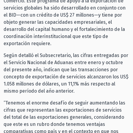
Comercio. Este programa de apoyo a la exportación de
servicios globales ha sido desarrollado en conjunto con
el BID—con un crédito de US$ 27 millones—y tiene por
objeto generar las capacidades empresariales, el
desarrollo del capital humano y el fortalecimiento de la
coordinación interinstitucional que este tipo de
exportación requiere.
Según detalló el Subsecretario, las cifras entregadas por
el Servicio Nacional de Aduanas entre enero y octubre
del presente año, indican que las transacciones por
concepto de exportación de servicios alcanzaron los US$
1.058 millones de dólares, un 11,1% más respecto al
mismo período del año anterior.
“Tenemos el enorme desafío de seguir aumentando las
cifras que representan las exportaciones de servicios
del total de las exportaciones generales, considerando
que este es un rubro donde tenemos ventajas
comparativas como país y en el contexto en que nos