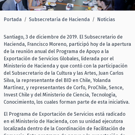
Portada
Subsecretaría de Hacienda
Noticias
Santiago, 3 de diciembre de 2019. El Subsecretario de
Hacienda, Francisco Moreno, participó hoy de la apertura
de la reunión anual del Programa de Apoyo a la
Exportación de Servicios Globales, liderada por el
Ministerio de Hacienda y que contó con la participación
del Subsecretario de la Cultura y las Artes, Juan Carlos
Silva, la representante del BID en Chile, Yolanda
Martínez, y representantes de Corfo, ProChile, Sence,
Invest Chile y del Ministerio de Ciencia, Tecnología,
Conocimiento, los cuales forman parte de esta iniciativa.
El Programa de Exportación de Servicios está radicado
en el Ministerio de Hacienda, con su unidad ejecutora
localizada dentro de la Coordinación de Facilitación de