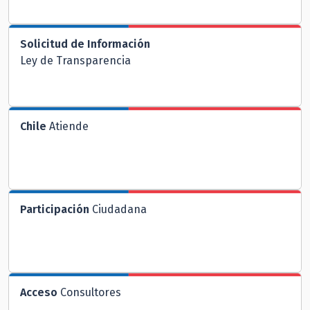
Solicitud de Información
Ley de Transparencia
Chile
Atiende
Participación
Ciudadana
Acceso
Consultores