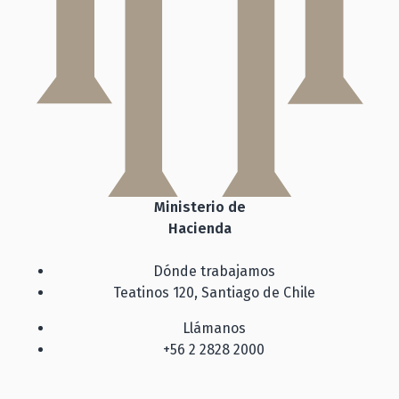
Ministerio de
Hacienda
Dónde trabajamos
Teatinos 120, Santiago de Chile
Llámanos
+56 2 2828 2000