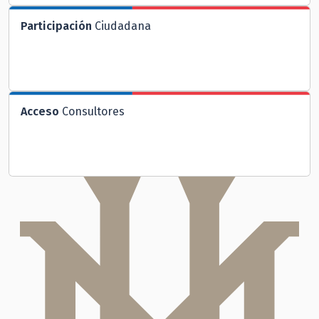
Participación
Ciudadana
Acceso
Consultores