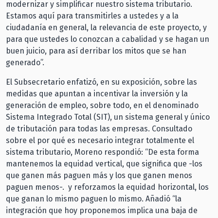
modernizar y simplificar nuestro sistema tributario.
Estamos aquí para transmitirles a ustedes y a la
ciudadanía en general, la relevancia de este proyecto, y
para que ustedes lo conozcan a cabalidad y se hagan un
buen juicio, para así derribar los mitos que se han
generado”.
El Subsecretario enfatizó, en su exposición, sobre las
medidas que apuntan a incentivar la inversión y la
generación de empleo, sobre todo, en el denominado
Sistema Integrado Total (SIT), un sistema general y único
de tributación para todas las empresas. Consultado
sobre el por qué es necesario integrar totalmente el
sistema tributario, Moreno respondió: “De esta forma
mantenemos la equidad vertical, que significa que -los
que ganen más paguen más y los que ganen menos
paguen menos-. y reforzamos la equidad horizontal, los
que ganan lo mismo paguen lo mismo. Añadió “la
integración que hoy proponemos implica una baja de