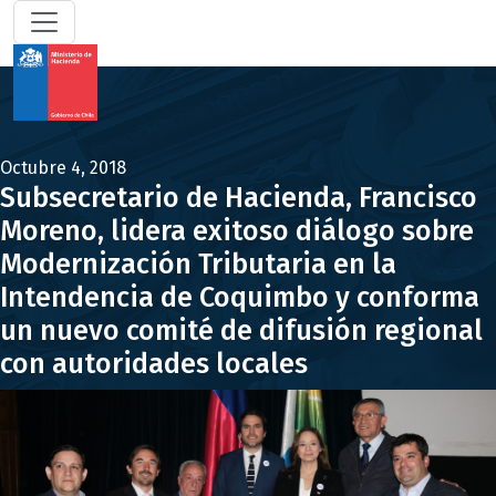
Octubre 4, 2018
Subsecretario de Hacienda, Francisco
Moreno, lidera exitoso diálogo sobre
Modernización Tributaria en la
Intendencia de Coquimbo y conforma
un nuevo comité de difusión regional
con autoridades locales