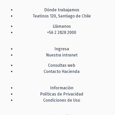
Dónde trabajamos
Teatinos 120, Santiago de Chile
Llámanos
+56 2 2828 2000
Ingresa
Nuestra intranet
Consultas web
Contacto Hacienda
Información
Políticas de Privacidad
Condiciones de Uso