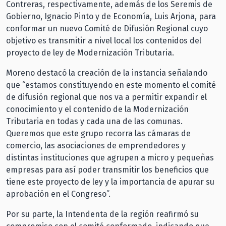
Contreras, respectivamente, además de los Seremis de
Gobierno, Ignacio Pinto y de Economía, Luis Arjona, para
conformar un nuevo Comité de Difusión Regional cuyo
objetivo es transmitir a nivel local los contenidos del
proyecto de ley de Modernización Tributaria.
Moreno destacó la creación de la instancia señalando
que “estamos constituyendo en este momento el comité
de difusión regional que nos va a permitir expandir el
conocimiento y el contenido de la Modernización
Tributaria en todas y cada una de las comunas.
Queremos que este grupo recorra las cámaras de
comercio, las asociaciones de emprendedores y
distintas instituciones que agrupen a micro y pequeñas
empresas para así poder transmitir los beneficios que
tiene este proyecto de ley y la importancia de apurar su
aprobación en el Congreso”.
Por su parte, la Intendenta de la región reafirmó su