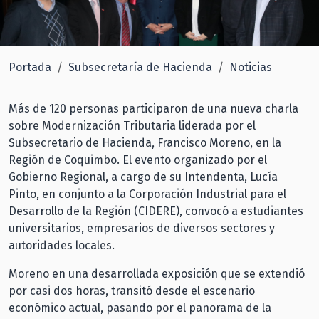
Portada
Subsecretaría de Hacienda
Noticias
Más de 120 personas participaron de una nueva charla
sobre Modernización Tributaria liderada por el
Subsecretario de Hacienda, Francisco Moreno, en la
Región de Coquimbo. El evento organizado por el
Gobierno Regional, a cargo de su Intendenta, Lucía
Pinto, en conjunto a la Corporación Industrial para el
Desarrollo de la Región (CIDERE), convocó a estudiantes
universitarios, empresarios de diversos sectores y
autoridades locales.
Moreno en una desarrollada exposición que se extendió
por casi dos horas, transitó desde el escenario
económico actual, pasando por el panorama de la