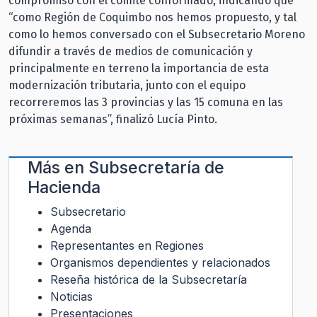
compromiso con el comité conformado, indicando que
“como Región de Coquimbo nos hemos propuesto, y tal
como lo hemos conversado con el Subsecretario Moreno
difundir a través de medios de comunicación y
principalmente en terreno la importancia de esta
modernización tributaria, junto con el equipo
recorreremos las 3 provincias y las 15 comuna en las
próximas semanas”, finalizó Lucía Pinto.
Más en
Subsecretaría de
Hacienda
Subsecretario
Agenda
Representantes en Regiones
Organismos dependientes y relacionados
Reseña histórica de la Subsecretaría
Noticias
Presentaciones