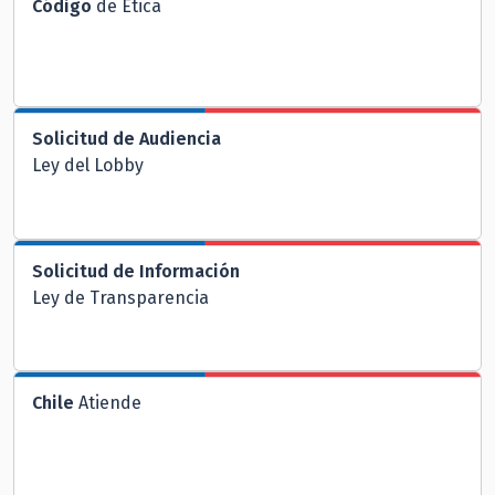
Código
de Ética
Solicitud de Audiencia
Ley del Lobby
Solicitud de Información
Ley de Transparencia
Chile
Atiende