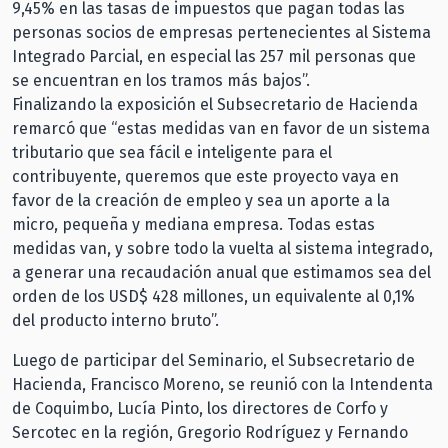
9,45% en las tasas de impuestos que pagan todas las
personas socios de empresas pertenecientes al Sistema
Integrado Parcial, en especial las 257 mil personas que
se encuentran en los tramos más bajos”.
Finalizando la exposición el Subsecretario de Hacienda
remarcó que “estas medidas van en favor de un sistema
tributario que sea fácil e inteligente para el
contribuyente, queremos que este proyecto vaya en
favor de la creación de empleo y sea un aporte a la
micro, pequeña y mediana empresa. Todas estas
medidas van, y sobre todo la vuelta al sistema integrado,
a generar una recaudación anual que estimamos sea del
orden de los USD$ 428 millones, un equivalente al 0,1%
del producto interno bruto”.
Luego de participar del Seminario, el Subsecretario de
Hacienda, Francisco Moreno, se reunió con la Intendenta
de Coquimbo, Lucía Pinto, los directores de Corfo y
Sercotec en la región, Gregorio Rodríguez y Fernando