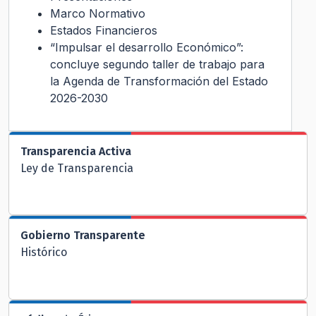
Marco Normativo
Estados Financieros
“Impulsar el desarrollo Económico”:
concluye segundo taller de trabajo para
la Agenda de Transformación del Estado
2026-2030
Transparencia Activa
Ley de Transparencia
Gobierno Transparente
Histórico