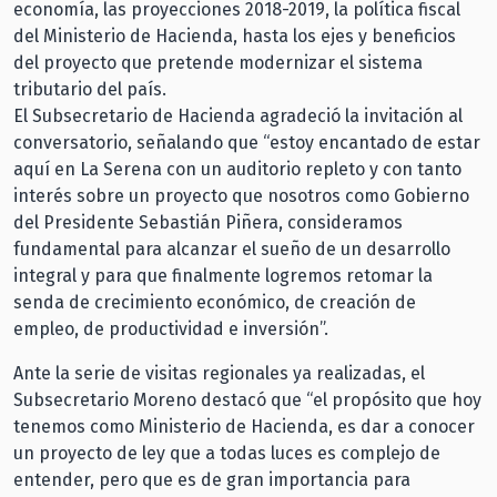
economía, las proyecciones 2018-2019, la política fiscal
del Ministerio de Hacienda, hasta los ejes y beneficios
del proyecto que pretende modernizar el sistema
tributario del país.
El Subsecretario de Hacienda agradeció la invitación al
conversatorio, señalando que “estoy encantado de estar
aquí en La Serena con un auditorio repleto y con tanto
interés sobre un proyecto que nosotros como Gobierno
del Presidente Sebastián Piñera, consideramos
fundamental para alcanzar el sueño de un desarrollo
integral y para que finalmente logremos retomar la
senda de crecimiento económico, de creación de
empleo, de productividad e inversión”.
Ante la serie de visitas regionales ya realizadas, el
Subsecretario Moreno destacó que “el propósito que hoy
tenemos como Ministerio de Hacienda, es dar a conocer
un proyecto de ley que a todas luces es complejo de
entender, pero que es de gran importancia para