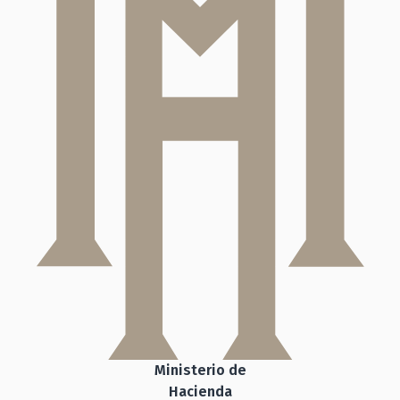
Ministerio de
Hacienda