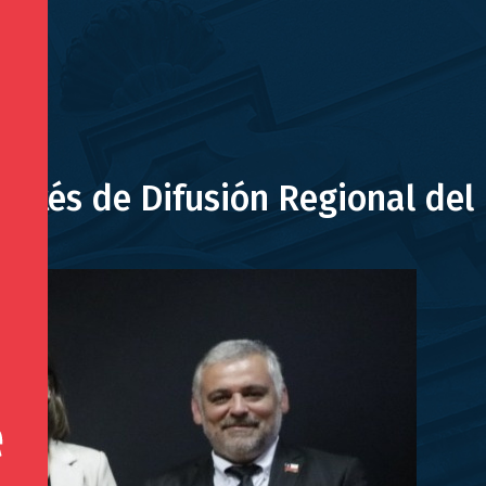
mités de Difusión Regional del