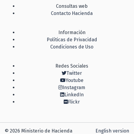
Consultas web
Contacto Hacienda
Información
Políticas de Privacidad
Condiciones de Uso
Redes Sociales
Twitter
Youtube
Instagram
LinkedIn
Flickr
© 2026 Ministerio de Hacienda
English version