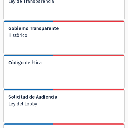
Ley de Transparencia
Gobierno Transparente
Histórico
Código
de Ética
Solicitud de Audiencia
Ley del Lobby