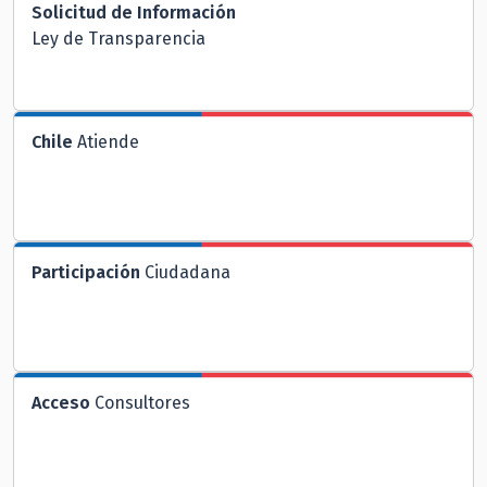
Solicitud de Información
Ley de Transparencia
Chile
Atiende
Participación
Ciudadana
Acceso
Consultores