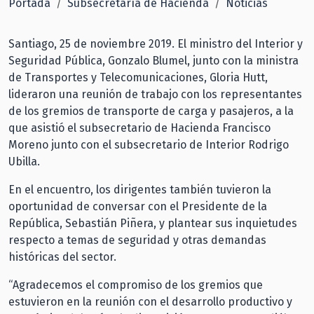
Portada
Subsecretaría de Hacienda
Noticias
Santiago, 25 de noviembre 2019. El ministro del Interior y
Seguridad Pública, Gonzalo Blumel, junto con la ministra
de Transportes y Telecomunicaciones, Gloria Hutt,
lideraron una reunión de trabajo con los representantes
de los gremios de transporte de carga y pasajeros, a la
que asistió el subsecretario de Hacienda Francisco
Moreno junto con el subsecretario de Interior Rodrigo
Ubilla.
En el encuentro, los dirigentes también tuvieron la
oportunidad de conversar con el Presidente de la
República, Sebastián Piñera, y plantear sus inquietudes
respecto a temas de seguridad y otras demandas
históricas del sector.
“Agradecemos el compromiso de los gremios que
estuvieron en la reunión con el desarrollo productivo y