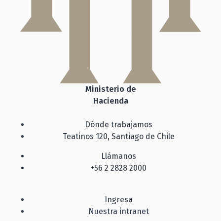
Ministerio de
Hacienda
Dónde trabajamos
Teatinos 120, Santiago de Chile
Llámanos
+56 2 2828 2000
Ingresa
Nuestra intranet