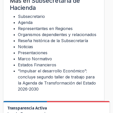
Más en
Subsecretaría de
Hacienda
Subsecretario
Agenda
Representantes en Regiones
Organismos dependientes y relacionados
Reseña histórica de la Subsecretaría
Noticias
Presentaciones
Marco Normativo
Estados Financieros
“Impulsar el desarrollo Económico”:
concluye segundo taller de trabajo para
la Agenda de Transformación del Estado
2026-2030
Transparencia Activa