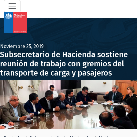
Noviembre 25, 2019
Subsecretario de Hacienda sostiene
reunión de trabajo con gremios del
transporte de carga y pasajeros