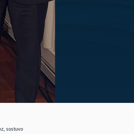
ez, sostuvo