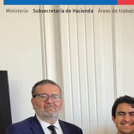
Ministerio
Subsecretaría de Hacienda
Áreas de trabaj