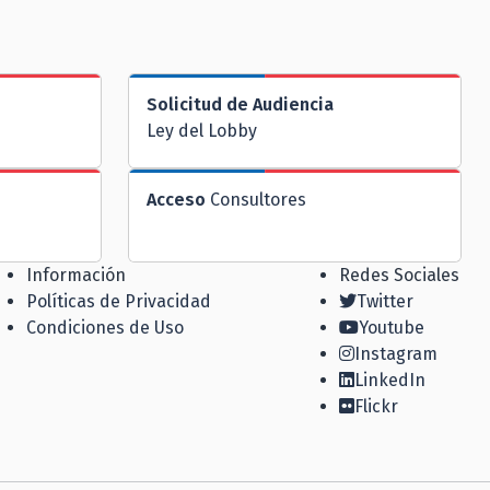
Solicitud de Audiencia
Ley del Lobby
Acceso
Consultores
Información
Redes Sociales
Políticas de Privacidad
Twitter
Condiciones de Uso
Youtube
Instagram
LinkedIn
Flickr