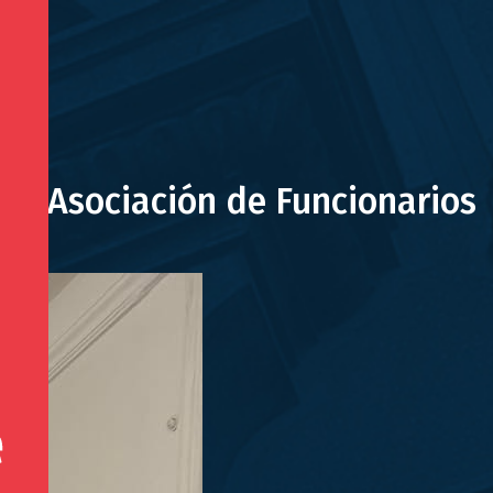
 la Asociación de Funcionarios