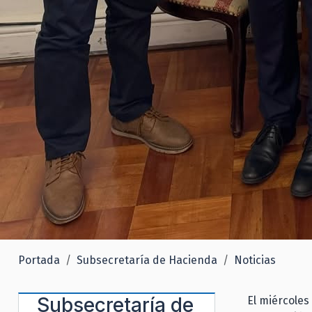
Portada
Subsecretaría de Hacienda
Noticias
Subsecretaría de
El miércoles