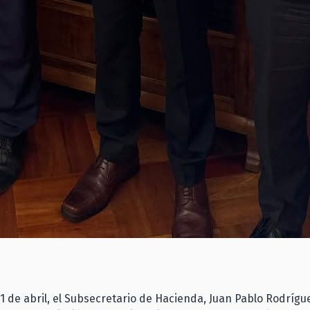
 1 de abril, el Subsecretario de Hacienda, Juan Pablo Rodrígu