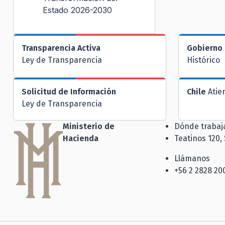
Estado 2026-2030
Transparencia Activa
Gobierno 
Ley de Transparencia
Histórico
Solicitud de Información
Chile
Atie
Ley de Transparencia
Ministerio de
Dónde traba
Hacienda
Teatinos 120,
Llámanos
+56 2 2828 20