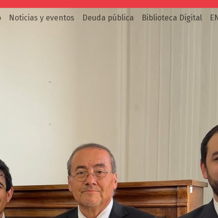
o
Noticias y eventos
Deuda pública
Biblioteca Digital
E