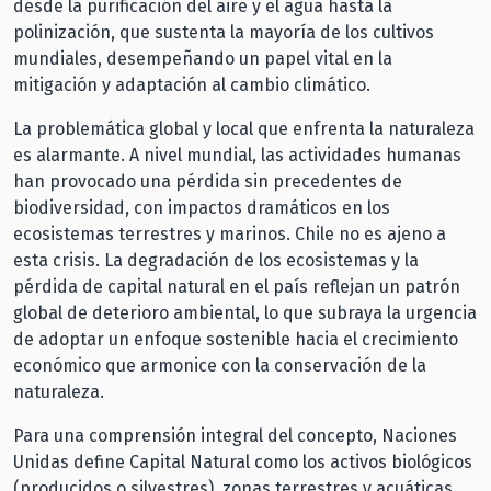
desde la purificación del aire y el agua hasta la
polinización, que sustenta la mayoría de los cultivos
mundiales, desempeñando un papel vital en la
mitigación y adaptación al cambio climático.
La problemática global y local que enfrenta la naturaleza
es alarmante. A nivel mundial, las actividades humanas
han provocado una pérdida sin precedentes de
biodiversidad, con impactos dramáticos en los
ecosistemas terrestres y marinos. Chile no es ajeno a
esta crisis. La degradación de los ecosistemas y la
pérdida de capital natural en el país reflejan un patrón
global de deterioro ambiental, lo que subraya la urgencia
de adoptar un enfoque sostenible hacia el crecimiento
económico que armonice con la conservación de la
naturaleza.
Para una comprensión integral del concepto, Naciones
Unidas define Capital Natural como los activos biológicos
(producidos o silvestres), zonas terrestres y acuáticas