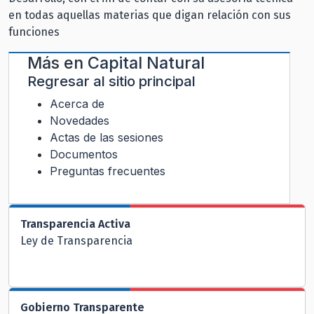
en todas aquellas materias que digan relación con sus
funciones
Más en
Capital Natural
Regresar al sitio principal
Acerca de
Novedades
Actas de las sesiones
Documentos
Preguntas frecuentes
Transparencia Activa
Ley de Transparencia
Gobierno Transparente