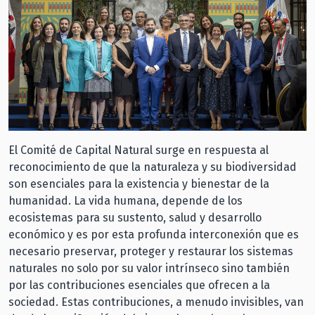
El Comité de Capital Natural surge en respuesta al
reconocimiento de que la naturaleza y su biodiversidad
son esenciales para la existencia y bienestar de la
humanidad. La vida humana, depende de los
ecosistemas para su sustento, salud y desarrollo
económico y es por esta profunda interconexión que es
necesario preservar, proteger y restaurar los sistemas
naturales no solo por su valor intrínseco sino también
por las contribuciones esenciales que ofrecen a la
sociedad. Estas contribuciones, a menudo invisibles, van