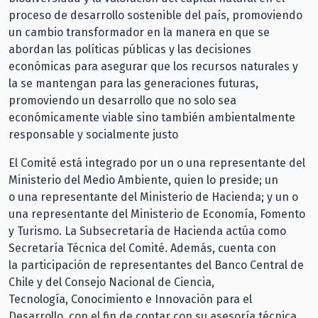
proceso de desarrollo sostenible del país, promoviendo
un cambio transformador en la manera en que se
abordan las políticas públicas y las decisiones
económicas para asegurar que los recursos naturales y
la se mantengan para las generaciones futuras,
promoviendo un desarrollo que no solo sea
económicamente viable sino también ambientalmente
responsable y socialmente justo
El Comité está integrado por un o una representante del
Ministerio del Medio Ambiente, quien lo preside; un
o una representante del Ministerio de Hacienda; y un o
una representante del Ministerio de Economía, Fomento
y Turismo. La Subsecretaría de Hacienda actúa como
Secretaría Técnica del Comité. Además, cuenta con
la participación de representantes del Banco Central de
Chile y del Consejo Nacional de Ciencia,
Tecnología, Conocimiento e Innovación para el
Desarrollo, con el fin de contar con su asesoría técnica