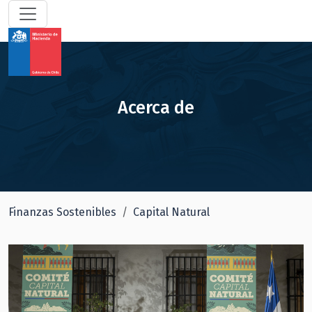
Acerca de
Finanzas Sostenibles
Capital Natural