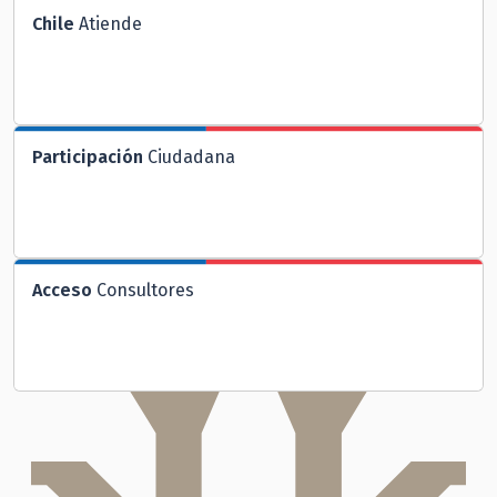
Chile
Atiende
Participación
Ciudadana
Acceso
Consultores