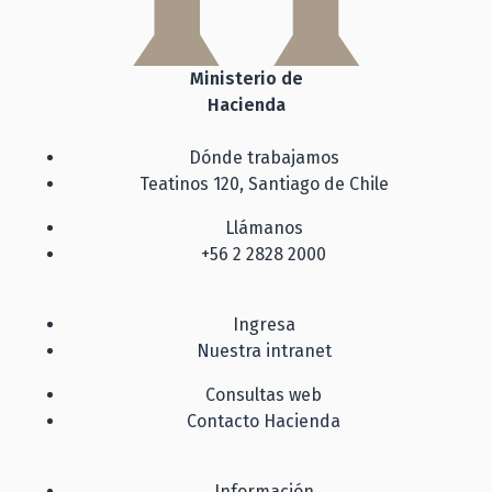
Ministerio de
Hacienda
Dónde trabajamos
Teatinos 120, Santiago de Chile
Llámanos
+56 2 2828 2000
Ingresa
Nuestra intranet
Consultas web
Contacto Hacienda
Información