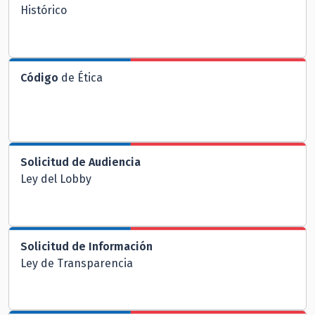
Histórico
Código
de Ética
Solicitud de Audiencia
Ley del Lobby
Solicitud de Información
Ley de Transparencia