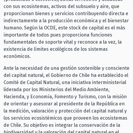
con sus ecosistemas, activos del subsuelo y aire, que
proporcionan bienes y servicios contribuyendo directa e
indirectamente a la producción económica y el bienestar
humano. Según la OCDE, este stock de capital es el más
importante de todos pues proporciona funciones
fundamentales de soporte vital y reconoce a la vez, la
existencia de límites ecológicos de los sistemas
económicos.
Ante la necesidad de una gestión sostenible y consciente
del capital natural, el Gobierno de Chile ha establecido el
Comité de Capital Natural, una iniciativa interministerial
liderada por los Ministerios del Medio Ambiente,
Hacienda, y Economía, Fomento y Turismo, con la misión
de orientar y asesorar al presidente de la República en
la medición, valoración y protección del capital natural y
los servicios ecosistémicos que proveen los ecosistemas
de Chile. Su objetivo es integrar la conservación de la
biodiversidad y la valoración del capital natural en el