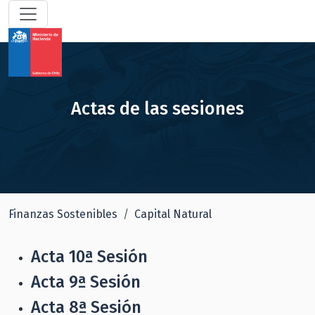
Actas de las sesiones
Finanzas Sostenibles
Capital Natural
Acta 10ª Sesión
Acta 9ª Sesión
Acta 8ª Sesión