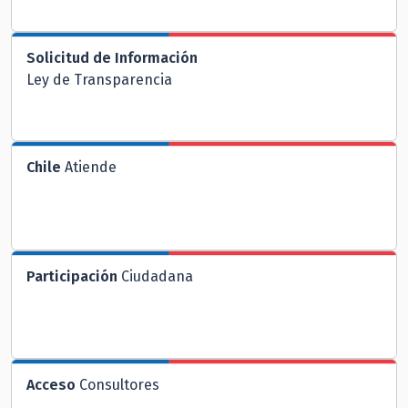
Solicitud de Información
Ley de Transparencia
Chile
Atiende
Participación
Ciudadana
Acceso
Consultores