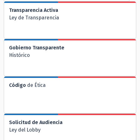
Transparencia Activa
Ley de Transparencia
Gobierno Transparente
Histórico
Código
de Ética
Solicitud de Audiencia
Ley del Lobby