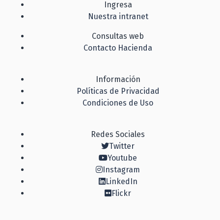
Ingresa
Nuestra intranet
Consultas web
Contacto Hacienda
Información
Políticas de Privacidad
Condiciones de Uso
Redes Sociales
Twitter
Youtube
Instagram
LinkedIn
Flickr