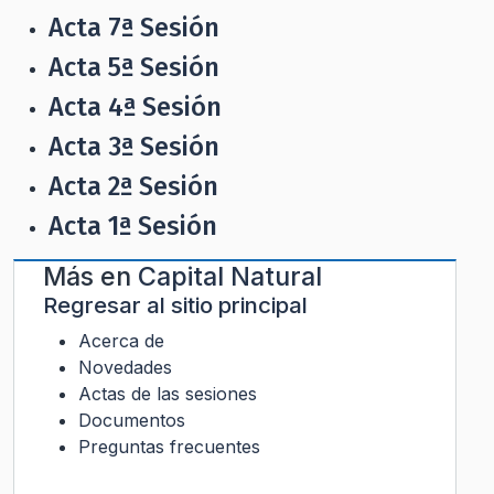
Acta 7ª Sesión
Acta 5ª Sesión
Acta 4ª Sesión
Acta 3ª Sesión
Acta 2ª Sesión
Acta 1ª Sesión
Más en
Capital Natural
Regresar al sitio principal
Acerca de
Novedades
Actas de las sesiones
Documentos
Preguntas frecuentes