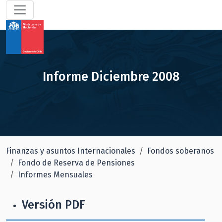
Informe Diciembre 2008
Finanzas y asuntos Internacionales
Fondos soberanos
Fondo de Reserva de Pensiones
Informes Mensuales
Versión PDF