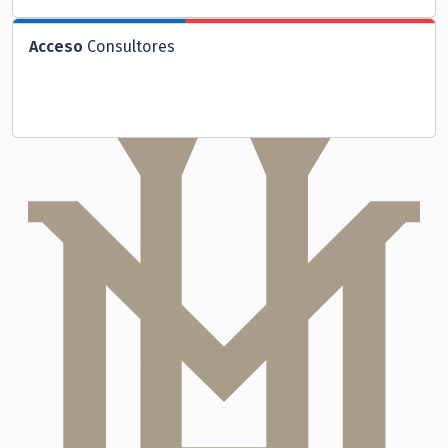
Acceso
Consultores