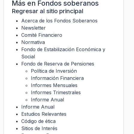
Más en
Fondos soberanos
Regresar al sitio principal
Acerca de los Fondos Soberanos
Newsletter
Comité Financiero
Normativa
Fondo de Estabilización Económica y
Social
Fondo de Reserva de Pensiones
Política de Inversión
Información Financiera
Informes Mensuales
Informes Trimestrales
Informe Anual
Informe Anual
Estudios Relevantes
Código de ética
Sitios de Interés