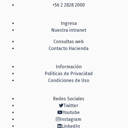
+56 2 2828 2000
Ingresa
Nuestra intranet
Consultas web
Contacto Hacienda
Información
Políticas de Privacidad
Condiciones de Uso
Redes Sociales
Twitter
Youtube
Instagram
LinkedIn