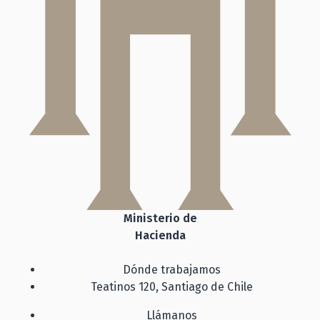
Ministerio de
Hacienda
Dónde trabajamos
Teatinos 120, Santiago de Chile
Llámanos