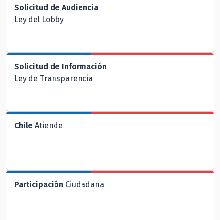
Solicitud de Audiencia
Ley del Lobby
Solicitud de Información
Ley de Transparencia
Chile
Atiende
Participación
Ciudadana