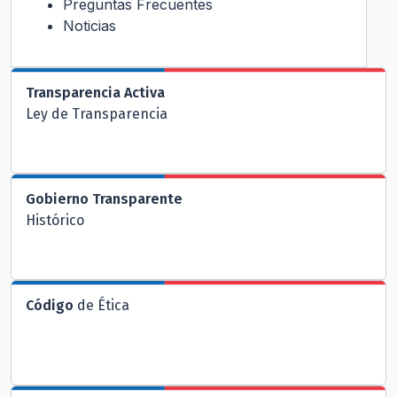
Preguntas Frecuentes
Noticias
Transparencia Activa
Ley de Transparencia
Gobierno Transparente
Histórico
Código
de Ética