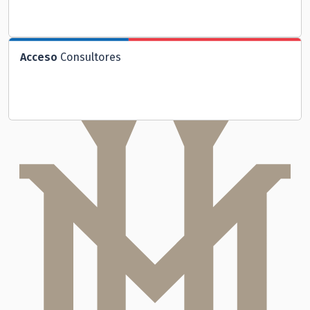
Acceso
Consultores