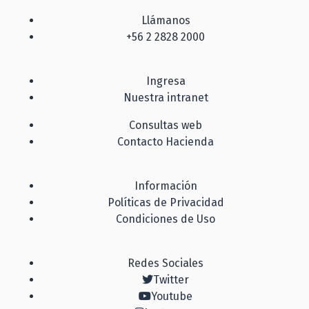
Llámanos
+56 2 2828 2000
Ingresa
Nuestra intranet
Consultas web
Contacto Hacienda
Información
Políticas de Privacidad
Condiciones de Uso
Redes Sociales
Twitter
Youtube