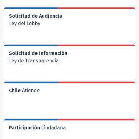
Solicitud de Audiencia
Ley del Lobby
Solicitud de Información
Ley de Transparencia
Chile
Atiende
Participación
Ciudadana