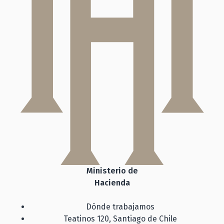
Ministerio de
Hacienda
Dónde trabajamos
Teatinos 120, Santiago de Chile