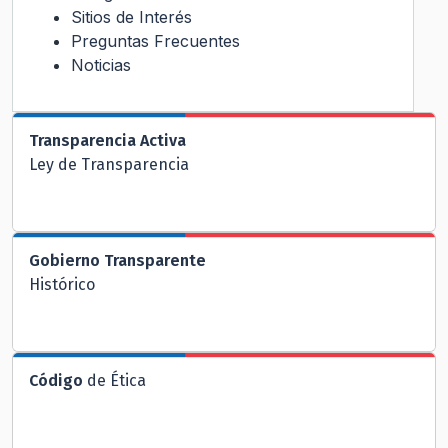
Sitios de Interés
Preguntas Frecuentes
Noticias
Transparencia Activa
Ley de Transparencia
Gobierno Transparente
Histórico
Código
de Ética