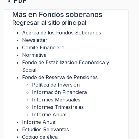
PDF
Más en
Fondos soberanos
Regresar al sitio principal
Acerca de los Fondos Soberanos
Newsletter
Comité Financiero
Normativa
Fondo de Estabilización Económica y
Social
Fondo de Reserva de Pensiones
Política de Inversión
Información Financiera
Informes Mensuales
Informes Trimestrales
Informe Anual
Informe Anual
Estudios Relevantes
Código de ética