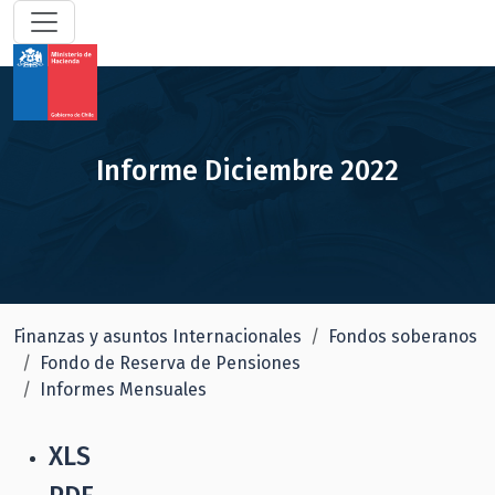
Informe Diciembre 2022
Finanzas y asuntos Internacionales
Fondos soberanos
Fondo de Reserva de Pensiones
Informes Mensuales
XLS