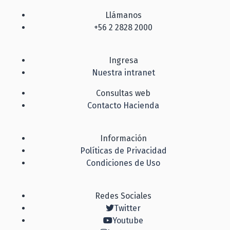
Llámanos
+56 2 2828 2000
Ingresa
Nuestra intranet
Consultas web
Contacto Hacienda
Información
Políticas de Privacidad
Condiciones de Uso
Redes Sociales
Twitter
Youtube