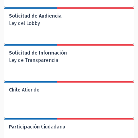
Solicitud de Audiencia
Ley del Lobby
Solicitud de Información
Ley de Transparencia
Chile
Atiende
Participación
Ciudadana