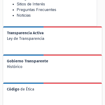
Sitios de Interés
Preguntas Frecuentes
Noticias
Transparencia Activa
Ley de Transparencia
Gobierno Transparente
Histórico
Código
de Ética