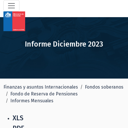
Informe Diciembre 2023
Finanzas y asuntos Internacionales
Fondos soberanos
Fondo de Reserva de Pensiones
Informes Mensuales
XLS