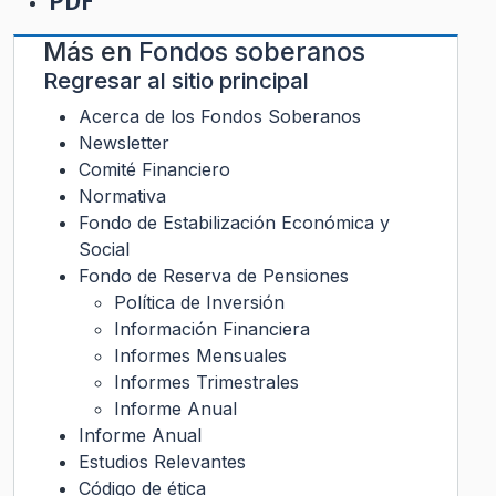
PDF
Más en
Fondos soberanos
Regresar al sitio principal
Acerca de los Fondos Soberanos
Newsletter
Comité Financiero
Normativa
Fondo de Estabilización Económica y
Social
Fondo de Reserva de Pensiones
Política de Inversión
Información Financiera
Informes Mensuales
Informes Trimestrales
Informe Anual
Informe Anual
Estudios Relevantes
Código de ética