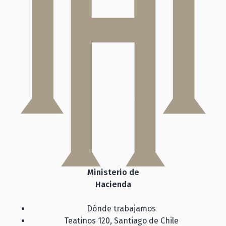
Ministerio de
Hacienda
Dónde trabajamos
Teatinos 120, Santiago de Chile