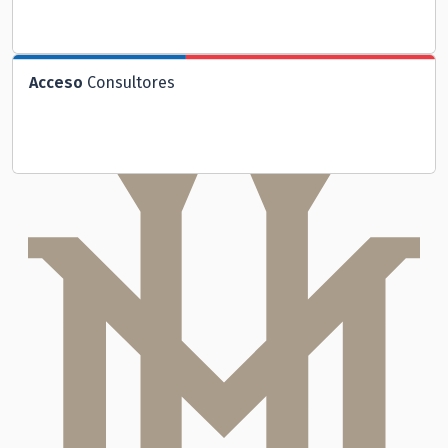
Acceso
Consultores