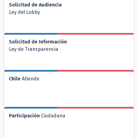
Solicitud de Audiencia
Ley del Lobby
Solicitud de Información
Ley de Transparencia
Chile
Atiende
Participación
Ciudadana