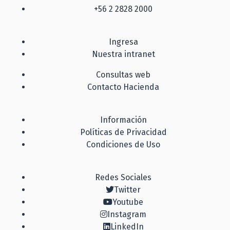
+56 2 2828 2000
Ingresa
Nuestra intranet
Consultas web
Contacto Hacienda
Información
Políticas de Privacidad
Condiciones de Uso
Redes Sociales
Twitter
Youtube
Instagram
LinkedIn