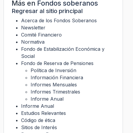
Más en
Fondos soberanos
Regresar al sitio principal
Acerca de los Fondos Soberanos
Newsletter
Comité Financiero
Normativa
Fondo de Estabilización Económica y
Social
Fondo de Reserva de Pensiones
Política de Inversión
Información Financiera
Informes Mensuales
Informes Trimestrales
Informe Anual
Informe Anual
Estudios Relevantes
Código de ética
Sitios de Interés