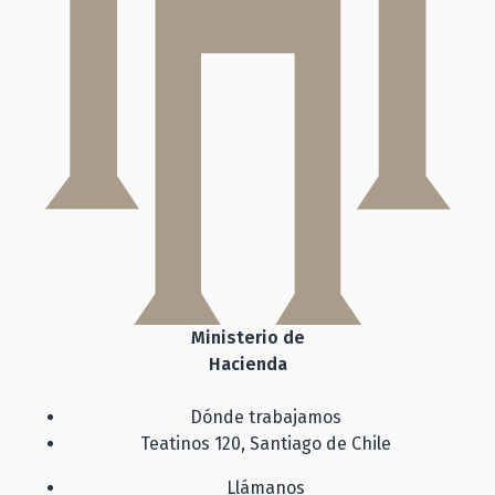
Ministerio de
Hacienda
Dónde trabajamos
Teatinos 120, Santiago de Chile
Llámanos