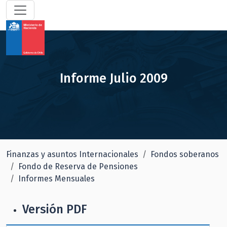
Informe Julio 2009
Finanzas y asuntos Internacionales
Fondos soberanos
Fondo de Reserva de Pensiones
Informes Mensuales
Versión PDF