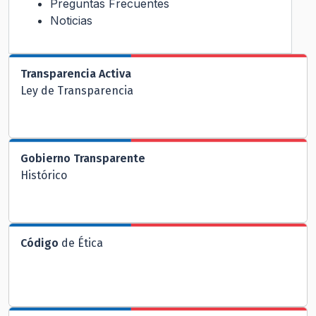
Preguntas Frecuentes
Noticias
Transparencia Activa
Ley de Transparencia
Gobierno Transparente
Histórico
Código
de Ética