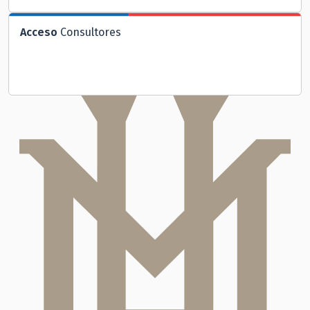
Acceso
Consultores