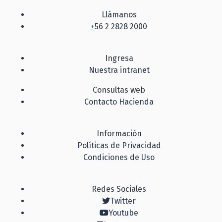
Llámanos
+56 2 2828 2000
Ingresa
Nuestra intranet
Consultas web
Contacto Hacienda
Información
Políticas de Privacidad
Condiciones de Uso
Redes Sociales
Twitter
Youtube