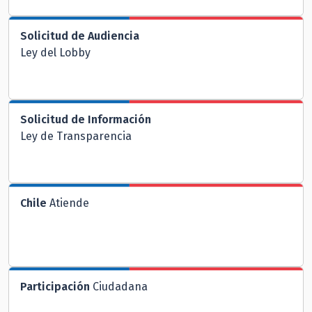
Solicitud de Audiencia
Ley del Lobby
Solicitud de Información
Ley de Transparencia
Chile
Atiende
Participación
Ciudadana