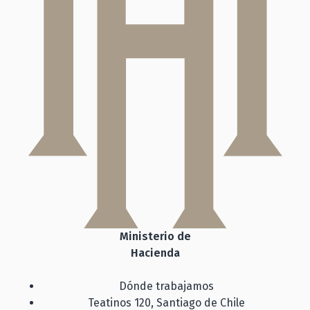
Ministerio de
Hacienda
Dónde trabajamos
Teatinos 120, Santiago de Chile