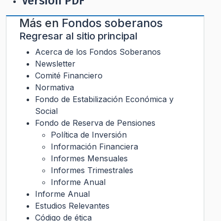
Versión PDF
Más en
Fondos soberanos
Regresar al sitio principal
Acerca de los Fondos Soberanos
Newsletter
Comité Financiero
Normativa
Fondo de Estabilización Económica y
Social
Fondo de Reserva de Pensiones
Política de Inversión
Información Financiera
Informes Mensuales
Informes Trimestrales
Informe Anual
Informe Anual
Estudios Relevantes
Código de ética