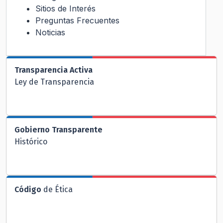
Sitios de Interés
Preguntas Frecuentes
Noticias
Transparencia Activa
Ley de Transparencia
Gobierno Transparente
Histórico
Código
de Ética