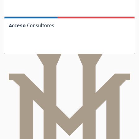
Acceso
Consultores