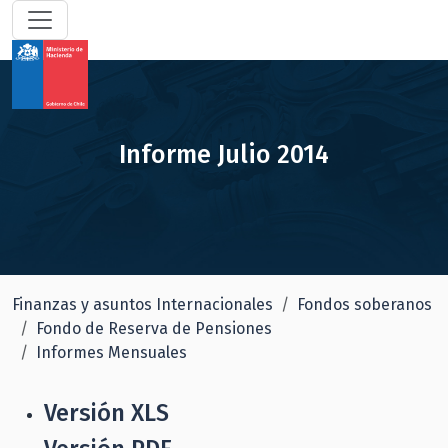
Informe Julio 2014
Finanzas y asuntos Internacionales
Fondos soberanos
Fondo de Reserva de Pensiones
Informes Mensuales
Versión XLS