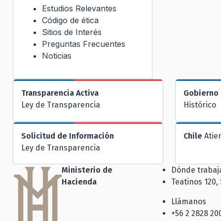
Estudios Relevantes
Código de ética
Sitios de Interés
Preguntas Frecuentes
Noticias
Transparencia Activa
Gobierno 
Ley de Transparencia
Histórico
Solicitud de Información
Chile
Atie
Ley de Transparencia
Ministerio de
Dónde traba
Hacienda
Teatinos 120,
Llámanos
+56 2 2828 20