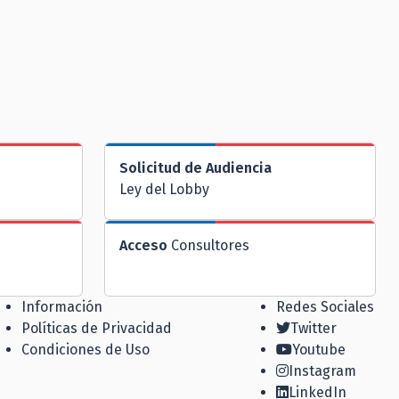
Solicitud de Audiencia
Ley del Lobby
Acceso
Consultores
Información
Redes Sociales
Políticas de Privacidad
Twitter
Condiciones de Uso
Youtube
Instagram
LinkedIn