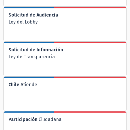
Solicitud de Audiencia
Ley del Lobby
Solicitud de Información
Ley de Transparencia
Chile
Atiende
Participación
Ciudadana