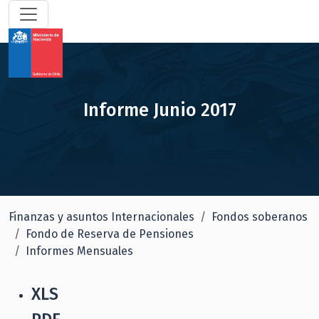
Informe Junio 2017
Finanzas y asuntos Internacionales
Fondos soberanos
Fondo de Reserva de Pensiones
Informes Mensuales
XLS