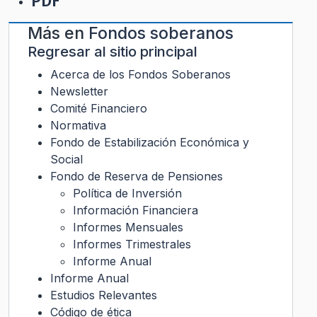
PDF
Más en
Fondos soberanos
Regresar al sitio principal
Acerca de los Fondos Soberanos
Newsletter
Comité Financiero
Normativa
Fondo de Estabilización Económica y
Social
Fondo de Reserva de Pensiones
Política de Inversión
Información Financiera
Informes Mensuales
Informes Trimestrales
Informe Anual
Informe Anual
Estudios Relevantes
Código de ética