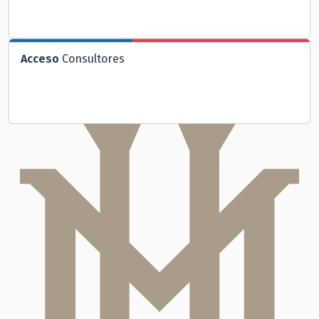
Acceso
Consultores