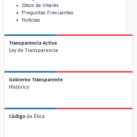
Sitios de Interés
Preguntas Frecuentes
Noticias
Transparencia Activa
Ley de Transparencia
Gobierno Transparente
Histórico
Código
de Ética