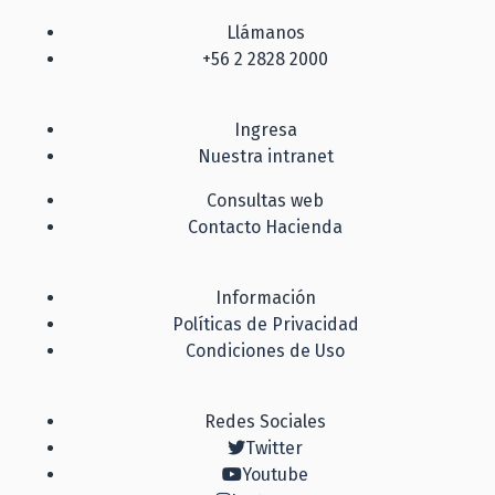
Llámanos
+56 2 2828 2000
Ingresa
Nuestra intranet
Consultas web
Contacto Hacienda
Información
Políticas de Privacidad
Condiciones de Uso
Redes Sociales
Twitter
Youtube