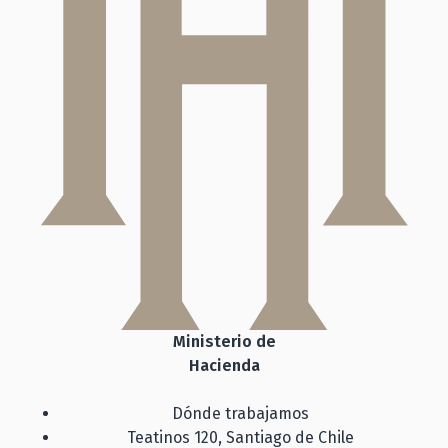
Ministerio de
Hacienda
Dónde trabajamos
Teatinos 120, Santiago de Chile