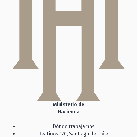
Ministerio de
Hacienda
Dónde trabajamos
Teatinos 120, Santiago de Chile