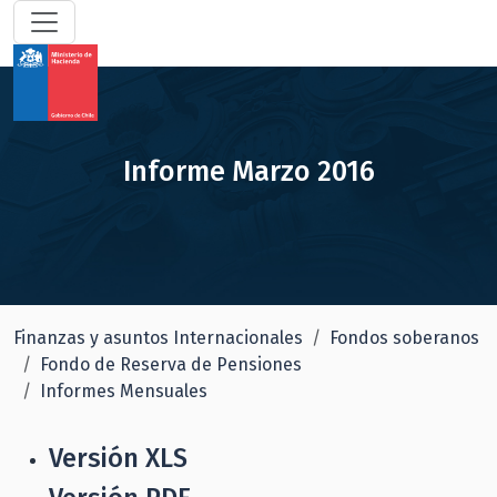
Informe Marzo 2016
Finanzas y asuntos Internacionales
Fondos soberanos
Fondo de Reserva de Pensiones
Informes Mensuales
Versión XLS