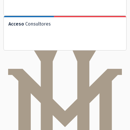
Acceso
Consultores