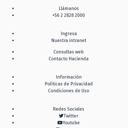
Llámanos
+56 2 2828 2000
Ingresa
Nuestra intranet
Consultas web
Contacto Hacienda
Información
Políticas de Privacidad
Condiciones de Uso
Redes Sociales
Twitter
Youtube