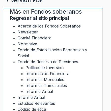
Versión PDF
Más en
Fondos soberanos
Regresar al sitio principal
Acerca de los Fondos Soberanos
Newsletter
Comité Financiero
Normativa
Fondo de Estabilización Económica y
Social
Fondo de Reserva de Pensiones
Política de Inversión
Información Financiera
Informes Mensuales
Informes Trimestrales
Informe Anual
Informe Anual
Estudios Relevantes
Código de ética