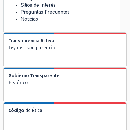
Sitios de Interés
Preguntas Frecuentes
Noticias
Transparencia Activa
Ley de Transparencia
Gobierno Transparente
Histórico
Código
de Ética