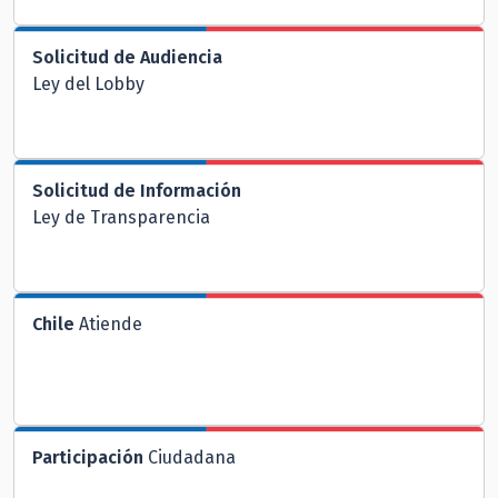
Solicitud de Audiencia
Ley del Lobby
Solicitud de Información
Ley de Transparencia
Chile
Atiende
Participación
Ciudadana