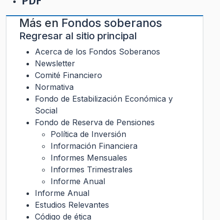
PDF
Más en
Fondos soberanos
Regresar al sitio principal
Acerca de los Fondos Soberanos
Newsletter
Comité Financiero
Normativa
Fondo de Estabilización Económica y
Social
Fondo de Reserva de Pensiones
Política de Inversión
Información Financiera
Informes Mensuales
Informes Trimestrales
Informe Anual
Informe Anual
Estudios Relevantes
Código de ética