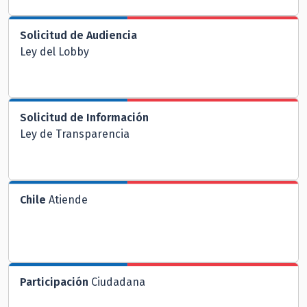
Solicitud de Audiencia
Ley del Lobby
Solicitud de Información
Ley de Transparencia
Chile
Atiende
Participación
Ciudadana