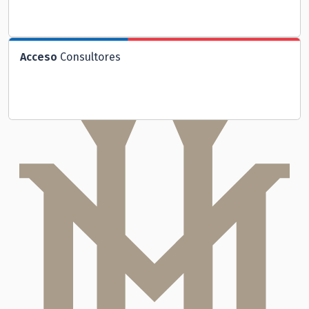
Acceso
Consultores