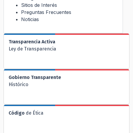
Sitios de Interés
Preguntas Frecuentes
Noticias
Transparencia Activa
Ley de Transparencia
Gobierno Transparente
Histórico
Código
de Ética