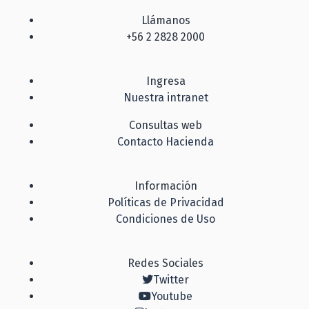
Llámanos
+56 2 2828 2000
Ingresa
Nuestra intranet
Consultas web
Contacto Hacienda
Información
Políticas de Privacidad
Condiciones de Uso
Redes Sociales
Twitter
Youtube