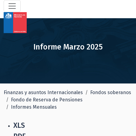
Informe Marzo 2025
Finanzas y asuntos Internacionales
Fondos soberanos
Fondo de Reserva de Pensiones
Informes Mensuales
XLS