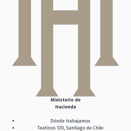
Ministerio de
Hacienda
Dónde trabajamos
Teatinos 120, Santiago de Chile