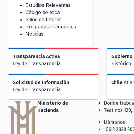
Estudios Relevantes
Código de ética
Sitios de Interés
Preguntas Frecuentes
Noticias
Transparencia Activa
Gobierno 
Ley de Transparencia
Histórico
Solicitud de Información
Chile
Atie
Ley de Transparencia
Ministerio de
Dónde traba
Hacienda
Teatinos 120,
Llámanos
+56 2 2828 20