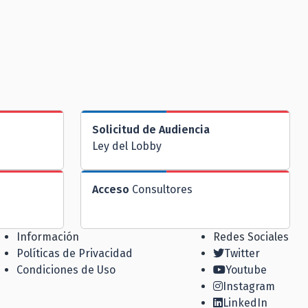
Solicitud de Audiencia
Ley del Lobby
Acceso
Consultores
Información
Redes Sociales
Políticas de Privacidad
Twitter
Condiciones de Uso
Youtube
Instagram
LinkedIn