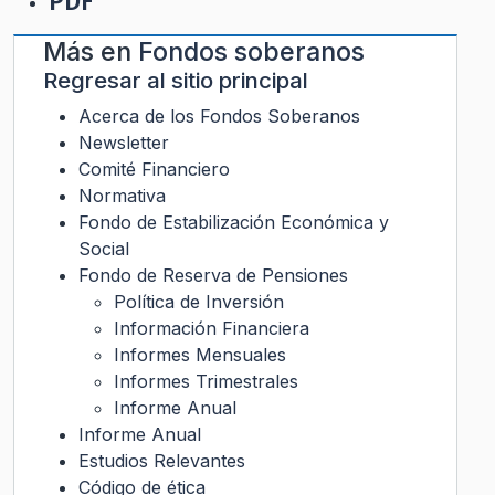
PDF
Más en
Fondos soberanos
Regresar al sitio principal
Acerca de los Fondos Soberanos
Newsletter
Comité Financiero
Normativa
Fondo de Estabilización Económica y
Social
Fondo de Reserva de Pensiones
Política de Inversión
Información Financiera
Informes Mensuales
Informes Trimestrales
Informe Anual
Informe Anual
Estudios Relevantes
Código de ética