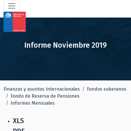
Informe Noviembre 2019
Finanzas y asuntos Internacionales
Fondos soberanos
Fondo de Reserva de Pensiones
Informes Mensuales
XLS