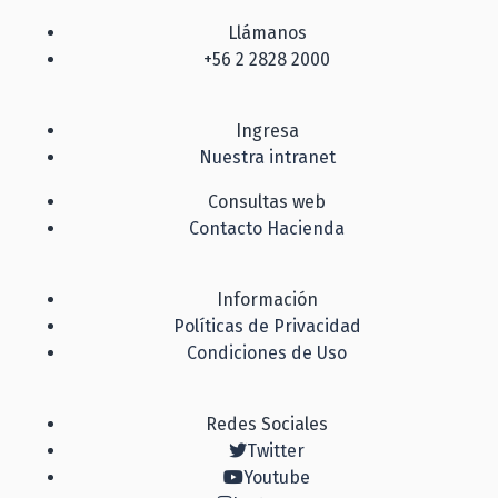
Llámanos
+56 2 2828 2000
Ingresa
Nuestra intranet
Consultas web
Contacto Hacienda
Información
Políticas de Privacidad
Condiciones de Uso
Redes Sociales
Twitter
Youtube