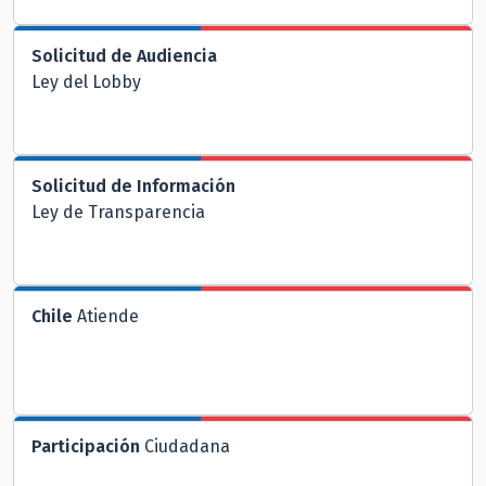
Solicitud de Audiencia
Ley del Lobby
Solicitud de Información
Ley de Transparencia
Chile
Atiende
Participación
Ciudadana