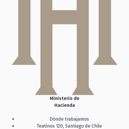
Ministerio de
Hacienda
Dónde trabajamos
Teatinos 120, Santiago de Chile