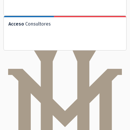
Acceso
Consultores