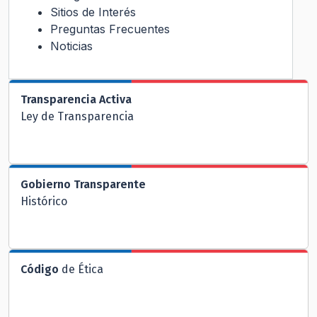
Sitios de Interés
Preguntas Frecuentes
Noticias
Transparencia Activa
Ley de Transparencia
Gobierno Transparente
Histórico
Código
de Ética