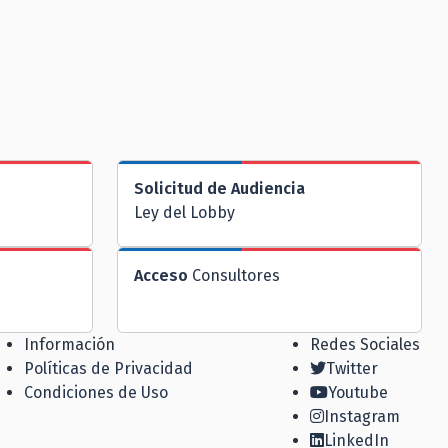
Solicitud de Audiencia
Ley del Lobby
Acceso
Consultores
Información
Redes Sociales
Políticas de Privacidad
Twitter
Condiciones de Uso
Youtube
Instagram
LinkedIn