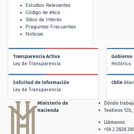
Estudios Relevantes
Código de ética
Sitios de Interés
Preguntas Frecuentes
Noticias
Transparencia Activa
Gobierno 
Ley de Transparencia
Histórico
Solicitud de Información
Chile
Atie
Ley de Transparencia
Ministerio de
Dónde traba
Hacienda
Teatinos 120,
Llámanos
+56 2 2828 20