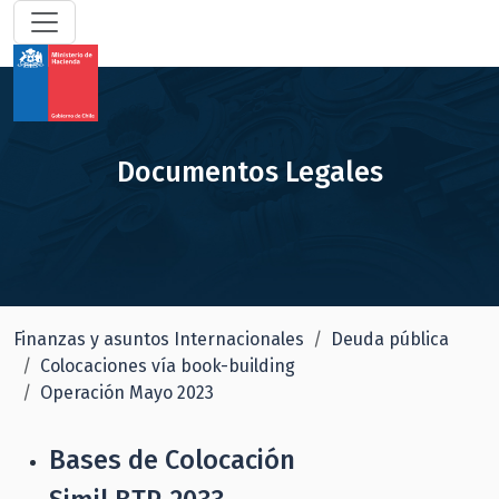
Documentos Legales
Finanzas y asuntos Internacionales
Deuda pública
Colocaciones vía book-building
Operación Mayo 2023
Bases de Colocación