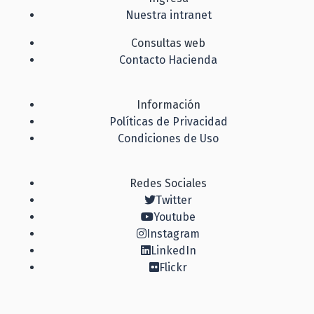
Nuestra intranet
Consultas web
Contacto Hacienda
Información
Políticas de Privacidad
Condiciones de Uso
Redes Sociales
Twitter
Youtube
Instagram
LinkedIn
Flickr