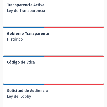
Transparencia Activa
Ley de Transparencia
Gobierno Transparente
Histórico
Código
de Ética
Solicitud de Audiencia
Ley del Lobby