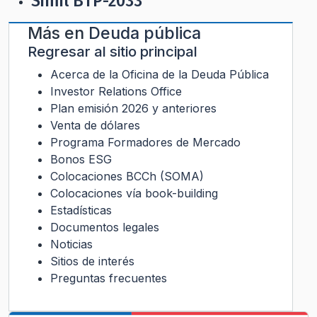
Simil BTP-2033
Más en
Deuda pública
Regresar al sitio principal
Acerca de la Oficina de la Deuda Pública
Investor Relations Office
Plan emisión 2026 y anteriores
Venta de dólares
Programa Formadores de Mercado
Bonos ESG
Colocaciones BCCh (SOMA)
Colocaciones vía book-building
Estadísticas
Documentos legales
Noticias
Sitios de interés
Preguntas frecuentes