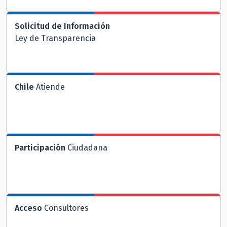
Solicitud de Información
Ley de Transparencia
Chile
Atiende
Participación
Ciudadana
Acceso
Consultores