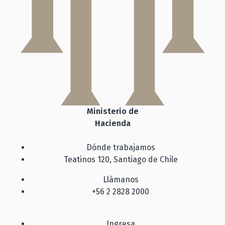
Ministerio de
Hacienda
Dónde trabajamos
Teatinos 120, Santiago de Chile
Llámanos
+56 2 2828 2000
Ingresa