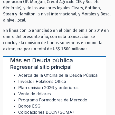
operación (JP. Morgan, Crédit Agricole CIB y Société
Générale), y de los asesores legales Cleary, Gottlieb,
Steen y Hamilton, a nivel internacional, y Morales y Besa,
a nivel local.
En línea con lo anunciado en el plan de emisión 2019 en
enero del presente año, con esta transacción se
concluye la emisión de bonos soberanos en moneda
extranjera por un total de US$ 1.500 millones.
Más en
Deuda pública
Regresar al sitio principal
Acerca de la Oficina de la Deuda Pública
Investor Relations Office
Plan emisión 2026 y anteriores
Venta de dólares
Programa Formadores de Mercado
Bonos ESG
Colocaciones BCCh (SOMA)