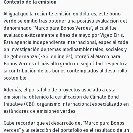
Contexto de la emisión
Al igual que la reciente emisión en dólares, este bono
verde se emitió tras obtener una positiva evaluación del
denominado “Marco para Bonos Verdes”, el cual fue
evaluado exitosamente a fines de mayo por Vigeo Eiris.
Esta agencia independiente internacional, especializada
en investigación de temas medioambientales, sociales y
de gobernanza (ESG, en inglés), otorgó al Marco para
Bonos Verdes el más alto grado de seguridad respecto a
la contribución de los bonos contemplados al desarrollo
sostenible.
Además, el portafolio de proyectos asociado a esta
emisión ha obtenido la certificación de Climate Bond
Initiative (CBI), organismo internacional especializado en
estándares de emisiones verdes.
Cabe recordar que el desarrollo del “Marco para Bonos
Verdes” y la selección del portafolio es el resultado de un