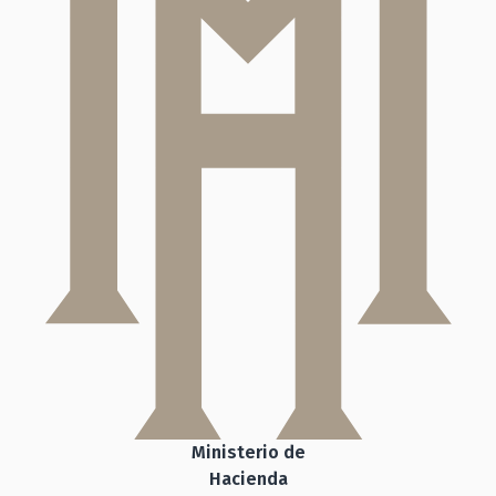
Ministerio de
Hacienda