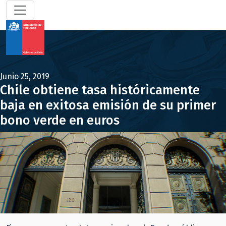
Junio 25, 2019
Chile obtiene tasa históricamente
baja en exitosa emisión de su primer
bono verde en euros