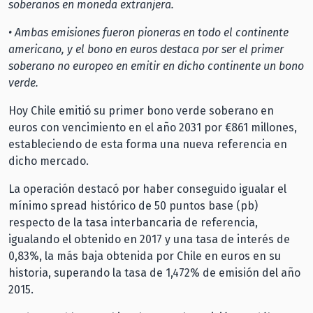
soberanos en moneda extranjera.
• Ambas emisiones fueron pioneras en todo el continente
americano, y el bono en euros destaca por ser el primer
soberano no europeo en emitir en dicho continente un bono
verde.
Hoy Chile emitió su primer bono verde soberano en
euros con vencimiento en el año 2031 por €861 millones,
estableciendo de esta forma una nueva referencia en
dicho mercado.
La operación destacó por haber conseguido igualar el
mínimo spread histórico de 50 puntos base (pb)
respecto de la tasa interbancaria de referencia,
igualando el obtenido en 2017 y una tasa de interés de
0,83%, la más baja obtenida por Chile en euros en su
historia, superando la tasa de 1,472% de emisión del año
2015.