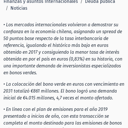
Finanzas y asuntos Internacionales
Deuda pública
Noticias
• Los mercados internacionales volvieron a demostrar su
confianza en la economía chilena, asignando un spread de
50 puntos base respecto de la tasa interbancaria de
referencia, igualando el histórico más bajo en euros
obtenido en 2017 y consiguiendo la menor tasa de interés
obtenida en por el país en euros (0,83%) en su historia, con
una importante demanda de inversionistas especializados
en bonos verdes.
• La colocación del bono verde en euros con vencimiento en
2031 totalizó €861 millones. El bono logró una demanda
inicial de €4.015 millones, 4,7 veces el monto ofertado.
• En línea con el plan de emisiones para el año 2019
presentado a inicios de año, con esta transacción se
completa el monto destinado para las emisiones de bonos