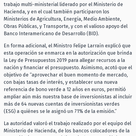
trabajo multi-ministerial liderado por el Ministerio de
Hacienda, y en el cual también participaron los
Ministerios de Agricultura, Energía, Medio Ambiente,
Obras Públicas, y Transporte, y con el valioso apoyo del
Banco Interamericano de Desarrollo (BID).
En forma adicional, el Ministro Felipe Larraín explicó que
esta operación se enmarca en la autorización que brinda
la Ley de Presupuestos 2019 para allegar recursos a la
nación y financiar el presupuesto. Asimismo, acotó que el
objetivo de “aprovechar el buen momento de mercado,
con bajas tasas de interés, y establecer una nueva
referencia de bono verde a 12 años en euros, permitió
ampliar aún más nuestra base de inversionistas al incluir
más de 64 nuevas cuentas de inversionistas verdes
(ESG) a quiénes se le asignó un 71% de la emisión.”
La autoridad valoró el trabajo realizado por el equipo del
Ministerio de Hacienda, de los bancos colocadores de la