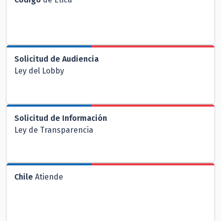
Solicitud de Audiencia
Ley del Lobby
Solicitud de Información
Ley de Transparencia
Chile
Atiende