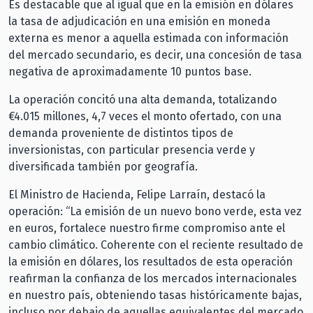
Es destacable que al igual que en la emisión en dólares
la tasa de adjudicación en una emisión en moneda
externa es menor a aquella estimada con información
del mercado secundario, es decir, una concesión de tasa
negativa de aproximadamente 10 puntos base.
La operación concitó una alta demanda, totalizando
€4.015 millones, 4,7 veces el monto ofertado, con una
demanda proveniente de distintos tipos de
inversionistas, con particular presencia verde y
diversificada también por geografía.
El Ministro de Hacienda, Felipe Larraín, destacó la
operación: “La emisión de un nuevo bono verde, esta vez
en euros, fortalece nuestro firme compromiso ante el
cambio climático. Coherente con el reciente resultado de
la emisión en dólares, los resultados de esta operación
reafirman la confianza de los mercados internacionales
en nuestro país, obteniendo tasas históricamente bajas,
incluso por debajo de aquellas equivalentes del mercado