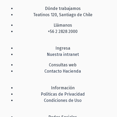
Dónde trabajamos
Teatinos 120, Santiago de Chile
Llámanos
+56 2 2828 2000
Ingresa
Nuestra intranet
Consultas web
Contacto Hacienda
Información
Políticas de Privacidad
Condiciones de Uso