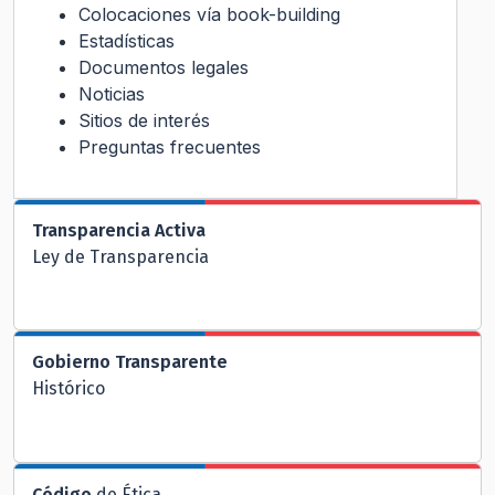
Colocaciones vía book-building
Estadísticas
Documentos legales
Noticias
Sitios de interés
Preguntas frecuentes
Transparencia Activa
Ley de Transparencia
Gobierno Transparente
Histórico
Código
de Ética