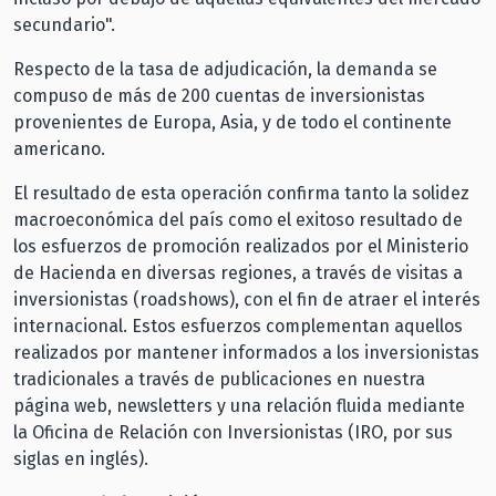
secundario".
Respecto de la tasa de adjudicación, la demanda se
compuso de más de 200 cuentas de inversionistas
provenientes de Europa, Asia, y de todo el continente
americano.
El resultado de esta operación confirma tanto la solidez
macroeconómica del país como el exitoso resultado de
los esfuerzos de promoción realizados por el Ministerio
de Hacienda en diversas regiones, a través de visitas a
inversionistas (roadshows), con el fin de atraer el interés
internacional. Estos esfuerzos complementan aquellos
realizados por mantener informados a los inversionistas
tradicionales a través de publicaciones en nuestra
página web, newsletters y una relación fluida mediante
la Oficina de Relación con Inversionistas (IRO, por sus
siglas en inglés).