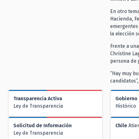
En otro tema
Hacienda, Fe
emergentes p
la elección 
Frente a una
Christine La
persona de 
“Hay muy bu
candidatos”,
Transparencia Activa
Gobierno 
Ley de Transparencia
Histórico
Solicitud de Información
Chile
Atie
Ley de Transparencia