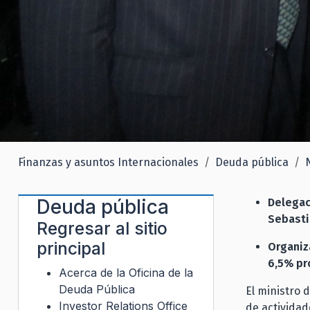
Finanzas y asuntos Internacionales
Deuda pública
Deuda pública
Delegac
Sebasti
Regresar al sitio
principal
Organiz
6,5% pr
Acerca de la Oficina de la
Deuda Pública
El ministro 
Investor Relations Office
de actividad