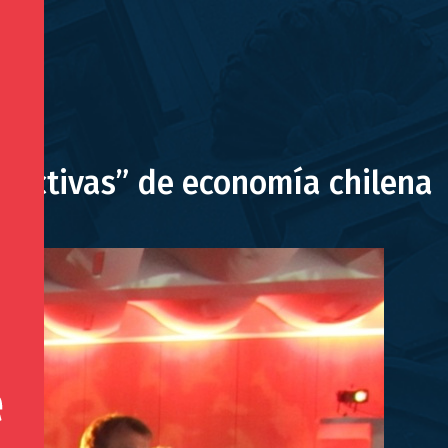
spectivas” de economía chilena