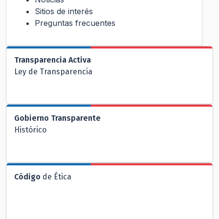
Sitios de interés
Preguntas frecuentes
Transparencia Activa
Ley de Transparencia
Gobierno Transparente
Histórico
Código
de Ética