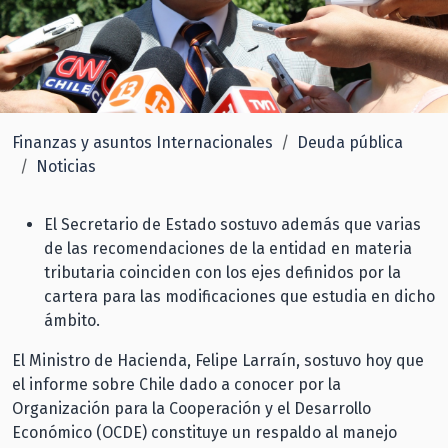
Finanzas y asuntos Internacionales
Deuda pública
Noticias
El Secretario de Estado sostuvo además que varias
de las recomendaciones de la entidad en materia
tributaria coinciden con los ejes definidos por la
cartera para las modificaciones que estudia en dicho
ámbito.
El Ministro de Hacienda, Felipe Larraín, sostuvo hoy que
el informe sobre Chile dado a conocer por la
Organización para la Cooperación y el Desarrollo
Económico (OCDE) constituye un respaldo al manejo