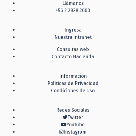
Llámanos
+56 2 2828 2000
Ingresa
Nuestra intranet
Consultas web
Contacto Hacienda
Información
Políticas de Privacidad
Condiciones de Uso
Redes Sociales
Twitter
Youtube
Instagram