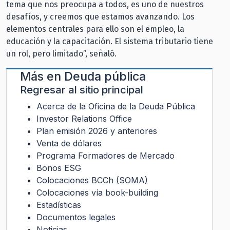
tema que nos preocupa a todos, es uno de nuestros
desafíos, y creemos que estamos avanzando. Los
elementos centrales para ello son el empleo, la
educación y la capacitación. El sistema tributario tiene
un rol, pero limitado”, señaló.
Más en
Deuda pública
Regresar al sitio principal
Acerca de la Oficina de la Deuda Pública
Investor Relations Office
Plan emisión 2026 y anteriores
Venta de dólares
Programa Formadores de Mercado
Bonos ESG
Colocaciones BCCh (SOMA)
Colocaciones vía book-building
Estadísticas
Documentos legales
Noticias