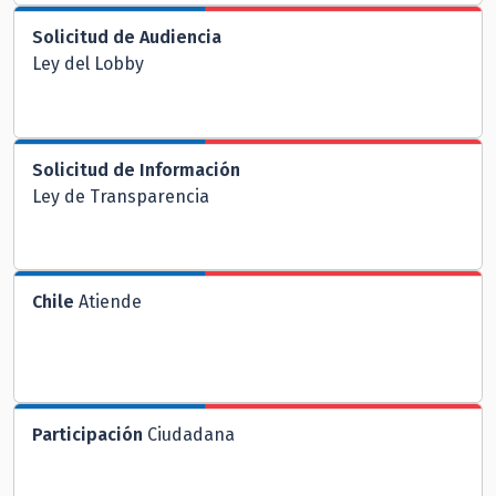
Solicitud de Audiencia
Ley del Lobby
Solicitud de Información
Ley de Transparencia
Chile
Atiende
Participación
Ciudadana