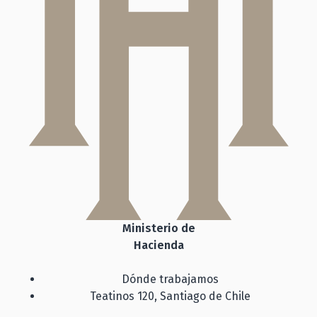
Ministerio de
Hacienda
Dónde trabajamos
Teatinos 120, Santiago de Chile