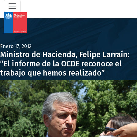
Enero 17, 2012
Ministro de Hacienda, Felipe Larraín:
“El informe de la OCDE reconoce el
trabajo que hemos realizado”