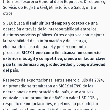
Internos, Tesorería General de la República, Directemar,
Servicio de Registro Civil, Ministerio de Salud, entre
otros.
SICEX busca
disminuir los tiempos y costos
de una
operación a través de la interoperabilidad entre los
distintos servicios públicos. Otros objetivos son mejorar
la trazabilidad de la información y de la carga,
eliminando el uso del papel y perfeccionando
procesos.
SICEX tiene como fin, alcanzar un comercio
exterior más ágil y competitivo, siendo un factor clave
para la modernización, productividad y competitividad
del país.
Respecto de exportaciones, entre enero a julio de 2024,
en promedio se tramitaron en SICEX el 79% de las
operaciones de exportación del país, que a su vez
equivalen a un promedio de 84% en valor USD FOB y
respecto de importaciones, en el mismo período, en
promedio se tramitaron 67% de las operaciones de