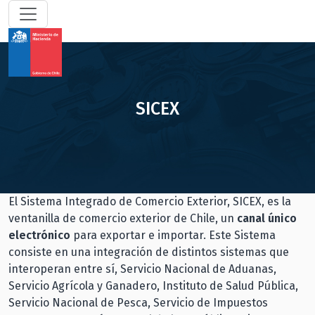
SICEX
El Sistema Integrado de Comercio Exterior, SICEX, es la
ventanilla de comercio exterior de Chile, un
canal único
electrónico
para exportar e importar. Este Sistema
consiste en una integración de distintos sistemas que
interoperan entre sí, Servicio Nacional de Aduanas,
Servicio Agrícola y Ganadero, Instituto de Salud Pública,
Servicio Nacional de Pesca, Servicio de Impuestos