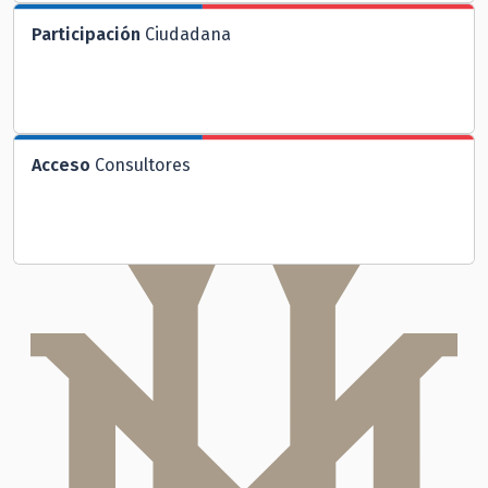
Participación
Ciudadana
Acceso
Consultores