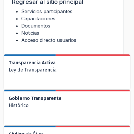
Regresar al sitio principal
Servicios participantes
Capacitaciones
Documentos
Noticias
Acceso directo usuarios
Transparencia Activa
Ley de Transparencia
Gobierno Transparente
Histórico