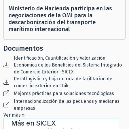
Ministerio de Hacienda participa en las
negociaciones de la OMI para la
descarbonización del transporte
marítimo internacional
Documentos
Identificación, Cuantificación y Valorización
Económica de los Beneficios del Sistema Integrado
de Comercio Exterior · SICEX
Perfil logístico y hoja de ruta de facilitación de
comercio exterior en Chile
Mejores prácticas para soluciones tecnólogicas
Internacionalización de las pequeñas y medianas
empresas
Ver más »
Más en
SICEX