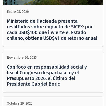
Enero 23, 2026
Ministerio de Hacienda presenta
resultados sobre impacto de SICEX: por
cada USD$100 que invierte el Estado
chileno, obtiene USD$41 de retorno anual
Noviembre 26, 2025
Con foco en responsabilidad social y
fiscal Congreso despacha a ley el
Presupuesto 2026, el último del
Presidente Gabriel Boric
Octubre 29, 2025