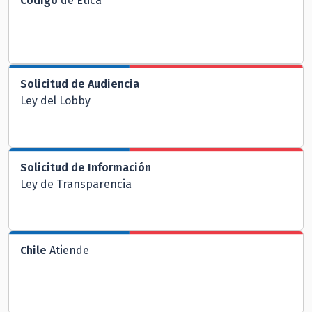
Código
de Ética
Solicitud de Audiencia
Ley del Lobby
Solicitud de Información
Ley de Transparencia
Chile
Atiende