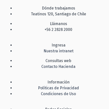
Dónde trabajamos
Teatinos 120, Santiago de Chile
Llámanos
+56 2 2828 2000
Ingresa
Nuestra intranet
Consultas web
Contacto Hacienda
Información
Políticas de Privacidad
Condiciones de Uso