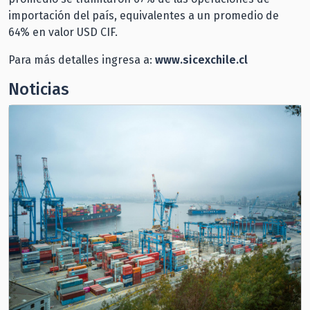
importación del país, equivalentes a un promedio de
64% en valor USD CIF.
Para más detalles ingresa a:
www.sicexchile.cl
Noticias