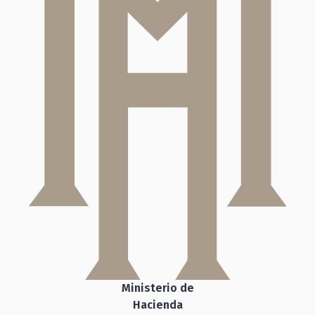
Ministerio de
Hacienda