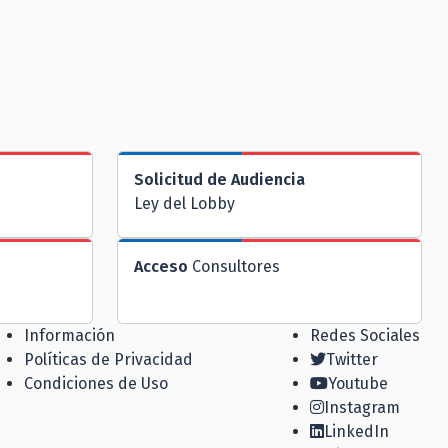
Solicitud de Audiencia
Ley del Lobby
Acceso
Consultores
Información
Redes Sociales
Políticas de Privacidad
Twitter
Condiciones de Uso
Youtube
Instagram
LinkedIn