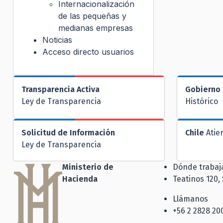
Internacionalización
de las pequeñas y
medianas empresas
Noticias
Acceso directo usuarios
Transparencia Activa
Gobierno 
Ley de Transparencia
Histórico
Solicitud de Información
Chile
Atie
Ley de Transparencia
Ministerio de
Dónde traba
Hacienda
Teatinos 120,
Llámanos
+56 2 2828 20