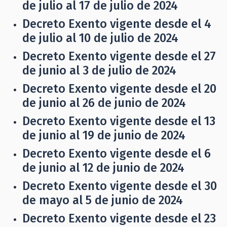
de julio al 17 de julio de 2024
Decreto Exento vigente desde el 4
de julio al 10 de julio de 2024
Decreto Exento vigente desde el 27
de junio al 3 de julio de 2024
Decreto Exento vigente desde el 20
de junio al 26 de junio de 2024
Decreto Exento vigente desde el 13
de junio al 19 de junio de 2024
Decreto Exento vigente desde el 6
de junio al 12 de junio de 2024
Decreto Exento vigente desde el 30
de mayo al 5 de junio de 2024
Decreto Exento vigente desde el 23