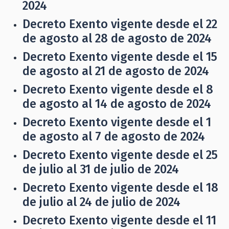
2024
Decreto Exento vigente desde el 22
de agosto al 28 de agosto de 2024
Decreto Exento vigente desde el 15
de agosto al 21 de agosto de 2024
Decreto Exento vigente desde el 8
de agosto al 14 de agosto de 2024
Decreto Exento vigente desde el 1
de agosto al 7 de agosto de 2024
Decreto Exento vigente desde el 25
de julio al 31 de julio de 2024
Decreto Exento vigente desde el 18
de julio al 24 de julio de 2024
Decreto Exento vigente desde el 11