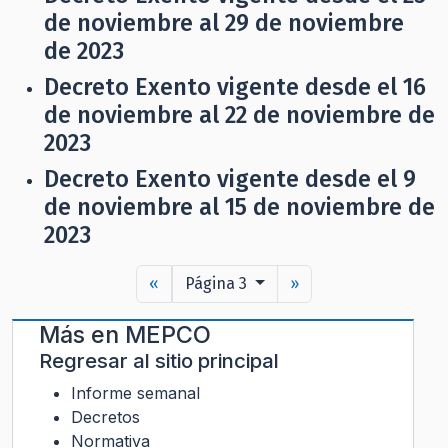
de noviembre al 29 de noviembre
de 2023
Decreto Exento vigente desde el 16
de noviembre al 22 de noviembre de
2023
Decreto Exento vigente desde el 9
de noviembre al 15 de noviembre de
2023
«
Página 3
»
Más en
MEPCO
Regresar al sitio principal
Informe semanal
Decretos
Normativa