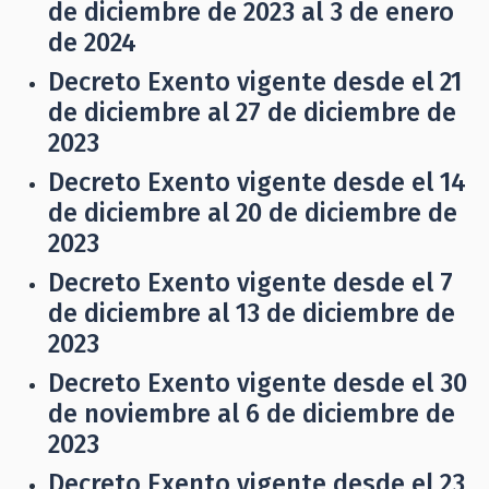
de diciembre de 2023 al 3 de enero
de 2024
Decreto Exento vigente desde el 21
de diciembre al 27 de diciembre de
2023
Decreto Exento vigente desde el 14
de diciembre al 20 de diciembre de
2023
Decreto Exento vigente desde el 7
de diciembre al 13 de diciembre de
2023
Decreto Exento vigente desde el 30
de noviembre al 6 de diciembre de
2023
Decreto Exento vigente desde el 23