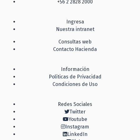
+56 2 2828 2000
Ingresa
Nuestra intranet
Consultas web
Contacto Hacienda
Información
Políticas de Privacidad
Condiciones de Uso
Redes Sociales
Twitter
Youtube
Instagram
LinkedIn