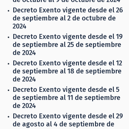
Decreto Exento vigente desde el 26
de septiembre al 2 de octubre de
2024
Decreto Exento vigente desde el 19
de septiembre al 25 de septiembre
de 2024
Decreto Exento vigente desde el 12
de septiembre al 18 de septiembre
de 2024
Decreto Exento vigente desde el 5
de septiembre al 11 de septiembre
de 2024
Decreto Exento vigente desde el 29
de agosto al 4 de septiembre de