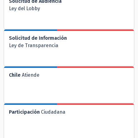
Solicitud de Audiencia
Ley del Lobby
Solicitud de Información
Ley de Transparencia
Chile
Atiende
Participación
Ciudadana