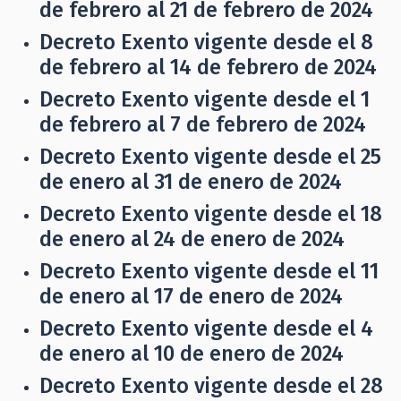
de febrero al 21 de febrero de 2024
Decreto Exento vigente desde el 8
de febrero al 14 de febrero de 2024
Decreto Exento vigente desde el 1
de febrero al 7 de febrero de 2024
Decreto Exento vigente desde el 25
de enero al 31 de enero de 2024
Decreto Exento vigente desde el 18
de enero al 24 de enero de 2024
Decreto Exento vigente desde el 11
de enero al 17 de enero de 2024
Decreto Exento vigente desde el 4
de enero al 10 de enero de 2024
Decreto Exento vigente desde el 28