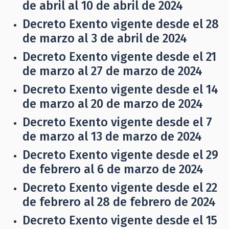
de abril al 10 de abril de 2024
Decreto Exento vigente desde el 28
de marzo al 3 de abril de 2024
Decreto Exento vigente desde el 21
de marzo al 27 de marzo de 2024
Decreto Exento vigente desde el 14
de marzo al 20 de marzo de 2024
Decreto Exento vigente desde el 7
de marzo al 13 de marzo de 2024
Decreto Exento vigente desde el 29
de febrero al 6 de marzo de 2024
Decreto Exento vigente desde el 22
de febrero al 28 de febrero de 2024
Decreto Exento vigente desde el 15