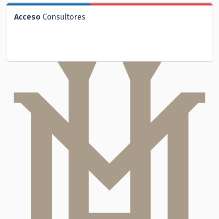
Acceso
Consultores