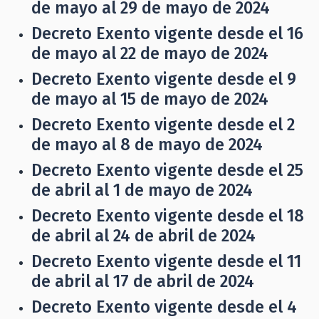
de mayo al 29 de mayo de 2024
Decreto Exento vigente desde el 16
de mayo al 22 de mayo de 2024
Decreto Exento vigente desde el 9
de mayo al 15 de mayo de 2024
Decreto Exento vigente desde el 2
de mayo al 8 de mayo de 2024
Decreto Exento vigente desde el 25
de abril al 1 de mayo de 2024
Decreto Exento vigente desde el 18
de abril al 24 de abril de 2024
Decreto Exento vigente desde el 11
de abril al 17 de abril de 2024
Decreto Exento vigente desde el 4