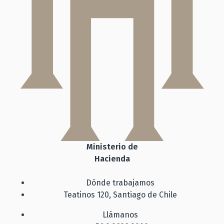
Ministerio de
Hacienda
Dónde trabajamos
Teatinos 120, Santiago de Chile
Llámanos