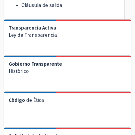
Cláusula de salida
Transparencia Activa
Ley de Transparencia
Gobierno Transparente
Histórico
Código
de Ética