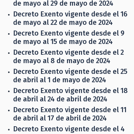
de mayo al 29 de mayo de 2024
Decreto Exento vigente desde el 16
de mayo al 22 de mayo de 2024
Decreto Exento vigente desde el 9
de mayo al 15 de mayo de 2024
Decreto Exento vigente desde el 2
de mayo al 8 de mayo de 2024
Decreto Exento vigente desde el 25
de abril al 1 de mayo de 2024
Decreto Exento vigente desde el 18
de abril al 24 de abril de 2024
Decreto Exento vigente desde el 11
de abril al 17 de abril de 2024
Decreto Exento vigente desde el 4