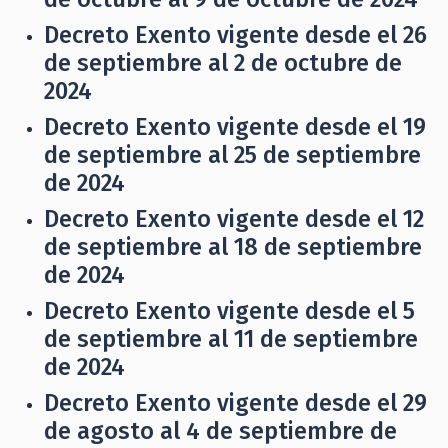
Decreto Exento vigente desde el 26
de septiembre al 2 de octubre de
2024
Decreto Exento vigente desde el 19
de septiembre al 25 de septiembre
de 2024
Decreto Exento vigente desde el 12
de septiembre al 18 de septiembre
de 2024
Decreto Exento vigente desde el 5
de septiembre al 11 de septiembre
de 2024
Decreto Exento vigente desde el 29
de agosto al 4 de septiembre de