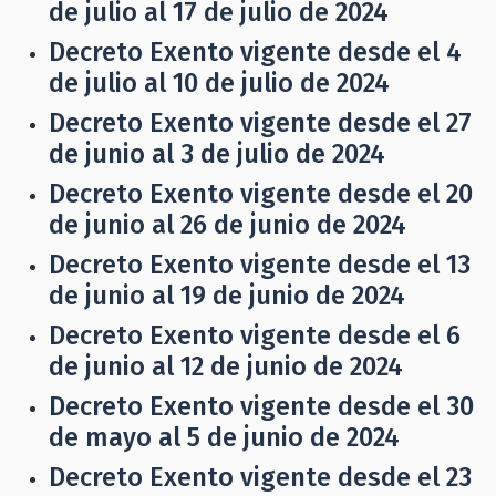
de julio al 17 de julio de 2024
Decreto Exento vigente desde el 4
de julio al 10 de julio de 2024
Decreto Exento vigente desde el 27
de junio al 3 de julio de 2024
Decreto Exento vigente desde el 20
de junio al 26 de junio de 2024
Decreto Exento vigente desde el 13
de junio al 19 de junio de 2024
Decreto Exento vigente desde el 6
de junio al 12 de junio de 2024
Decreto Exento vigente desde el 30
de mayo al 5 de junio de 2024
Decreto Exento vigente desde el 23