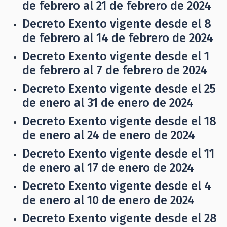
de febrero al 21 de febrero de 2024
Decreto Exento vigente desde el 8
de febrero al 14 de febrero de 2024
Decreto Exento vigente desde el 1
de febrero al 7 de febrero de 2024
Decreto Exento vigente desde el 25
de enero al 31 de enero de 2024
Decreto Exento vigente desde el 18
de enero al 24 de enero de 2024
Decreto Exento vigente desde el 11
de enero al 17 de enero de 2024
Decreto Exento vigente desde el 4
de enero al 10 de enero de 2024
Decreto Exento vigente desde el 28