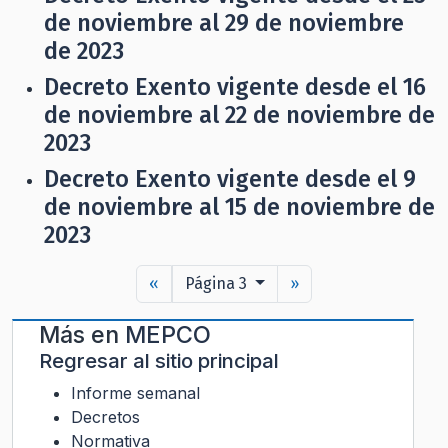
de noviembre al 29 de noviembre
de 2023
Decreto Exento vigente desde el 16
de noviembre al 22 de noviembre de
2023
Decreto Exento vigente desde el 9
de noviembre al 15 de noviembre de
2023
«
Página 3
»
Más en
MEPCO
Regresar al sitio principal
Informe semanal
Decretos
Normativa