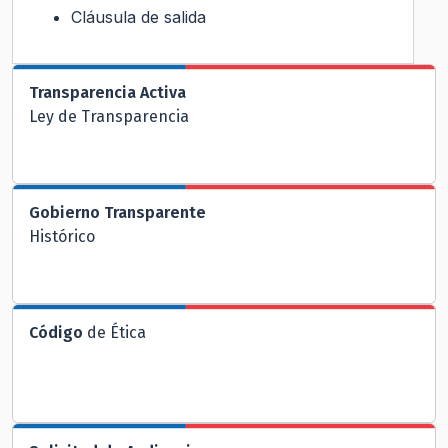
Cláusula de salida
Transparencia Activa
Ley de Transparencia
Gobierno Transparente
Histórico
Código
de Ética