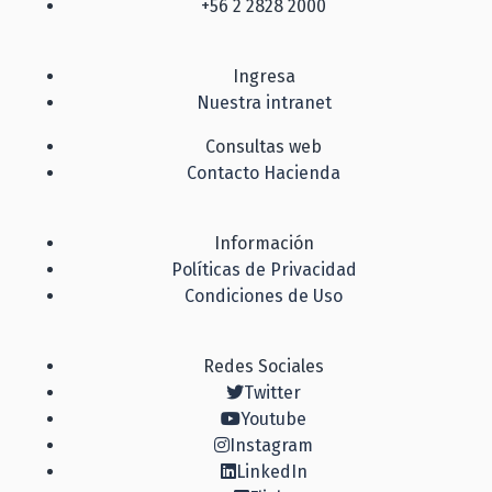
+56 2 2828 2000
Ingresa
Nuestra intranet
Consultas web
Contacto Hacienda
Información
Políticas de Privacidad
Condiciones de Uso
Redes Sociales
Twitter
Youtube
Instagram
LinkedIn