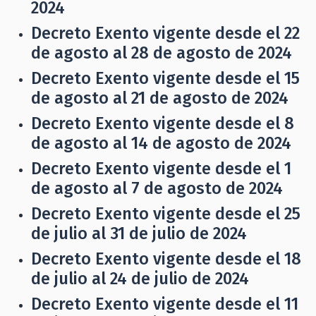
2024
Decreto Exento vigente desde el 22
de agosto al 28 de agosto de 2024
Decreto Exento vigente desde el 15
de agosto al 21 de agosto de 2024
Decreto Exento vigente desde el 8
de agosto al 14 de agosto de 2024
Decreto Exento vigente desde el 1
de agosto al 7 de agosto de 2024
Decreto Exento vigente desde el 25
de julio al 31 de julio de 2024
Decreto Exento vigente desde el 18
de julio al 24 de julio de 2024
Decreto Exento vigente desde el 11