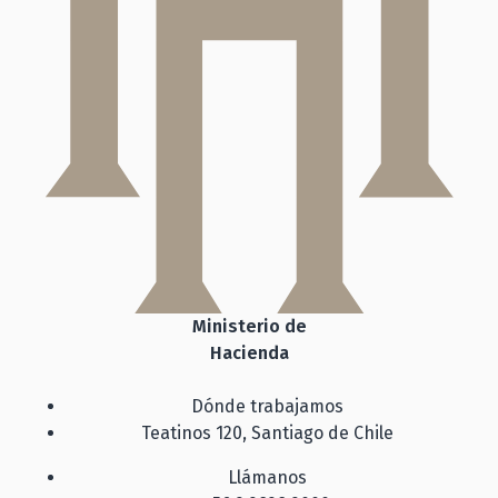
Ministerio de
Hacienda
Dónde trabajamos
Teatinos 120, Santiago de Chile
Llámanos