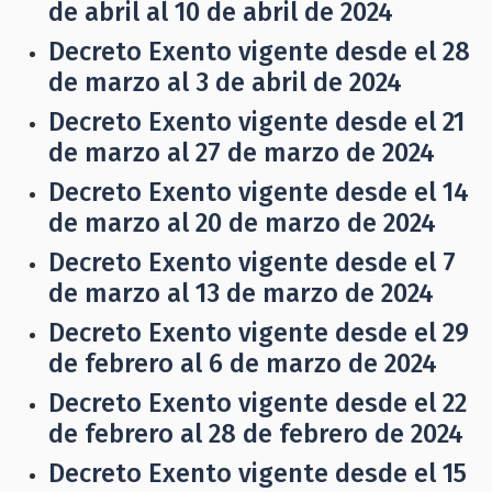
de abril al 10 de abril de 2024
Decreto Exento vigente desde el 28
de marzo al 3 de abril de 2024
Decreto Exento vigente desde el 21
de marzo al 27 de marzo de 2024
Decreto Exento vigente desde el 14
de marzo al 20 de marzo de 2024
Decreto Exento vigente desde el 7
de marzo al 13 de marzo de 2024
Decreto Exento vigente desde el 29
de febrero al 6 de marzo de 2024
Decreto Exento vigente desde el 22
de febrero al 28 de febrero de 2024
Decreto Exento vigente desde el 15