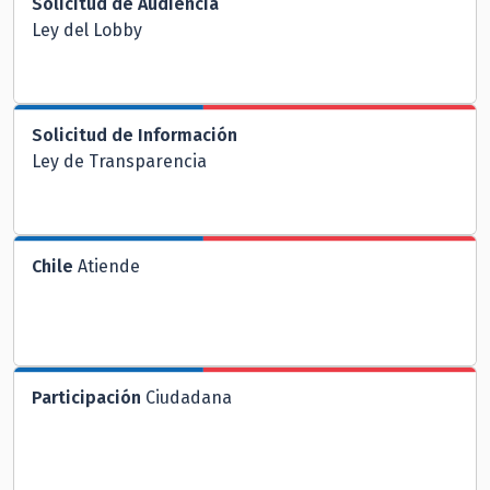
Solicitud de Audiencia
Ley del Lobby
Solicitud de Información
Ley de Transparencia
Chile
Atiende
Participación
Ciudadana