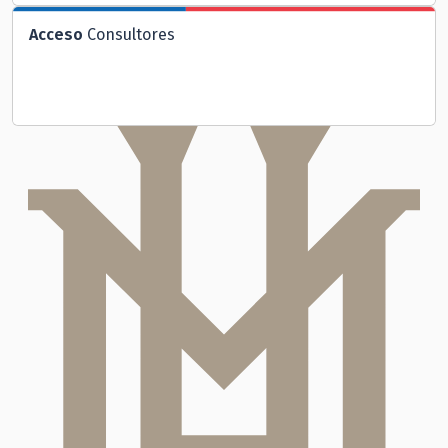
Acceso
Consultores