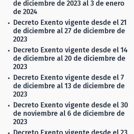
de diciembre de 2023 al 3 de enero
de 2024
Decreto Exento vigente desde el 21
de diciembre al 27 de diciembre de
2023
Decreto Exento vigente desde el 14
de diciembre al 20 de diciembre de
2023
Decreto Exento vigente desde el 7
de diciembre al 13 de diciembre de
2023
Decreto Exento vigente desde el 30
de noviembre al 6 de diciembre de
2023
Decreto Exento vigente desde el 23