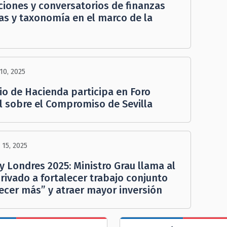
ciones y conversatorios de finanzas
as y taxonomía en el marco de la
10, 2025
io de Hacienda participa en Foro
l sobre el Compromiso de Sevilla
15, 2025
y Londres 2025: Ministro Grau llama al
rivado a fortalecer trabajo conjunto
ecer más” y atraer mayor inversión